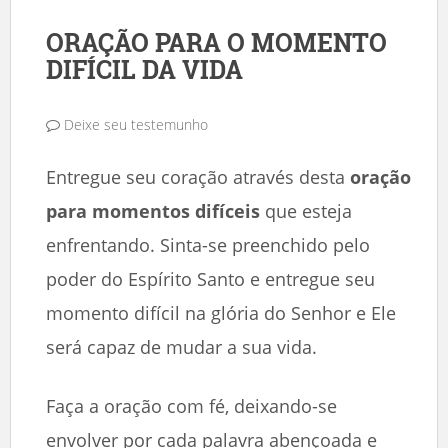
ORAÇÃO PARA O MOMENTO
DIFÍCIL DA VIDA
Deixe seu testemunho
Entregue seu coração através desta
oração
para momentos difíceis
que esteja
enfrentando. Sinta-se preenchido pelo
poder do Espírito Santo e entregue seu
momento difícil na glória do Senhor e Ele
será capaz de mudar a sua vida.
Faça a oração com fé, deixando-se
envolver por cada palavra abençoada e