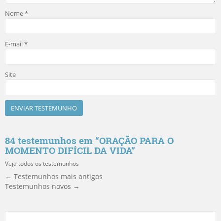
Nome
*
E-mail
*
Site
84 testemunhos em “
ORAÇÃO PARA O
MOMENTO DIFÍCIL DA VIDA
”
Veja todos os testemunhos
← Testemunhos mais antigos
Testemunhos novos →