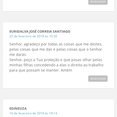
RESPONDER
EURIDALVA JOSÉ CORREIA SANTIAGO
20 de fevereiro de 2018 às 10:30
Senhor, agradeço por todas as coisas que me destes,
pelas coisas que me dás e pelas coisas que o Senhor
me darás.
Senhor, peço a Tua proteção e que posas olhar pelas
minhas filhas concedendo a elas o direito ao trabalho
para que possam se manter. Amém
RESPONDER
EDINEUZA
16 de fevereiro de 2018 às 18:14