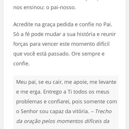
nos ensinou: o pai-nosso.
Acredite na graça pedida e confie no Pai.
Só a fé pode mudar a sua história e reunir
forças para vencer este momento difícil
que você está passado. Ore sempre e
confie.
Meu pai, se eu cair, me apoie, me levante
e me erga. Entrego a Ti todos os meus
problemas e confiarei, pois somente com
o Senhor sou capaz da vitória.
– Trecho
da oração pelos momentos difíceis da