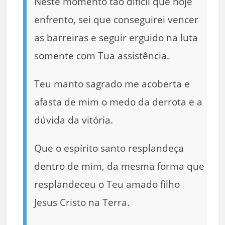
Neste momento tão difícil que hoje
enfrento, sei que conseguirei vencer
as barreiras e seguir erguido na luta
somente com Tua assistência.
Teu manto sagrado me acoberta e
afasta de mim o medo da derrota e a
dúvida da vitória.
Que o espírito santo resplandeça
dentro de mim, da mesma forma que
resplandeceu o Teu amado filho
Jesus Cristo na Terra.