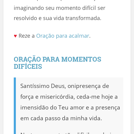
imaginando seu momento difícil ser
resolvido e sua vida transformada.
♥
Reze a
Oração para acalmar
.
ORAÇÃO PARA MOMENTOS
DIFÍCEIS
Santíssimo Deus, onipresença de
força e misericórdia, ceda-me hoje a
imensidão do Teu amor e a presença
em cada passo da minha vida.