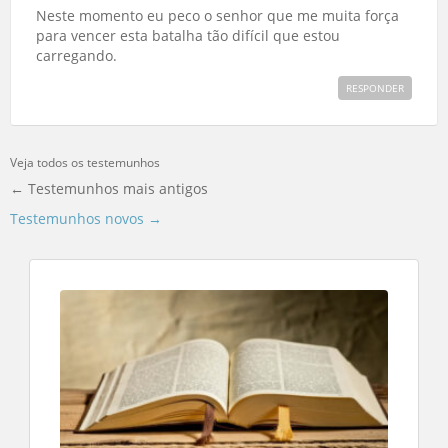
Neste momento eu peco o senhor que me muita força
para vencer esta batalha tão difícil que estou
carregando.
RESPONDER
Veja todos os testemunhos
← Testemunhos mais antigos
Testemunhos novos →