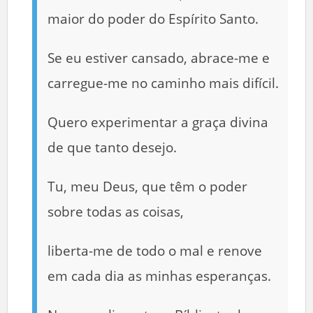
maior do poder do Espírito Santo.
Se eu estiver cansado, abrace-me e
carregue-me no caminho mais difícil.
Quero experimentar a graça divina
de que tanto desejo.
Tu, meu Deus, que têm o poder
sobre todas as coisas,
liberta-me de todo o mal e renove
em cada dia as minhas esperanças.