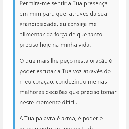
Permita-me sentir a Tua presença
em mim para que, através da sua
grandiosidade, eu consiga me
alimentar da força de que tanto
preciso hoje na minha vida.
O que mais lhe peço nesta oração é
poder escutar a Tua voz através do
meu coração, conduzindo-me nas
melhores decisões que preciso tomar
neste momento difícil.
A Tua palavra é arma, é poder e
instrumento de conquista de