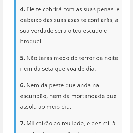
4.
Ele te cobrirá com as suas penas, e
debaixo das suas asas te confiarás; a
sua verdade será o teu escudo e
broquel.
5.
Não terás medo do terror de noite
nem da seta que voa de dia.
6.
Nem da peste que anda na
escuridão, nem da mortandade que
assola ao meio-dia.
7.
Mil cairão ao teu lado, e dez mil à