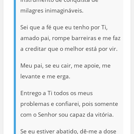
milagres inimagináveis.
Sei que a fé que eu tenho por Ti,
amado pai, rompe barreiras e me faz
a creditar que o melhor está por vir.
Meu pai, se eu cair, me apoie, me
levante e me erga.
Entrego a Ti todos os meus
problemas e confiarei, pois somente
com o Senhor sou capaz da vitória.
Se eu estiver abatido, dê-me a dose