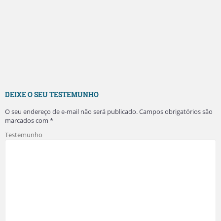
DEIXE O SEU TESTEMUNHO
O seu endereço de e-mail não será publicado.
Campos obrigatórios são
marcados com
*
Testemunho