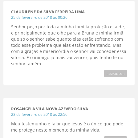
CLAUDILENE DA SILVA FERREIRA LIMA
25 de fevereiro de 2018 às 00:26
Senhor peço por toda a minha família proteção e sude,
e principalmente que olhe para a Bruna e minha irmã
que só o senhor sabe quanto elas estão sofrendo com
todo esse problema que elas estão enfrentando. Mas
com a graças e misericórdia o senhor vai conceder essa
vitória. E o inimigo já mais vai vencer, pois tenho fé no
senhor. amém
RESPONDER
ROSANGELA VILA NOVA AZEVEDO SILVA
23 de fevereiro de 2018 às 22:56
Meu testemunho é falar que jesus é o único que pode
me protege neste momento da minha vida.