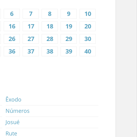
6
7
8
9
10
16
17
18
19
20
26
27
28
29
30
36
37
38
39
40
Êxodo
Números
Josué
Rute