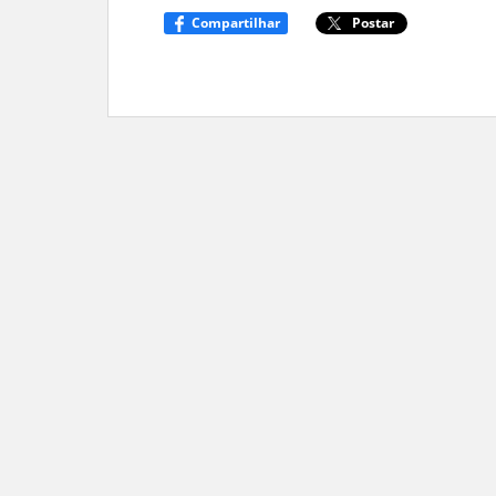
Compartilhar
Postar