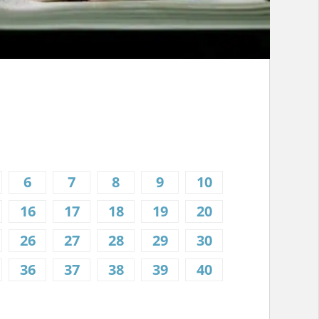
6
7
8
9
10
16
17
18
19
20
26
27
28
29
30
36
37
38
39
40