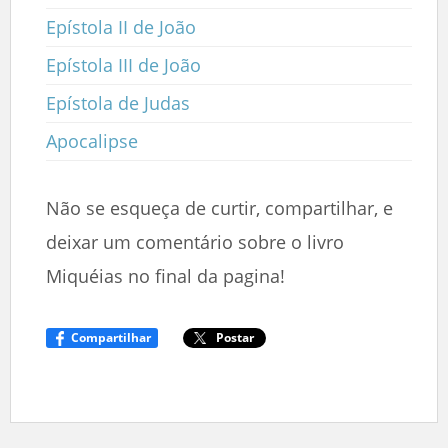
Epístola II de João
Epístola III de João
Epístola de Judas
Apocalipse
Não se esqueça de curtir, compartilhar, e
deixar um comentário sobre o livro
Miquéias no final da pagina!
Compartilhar
Postar