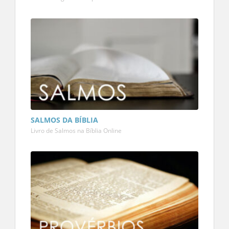
SALMOS DA BÍBLIA
Livro de Salmos na Bíblia Online