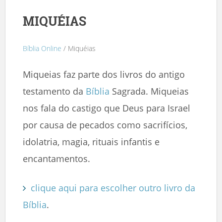
MIQUÉIAS
Bíblia Online
/ Miquéias
Miqueias faz parte dos livros do antigo
testamento da
Bíblia
Sagrada. Miqueias
nos fala do castigo que Deus para Israel
por causa de pecados como sacrifícios,
idolatria, magia, rituais infantis e
encantamentos.
clique aqui para escolher outro livro da
Bíblia
.