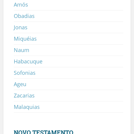
Amós
Obadias
Jonas
Miquéias
Naum
Habacuque
Sofonias
Ageu
Zacarias
Malaquias
NOVO TESTAMENTO