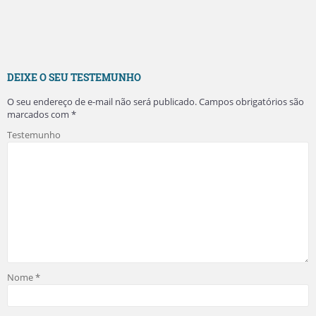
DEIXE O SEU TESTEMUNHO
O seu endereço de e-mail não será publicado.
Campos obrigatórios são
marcados com
*
Testemunho
Nome
*