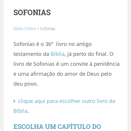
SOFONIAS
Bíblia Online
/ Sofonias
Sofonias é o 36º livro no antigo
testamento da
Bíblia
, já perto do final. O
livro de Sofonias é um convite à penitência
e uma afirmação do amor de Deus pelo
deu povo.
clique aqui para escolher outro livro da
Bíblia
.
ESCOLHA UM CAPÍTULO DO