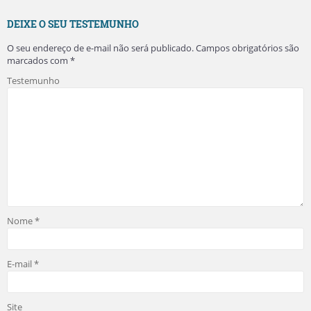
DEIXE O SEU TESTEMUNHO
O seu endereço de e-mail não será publicado.
Campos obrigatórios são
marcados com
*
Testemunho
Nome
*
E-mail
*
Site