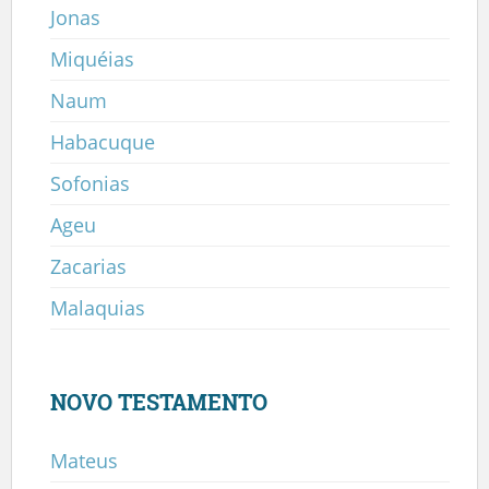
Jonas
Miquéias
Naum
Habacuque
Sofonias
Ageu
Zacarias
Malaquias
NOVO TESTAMENTO
Mateus