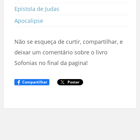
Epístola de Judas
Apocalipse
Não se esqueça de curtir, compartilhar, e
deixar um comentário sobre o livro
Sofonias no final da pagina!
Compartilhar
Postar