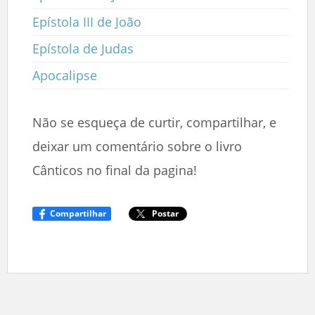
Epístola III de João
Epístola de Judas
Apocalipse
Não se esqueça de curtir, compartilhar, e
deixar um comentário sobre o livro
Cânticos no final da pagina!
Compartilhar
Postar