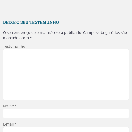
DEIXE O SEU TESTEMUNHO
O seu endereço de e-mail não será publicado.
Campos obrigatórios são
marcados com
*
Testemunho
Nome
*
E-mail
*