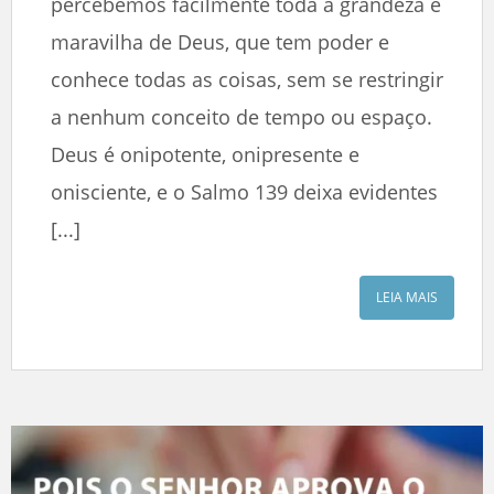
percebemos facilmente toda a grandeza e
maravilha de Deus, que tem poder e
conhece todas as coisas, sem se restringir
a nenhum conceito de tempo ou espaço.
Deus é onipotente, onipresente e
onisciente, e o Salmo 139 deixa evidentes
[...]
LEIA MAIS