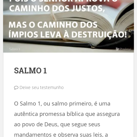
SALMO 1
Deixe seu testemunho
O Salmo 1, ou salmo primeiro, é uma
autêntica promessa bíblica que assegura
ao povo de Deus, que segue seus
mandamentos e observa suas leis, a