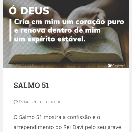
SALMO 51
Deixe seu testemunho
O Salmo 51 mostra a confissão e o
arrependimento do Rei Davi pelo seu grave