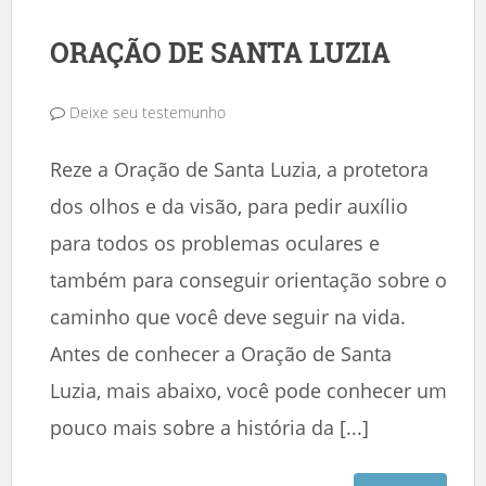
ORAÇÃO DE SANTA LUZIA
Deixe seu testemunho
Reze a Oração de Santa Luzia, a protetora
dos olhos e da visão, para pedir auxílio
para todos os problemas oculares e
também para conseguir orientação sobre o
caminho que você deve seguir na vida.
Antes de conhecer a Oração de Santa
Luzia, mais abaixo, você pode conhecer um
pouco mais sobre a história da [...]