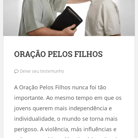
ORAÇÃO PELOS FILHOS
Deixe seu testemunho
A Oração Pelos Filhos nunca foi tão
importante. Ao mesmo tempo em que os
jovens querem mais independência e
individualidade, o mundo se torna mais
perigoso. A violência, más influências e