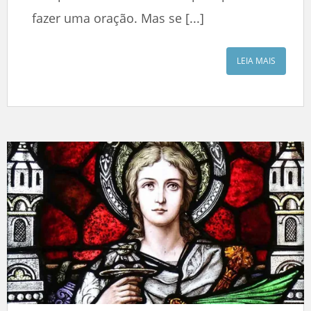
fazer uma oração. Mas se [...]
LEIA MAIS