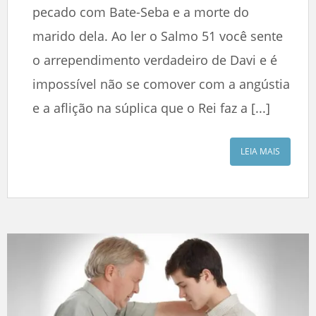
pecado com Bate-Seba e a morte do
marido dela. Ao ler o Salmo 51 você sente
o arrependimento verdadeiro de Davi e é
impossível não se comover com a angústia
e a aflição na súplica que o Rei faz a [...]
LEIA MAIS