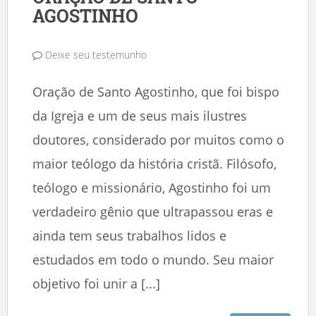
AGOSTINHO
Deixe seu testemunho
Oração de Santo Agostinho, que foi bispo
da Igreja e um de seus mais ilustres
doutores, considerado por muitos como o
maior teólogo da história cristã. Filósofo,
teólogo e missionário, Agostinho foi um
verdadeiro gênio que ultrapassou eras e
ainda tem seus trabalhos lidos e
estudados em todo o mundo. Seu maior
objetivo foi unir a [...]