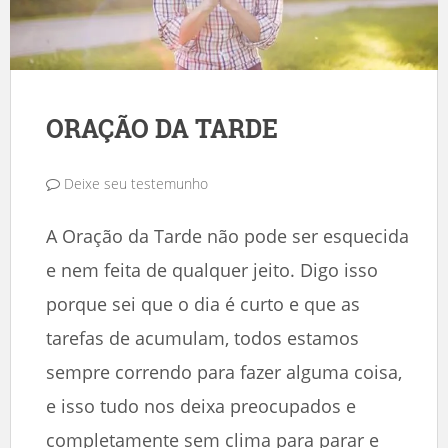
ORAÇÃO DA TARDE
Deixe seu testemunho
A Oração da Tarde não pode ser esquecida
e nem feita de qualquer jeito. Digo isso
porque sei que o dia é curto e que as
tarefas de acumulam, todos estamos
sempre correndo para fazer alguma coisa,
e isso tudo nos deixa preocupados e
completamente sem clima para parar e