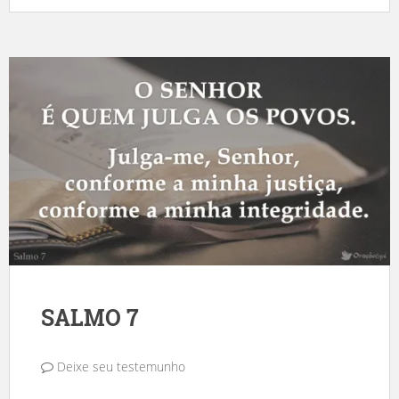
SALMO 7
Deixe seu testemunho