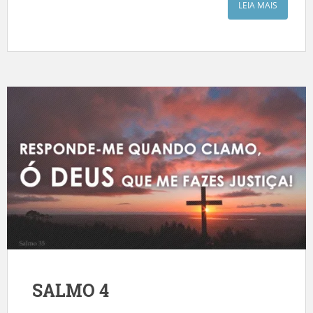
LEIA MAIS
SALMO 4