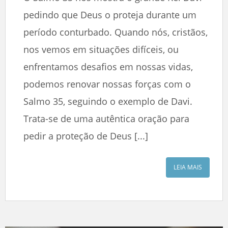
pedindo que Deus o proteja durante um
período conturbado. Quando nós, cristãos,
nos vemos em situações difíceis, ou
enfrentamos desafios em nossas vidas,
podemos renovar nossas forças com o
Salmo 35, seguindo o exemplo de Davi.
Trata-se de uma autêntica oração para
pedir a proteção de Deus [...]
LEIA MAIS