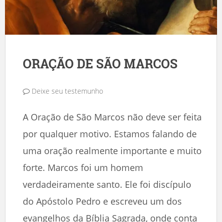
ORAÇÃO DE SÃO MARCOS
Deixe seu testemunho
A Oração de São Marcos não deve ser feita
por qualquer motivo. Estamos falando de
uma oração realmente importante e muito
forte. Marcos foi um homem
verdadeiramente santo. Ele foi discípulo
do Apóstolo Pedro e escreveu um dos
evangelhos da Bíblia Sagrada, onde conta