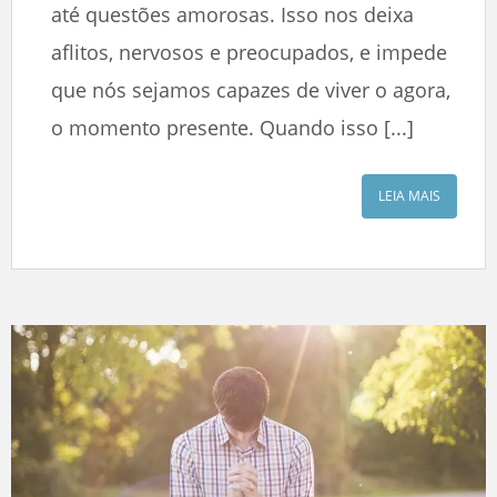
até questões amorosas. Isso nos deixa
aflitos, nervosos e preocupados, e impede
que nós sejamos capazes de viver o agora,
o momento presente. Quando isso [...]
LEIA MAIS