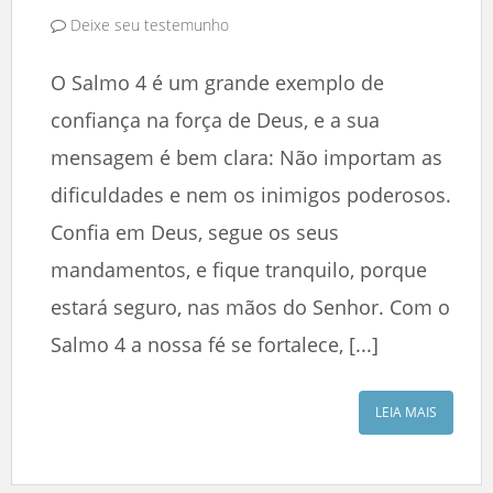
Deixe seu testemunho
O Salmo 4 é um grande exemplo de
confiança na força de Deus, e a sua
mensagem é bem clara: Não importam as
dificuldades e nem os inimigos poderosos.
Confia em Deus, segue os seus
mandamentos, e fique tranquilo, porque
estará seguro, nas mãos do Senhor. Com o
Salmo 4 a nossa fé se fortalece, [...]
LEIA MAIS