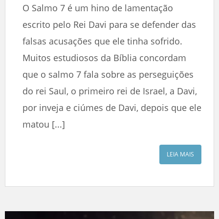
O Salmo 7 é um hino de lamentação
escrito pelo Rei Davi para se defender das
falsas acusações que ele tinha sofrido.
Muitos estudiosos da Bíblia concordam
que o salmo 7 fala sobre as perseguições
do rei Saul, o primeiro rei de Israel, a Davi,
por inveja e ciúmes de Davi, depois que ele
matou [...]
LEIA MAIS