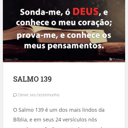
SALMO 139
Deixe seu testemunho
O Salmo 139 é um dos mais lindos da
Bíblia, e em seus 24 versículos nós