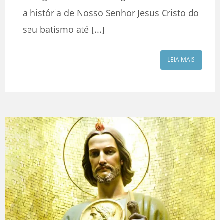
a história de Nosso Senhor Jesus Cristo do
seu batismo até [...]
LEIA MAIS