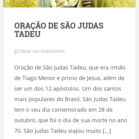
ORAÇÃO DE SÃO JUDAS
TADEU
Deixe seu testemunho
Oração de São Judas Tadeu, que era irmão
de Tiago Menor e primo de Jesus, além de
ser um dos 12 apóstolos. Um dos santos
mais populares do Brasil, São Judas Tadeu
tem o seu dia comemorado em 28 de
outubro, que foi o dia de sua morte no ano
70. São Judas Tadeu viajou muito [...]