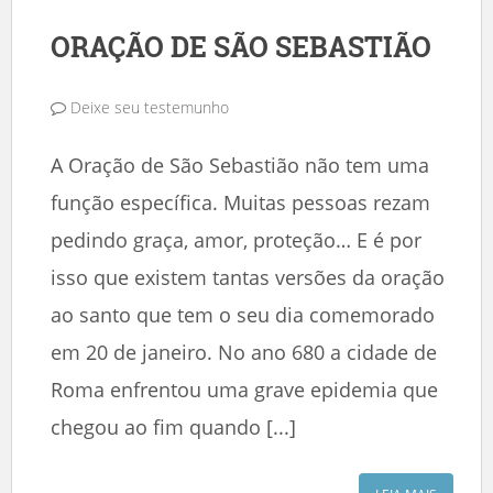
ORAÇÃO DE SÃO SEBASTIÃO
Deixe seu testemunho
A Oração de São Sebastião não tem uma
função específica. Muitas pessoas rezam
pedindo graça, amor, proteção… E é por
isso que existem tantas versões da oração
ao santo que tem o seu dia comemorado
em 20 de janeiro. No ano 680 a cidade de
Roma enfrentou uma grave epidemia que
chegou ao fim quando [...]