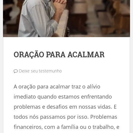
ORAÇÃO PARA ACALMAR
Deixe seu testemunho
A oração para acalmar traz o alívio
imediato quando estamos enfrentando
problemas e desafios em nossas vidas. E
todos nós passamos por isso. Problemas
financeiros, com a família ou o trabalho, e