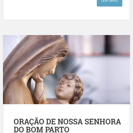
LEIA MAIS
ORAÇÃO DE NOSSA SENHORA
DO BOM PARTO