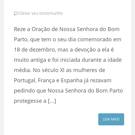
Deixe seu testemunho
Reze a Oração de Nossa Senhora do Bom
Parto, que tem o seu dia comemorado em
18 de dezembro, mas a devoção a ela é
muito antiga e foi iniciada durante a idade
média. No século XI as mulheres de
Portugal, França e Espanha já rezavam
pedindo que Nossa Senhora do Bom Parto
protegesse a [...]
LEIA MAIS