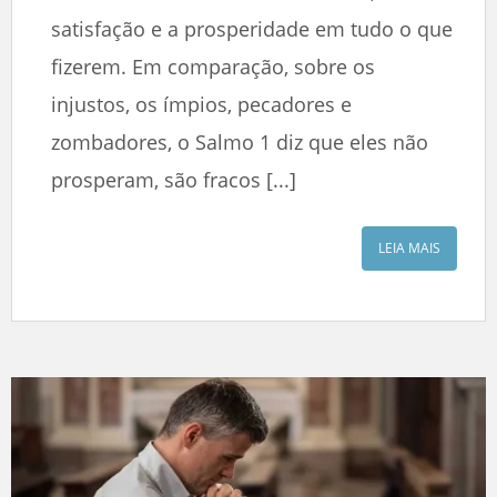
satisfação e a prosperidade em tudo o que
fizerem. Em comparação, sobre os
injustos, os ímpios, pecadores e
zombadores, o Salmo 1 diz que eles não
prosperam, são fracos [...]
LEIA MAIS