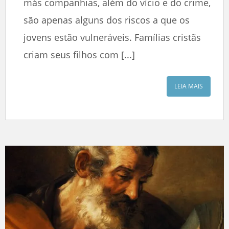
más companhias, além do vício e do crime,
são apenas alguns dos riscos a que os
jovens estão vulneráveis. Famílias cristãs
criam seus filhos com [...]
LEIA MAIS