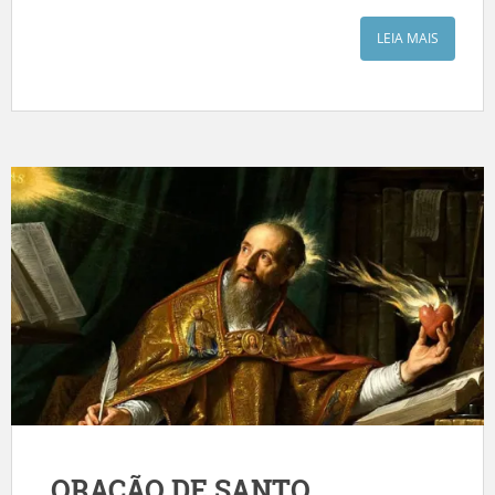
LEIA MAIS
ORAÇÃO DE SANTO