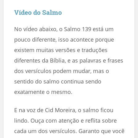
Vídeo do Salmo
No vídeo abaixo, o Salmo 139 está um
pouco diferente, isso acontece porque
existem muitas versões e traduções
diferentes da Bíblia, e as palavras e frases
dos versículos podem mudar, mas o
sentido do salmo continua sendo
exatamente o mesmo.
E na voz de Cid Moreira, o salmo ficou
lindo. Ouça com atenção e reflita sobre
cada um dos versículos. Garanto que você