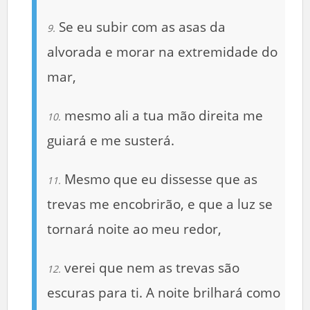
Se eu subir com as asas da
9.
alvorada e morar na extremidade do
mar,
mesmo ali a tua mão direita me
10.
guiará e me susterá.
Mesmo que eu dissesse que as
11.
trevas me encobrirão, e que a luz se
tornará noite ao meu redor,
verei que nem as trevas são
12.
escuras para ti. A noite brilhará como