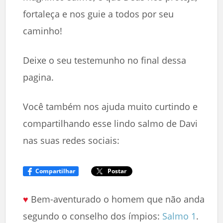
fortaleça e nos guie a todos por seu
caminho!
Deixe o seu testemunho no final dessa
pagina.
Você também nos ajuda muito curtindo e
compartilhando esse lindo salmo de Davi
nas suas redes sociais:
Compartilhar
Postar
♥
Bem-aventurado o homem que não anda
segundo o conselho dos ímpios:
Salmo 1
.