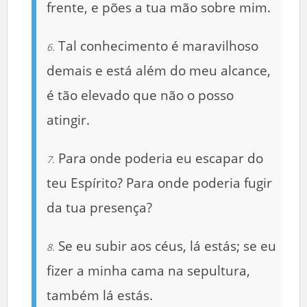
frente, e pões a tua mão sobre mim.
Tal conhecimento é maravilhoso
6.
demais e está além do meu alcance,
é tão elevado que não o posso
atingir.
Para onde poderia eu escapar do
7.
teu Espírito? Para onde poderia fugir
da tua presença?
Se eu subir aos céus, lá estás; se eu
8.
fizer a minha cama na sepultura,
também lá estás.