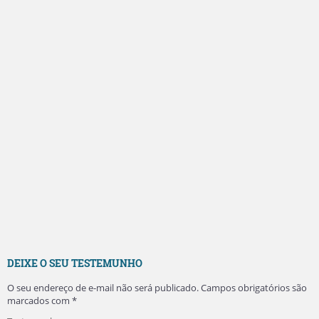
DEIXE O SEU TESTEMUNHO
O seu endereço de e-mail não será publicado.
Campos obrigatórios são
marcados com
*