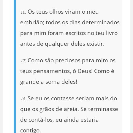
Os teus olhos viram o meu
16.
embrião; todos os dias determinados
para mim foram escritos no teu livro
antes de qualquer deles existir.
Como são preciosos para mim os
17.
teus pensamentos, ó Deus! Como é
grande a soma deles!
Se eu os contasse seriam mais do
18.
que os grãos de areia. Se terminasse
de contá-los, eu ainda estaria
contigo.