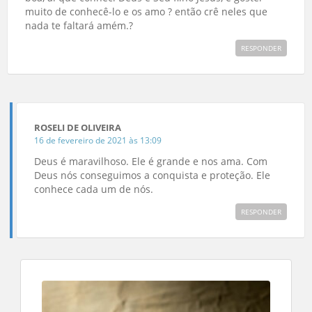
muito de conhecê-lo e os amo ? então crê neles que
nada te faltará amém.?
RESPONDER
ROSELI DE OLIVEIRA
16 de fevereiro de 2021 às 13:09
Deus é maravilhoso. Ele é grande e nos ama. Com
Deus nós conseguimos a conquista e proteção. Ele
conhece cada um de nós.
RESPONDER