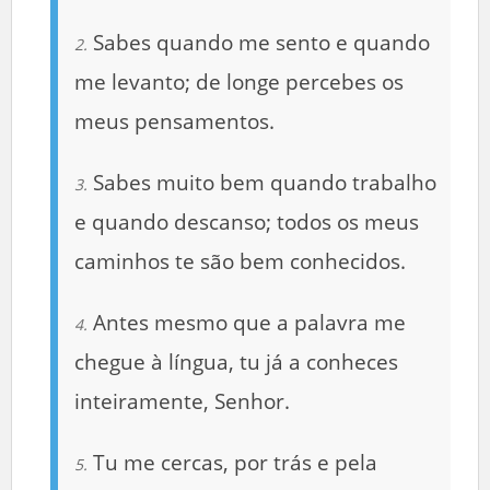
Sabes quando me sento e quando
2.
me levanto; de longe percebes os
meus pensamentos.
Sabes muito bem quando trabalho
3.
e quando descanso; todos os meus
caminhos te são bem conhecidos.
Antes mesmo que a palavra me
4.
chegue à língua, tu já a conheces
inteiramente, Senhor.
Tu me cercas, por trás e pela
5.