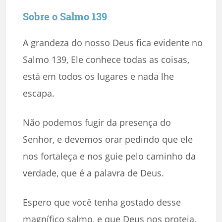
Sobre o Salmo 139
A grandeza do nosso Deus fica evidente no
Salmo 139, Ele conhece todas as coisas,
está em todos os lugares e nada lhe
escapa.
Não podemos fugir da presença do
Senhor, e devemos orar pedindo que ele
nos fortaleça e nos guie pelo caminho da
verdade, que é a palavra de Deus.
Espero que você tenha gostado desse
magnífico salmo, e que Deus nos proteja,