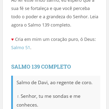
sua fé se fortaleça e que você perceba
todo o poder e a grandeza do Senhor. Leia
agora o Salmo 139 completo.
♥
Cria em mim um coração puro, ó Deus:
Salmo 51
.
SALMO 139 COMPLETO
Salmo de Davi, ao regente de coro.
Senhor, tu me sondas e me
1.
conheces.