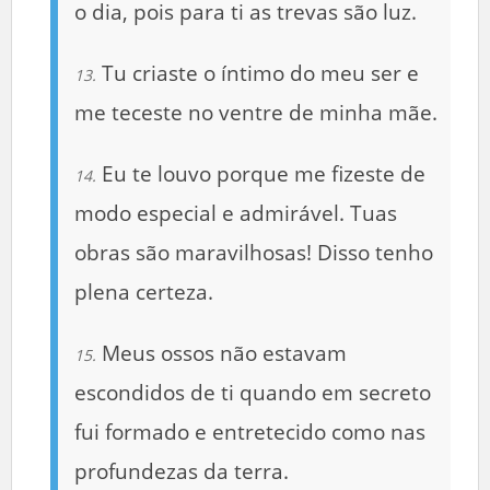
o dia, pois para ti as trevas são luz.
Tu criaste o íntimo do meu ser e
13.
me teceste no ventre de minha mãe.
Eu te louvo porque me fizeste de
14.
modo especial e admirável. Tuas
obras são maravilhosas! Disso tenho
plena certeza.
Meus ossos não estavam
15.
escondidos de ti quando em secreto
fui formado e entretecido como nas
profundezas da terra.