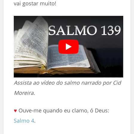
vai gostar muito!
Assista ao vídeo do salmo narrado por Cid
Moreira.
♥
Ouve-me quando eu clamo, ó Deus:
Salmo 4
.