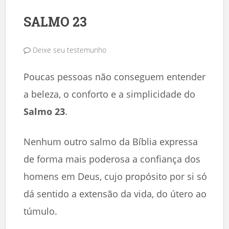
SALMO 23
Deixe seu testemunho
Poucas pessoas não conseguem entender
a beleza, o conforto e a simplicidade do
Salmo 23
.
Nenhum outro salmo da Bíblia expressa
de forma mais poderosa a confiança dos
homens em Deus, cujo propósito por si só
dá sentido a extensão da vida, do útero ao
túmulo.