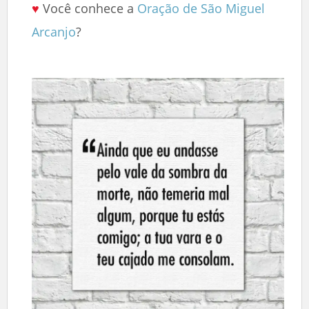
♥
Você conhece a
Oração de São Miguel
Arcanjo
?