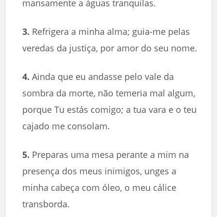
mansamente a águas tranquilas.
3.
Refrigera a minha alma; guia-me pelas
veredas da justiça, por amor do seu nome.
4.
Ainda que eu andasse pelo vale da
sombra da morte, não temeria mal algum,
porque Tu estás comigo; a tua vara e o teu
cajado me consolam.
5.
Preparas uma mesa perante a mim na
presença dos meus inimigos, unges a
minha cabeça com óleo, o meu cálice
transborda.