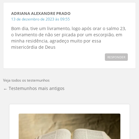
ADRIANA ALEXANDRE PRADO
13 de dezembro de 2023 às 09:55
Bom dia, tive um livramento, logo após orar o salmo 23,
o livramento de não ser picada por um escorpião, em
minha residência, agradeço muito por essa
misericórdia de Deus
RESPONDER
Veja todos os testemunhos
← Testemunhos mais antigos