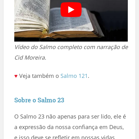
Vídeo do Salmo completo com narração de
Cid Moreira.
♥
Veja também o
Salmo 121
.
Sobre o Salmo 23
O Salmo 23 não apenas para ser lido, ele é
a expressão da nossa confiança em Deus,
e isso deve se refletir em nossas vidas