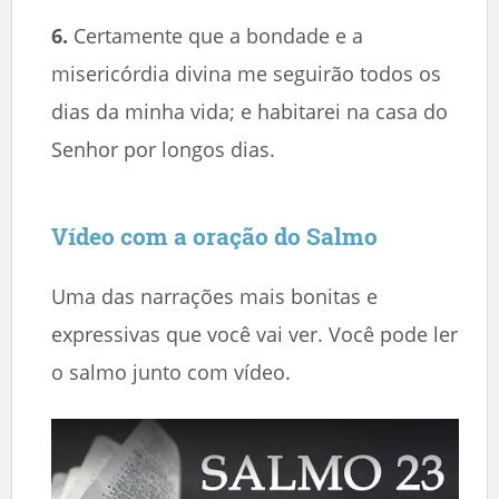
6.
Certamente que a bondade e a
misericórdia divina me seguirão todos os
dias da minha vida; e habitarei na casa do
Senhor por longos dias.
Vídeo com a oração do Salmo
Uma das narrações mais bonitas e
expressivas que você vai ver. Você pode ler
o salmo junto com vídeo.