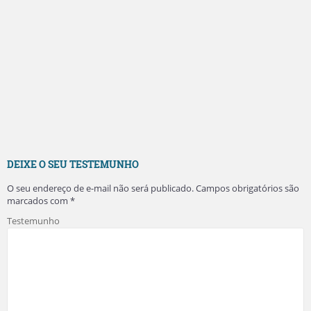
DEIXE O SEU TESTEMUNHO
O seu endereço de e-mail não será publicado.
Campos obrigatórios são
marcados com
*
Testemunho