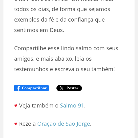
todos os dias, de forma que sejamos
exemplos da fé e da confiança que
sentimos em Deus.
Compartilhe esse lindo salmo com seus
amigos, e mais abaixo, leia os
testemunhos e escreva o seu também!
Compartilhar
Postar
♥
Veja também o
Salmo 91
.
♥
Reze a
Oração de São Jorge
.