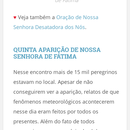
♥
Veja também a
Oração de Nossa
Senhora Desatadora dos Nós
.
QUINTA APARIÇÃO DE NOSSA
SENHORA DE FÁTIMA
Nesse encontro mais de 15 mil peregrinos
estavam no local. Apesar de não
conseguirem ver a aparição, relatos de que
fenômenos meteorológicos acontecerem
nesse dia eram feitos por todos os
presentes. Além do fato de todos