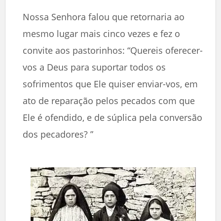
Nossa Senhora falou que retornaria ao
mesmo lugar mais cinco vezes e fez o
convite aos pastorinhos: “Quereis oferecer-
vos a Deus para suportar todos os
sofrimentos que Ele quiser enviar-vos, em
ato de reparação pelos pecados com que
Ele é ofendido, e de súplica pela conversão
dos pecadores? ”