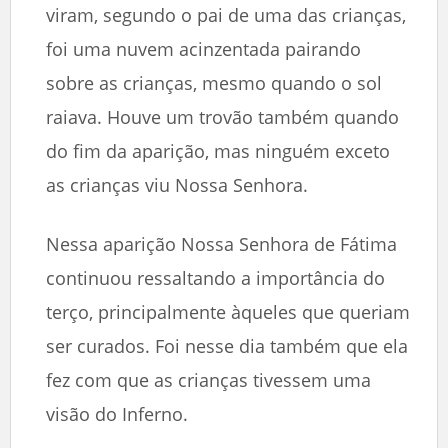
viram, segundo o pai de uma das crianças,
foi uma nuvem acinzentada pairando
sobre as crianças, mesmo quando o sol
raiava. Houve um trovão também quando
do fim da aparição, mas ninguém exceto
as crianças viu Nossa Senhora.
Nessa aparição Nossa Senhora de Fátima
continuou ressaltando a importância do
terço, principalmente àqueles que queriam
ser curados. Foi nesse dia também que ela
fez com que as crianças tivessem uma
visão do Inferno.