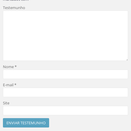
Testemunho
Nome
*
E-mail
*
Site