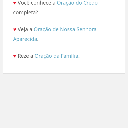
♥
Você conhece a
Oração do Credo
completa?
♥
Veja a
Oração de Nossa Senhora
Aparecida
.
♥
Reze a
Oração da Família
.