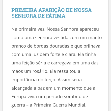
PRIMEIRA APARIÇÃO DE NOSSA
SENHORA DE FÁTIMA
Na primeira vez, Nossa Senhora apareceu
como uma senhora vestida com um manto
branco de bordas douradas e que brilhava
com uma luz bem forte e clara. Ela tinha
uma feição séria e carregava em uma das
mãos um rosário. Ela ressaltou a
importância do terço. Assim seria
alcançada a paz em um momento que a
Europa vivia um período sombrio de
guerra – a Primeira Guerra Mundial.