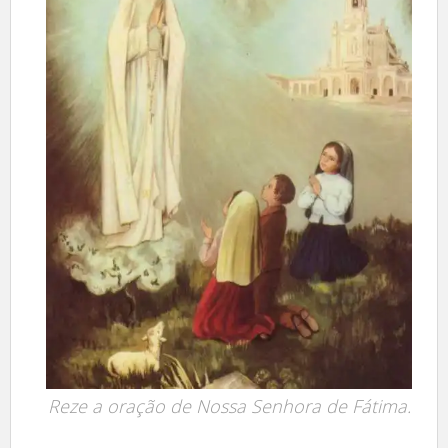
Reze a oração de Nossa Senhora de Fátima.