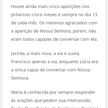
Houve ainda mais cinco aparições nos
próximos cinco meses e sempre no dia 13
de cada mês. Os meninos agraciados com
a aparição de Nossa Senhora, porem, não
eram todos capazes de conversar com ela.
Jacinta, a mais nova, a via e ouvia,
Francisco apenas a via, enquanto Lúcia era
a única capaz de conversar com Nossa
Senhora.
Maria é conhecida por sempre responder
às orações que pedem sua intercessão.