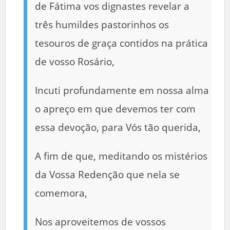
de Fátima vos dignastes revelar a
três humildes pastorinhos os
tesouros de graça contidos na prática
de vosso Rosário,
Incuti profundamente em nossa alma
o apreço em que devemos ter com
essa devoção, para Vós tão querida,
A fim de que, meditando os mistérios
da Vossa Redenção que nela se
comemora,
Nos aproveitemos de vossos