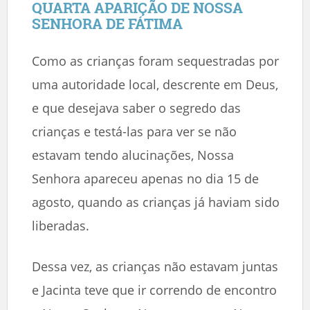
QUARTA APARIÇÃO DE NOSSA
SENHORA DE FÁTIMA
Como as crianças foram sequestradas por
uma autoridade local, descrente em Deus,
e que desejava saber o segredo das
crianças e testá-las para ver se não
estavam tendo alucinações, Nossa
Senhora apareceu apenas no dia 15 de
agosto, quando as crianças já haviam sido
liberadas.
Dessa vez, as crianças não estavam juntas
e Jacinta teve que ir correndo de encontro