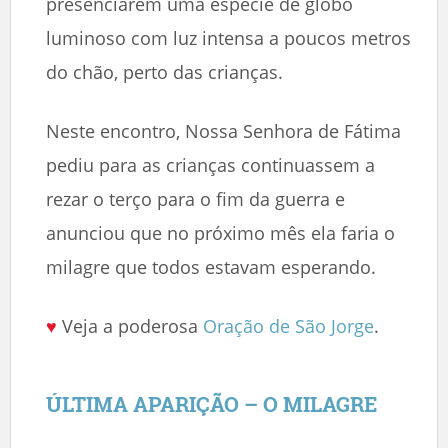
presenciarem uma espécie de globo
luminoso com luz intensa a poucos metros
do chão, perto das crianças.
Neste encontro, Nossa Senhora de Fátima
pediu para as crianças continuassem a
rezar o terço para o fim da guerra e
anunciou que no próximo mês ela faria o
milagre que todos estavam esperando.
♥
Veja a poderosa
Oração de São Jorge
.
ÚLTIMA APARIÇÃO – O MILAGRE