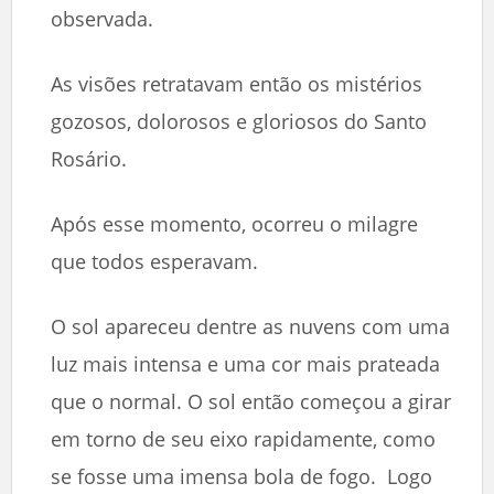
observada.
As visões retratavam então os mistérios
gozosos, dolorosos e gloriosos do Santo
Rosário.
Após esse momento, ocorreu o milagre
que todos esperavam.
O sol apareceu dentre as nuvens com uma
luz mais intensa e uma cor mais prateada
que o normal. O sol então começou a girar
em torno de seu eixo rapidamente, como
se fosse uma imensa bola de fogo. Logo