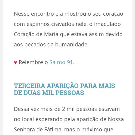
Nesse encontro ela mostrou o seu coração
com espinhos cravados nele, o Imaculado
Coração de Maria que estava assim devido
aos pecados da humanidade.
♥
Relembre o
Salmo 91
.
TERCEIRA APARIÇÃO PARA MAIS
DE DUAS MIL PESSOAS
Dessa vez mais de 2 mil pessoas estavam
no local esperando pela aparição de Nossa
Senhora de Fátima, mas o máximo que