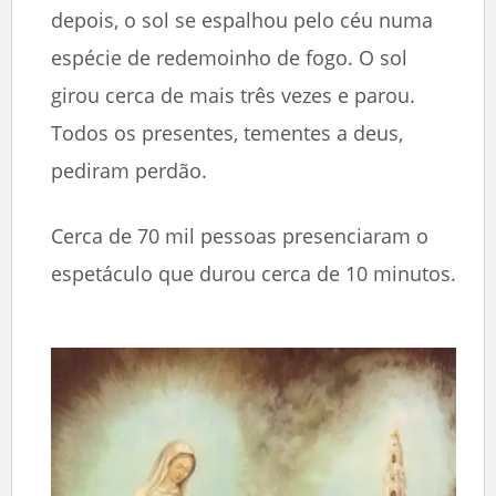
depois, o sol se espalhou pelo céu numa
espécie de redemoinho de fogo. O sol
girou cerca de mais três vezes e parou.
Todos os presentes, tementes a deus,
pediram perdão.
Cerca de 70 mil pessoas presenciaram o
espetáculo que durou cerca de 10 minutos.