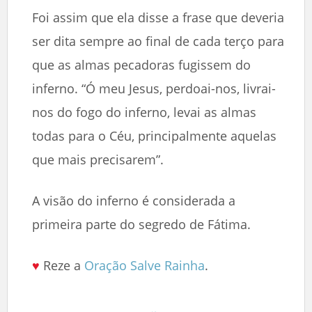
Foi assim que ela disse a frase que deveria
ser dita sempre ao final de cada terço para
que as almas pecadoras fugissem do
inferno. “Ó meu Jesus, perdoai-nos, livrai-
nos do fogo do inferno, levai as almas
todas para o Céu, principalmente aquelas
que mais precisarem”.
A visão do inferno é considerada a
primeira parte do segredo de Fátima.
♥
Reze a
Oração Salve Rainha
.