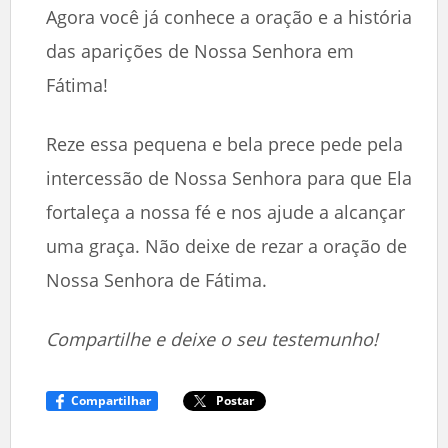
Agora você já conhece a oração e a história
das aparições de Nossa Senhora em
Fátima!
Reze essa pequena e bela prece pede pela
intercessão de Nossa Senhora para que Ela
fortaleça a nossa fé e nos ajude a alcançar
uma graça. Não deixe de rezar a oração de
Nossa Senhora de Fátima.
Compartilhe e deixe o seu testemunho!
Compartilhar
Postar