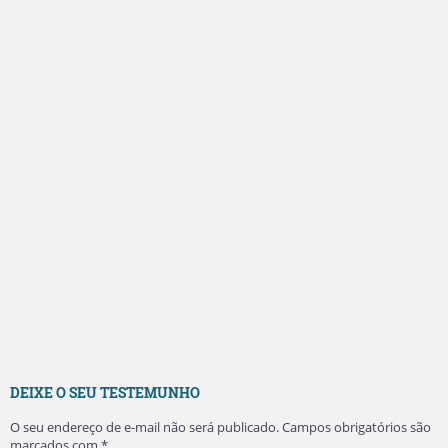
DEIXE O SEU TESTEMUNHO
O seu endereço de e-mail não será publicado.
Campos obrigatórios são
marcados com
*