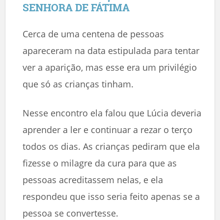
SENHORA DE FÁTIMA
Cerca de uma centena de pessoas
apareceram na data estipulada para tentar
ver a aparição, mas esse era um privilégio
que só as crianças tinham.
Nesse encontro ela falou que Lúcia deveria
aprender a ler e continuar a rezar o terço
todos os dias. As crianças pediram que ela
fizesse o milagre da cura para que as
pessoas acreditassem nelas, e ela
respondeu que isso seria feito apenas se a
pessoa se convertesse.