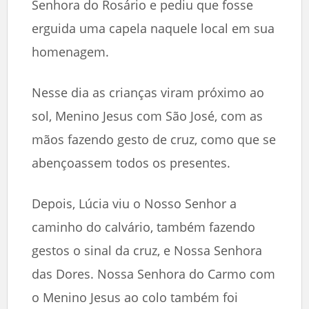
Senhora do Rosário e pediu que fosse
erguida uma capela naquele local em sua
homenagem.
Nesse dia as crianças viram próximo ao
sol, Menino Jesus com São José, com as
mãos fazendo gesto de cruz, como que se
abençoassem todos os presentes.
Depois, Lúcia viu o Nosso Senhor a
caminho do calvário, também fazendo
gestos o sinal da cruz, e Nossa Senhora
das Dores. Nossa Senhora do Carmo com
o Menino Jesus ao colo também foi