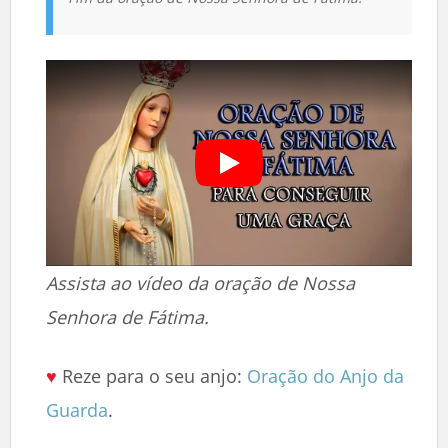
Assista ao vídeo da oração de Nossa
Senhora de Fátima.
♥
Reze para o seu anjo:
Oração do Anjo da
Guarda
.