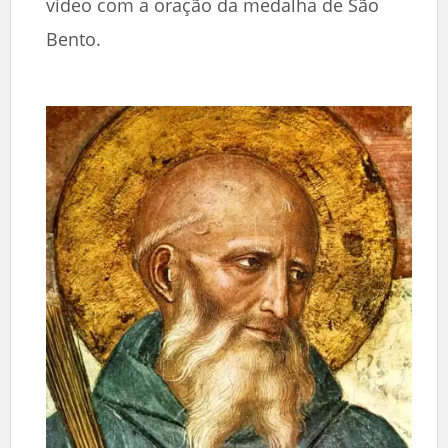
vídeo com a oração da medalha de São
Bento.