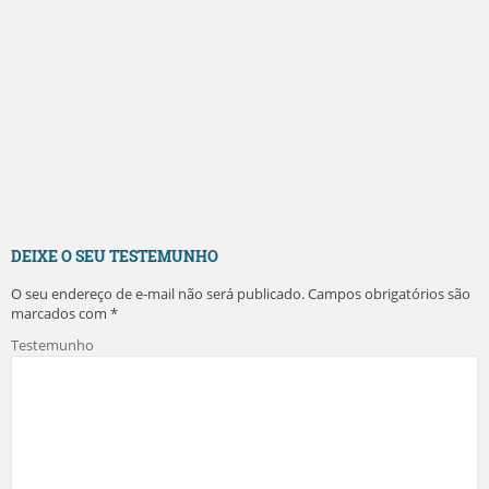
DEIXE O SEU TESTEMUNHO
O seu endereço de e-mail não será publicado.
Campos obrigatórios são
marcados com
*
Testemunho