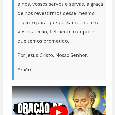
a nós, vossos servos e servas, a graça
de nos revestirmos desse mesmo
espírito para que possamos, com o
Vosso auxílio, fielmente cumprir o
que temos prometido.
Por Jesus Cristo, Nosso Senhor.
Amém.