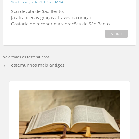
18 de março de 2019 às 02:14
Sou devota de São Bento.
Já alcancei as graças através da oração.
Gostaria de receber mais orações de São Bento.
RESPONDER
Veja todos os testemunhos
← Testemunhos mais antigos