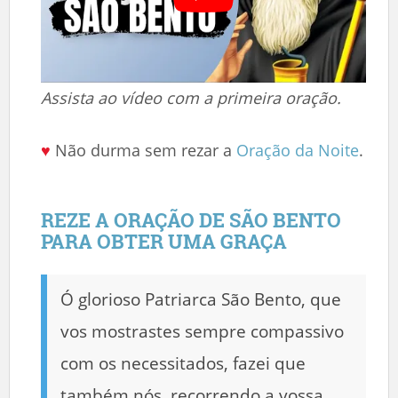
Assista ao vídeo com a primeira oração.
♥
Não durma sem rezar a
Oração da Noite
.
REZE A ORAÇÃO DE SÃO BENTO
PARA OBTER UMA GRAÇA
Ó glorioso Patriarca São Bento, que
vos mostrastes sempre compassivo
com os necessitados, fazei que
também nós, recorrendo a vossa