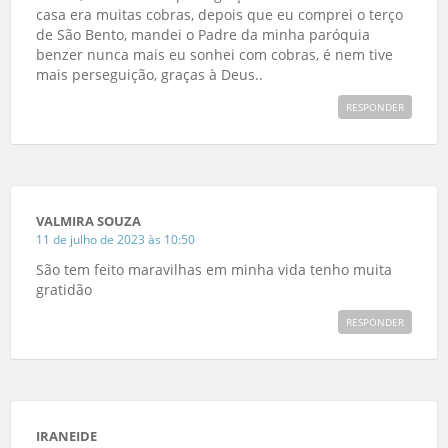
casa era muitas cobras, depois que eu comprei o terço
de São Bento, mandei o Padre da minha paróquia
benzer nunca mais eu sonhei com cobras, é nem tive
mais perseguição, graças à Deus..
RESPONDER
VALMIRA SOUZA
11 de julho de 2023 às 10:50
São tem feito maravilhas em minha vida tenho muita
gratidão
RESPONDER
IRANEIDE