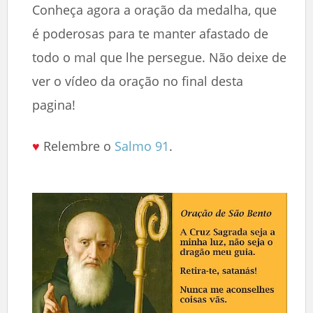
Conheça agora a oração da medalha, que
é poderosas para te manter afastado de
todo o mal que lhe persegue. Não deixe de
ver o vídeo da oração no final desta
pagina!
♥
Relembre o
Salmo 91
.