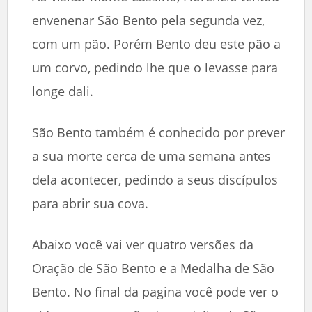
envenenar São Bento pela segunda vez,
com um pão. Porém Bento deu este pão a
um corvo, pedindo lhe que o levasse para
longe dali.
São Bento também é conhecido por prever
a sua morte cerca de uma semana antes
dela acontecer, pedindo a seus discípulos
para abrir sua cova.
Abaixo você vai ver quatro versões da
Oração de São Bento e a Medalha de São
Bento. No final da pagina você pode ver o