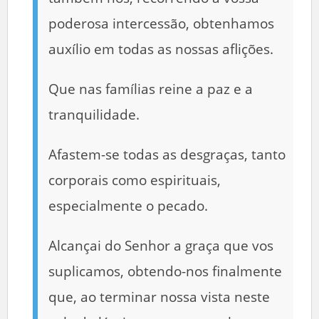
poderosa intercessão, obtenhamos
auxílio em todas as nossas aflições.
Que nas famílias reine a paz e a
tranquilidade.
Afastem-se todas as desgraças, tanto
corporais como espirituais,
especialmente o pecado.
Alcançai do Senhor a graça que vos
suplicamos, obtendo-nos finalmente
que, ao terminar nossa vista neste