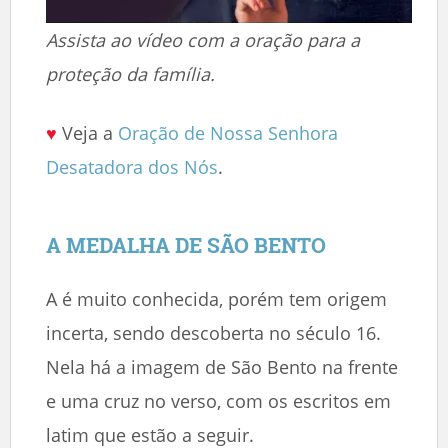
Assista ao vídeo com a oração para a
proteção da família.
♥
Veja a
Oração de Nossa Senhora
Desatadora dos Nós
.
A MEDALHA DE SÃO BENTO
A é muito conhecida, porém tem origem
incerta, sendo descoberta no século 16.
Nela há a imagem de São Bento na frente
e uma cruz no verso, com os escritos em
latim que estão a seguir.