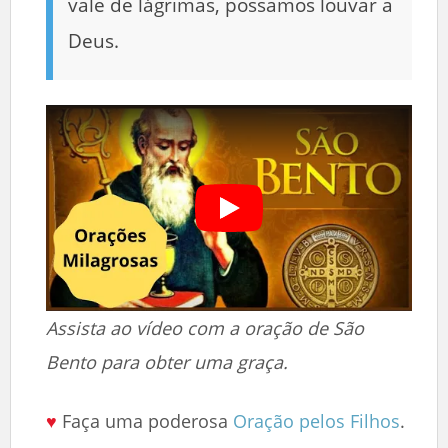
vale de lágrimas, possamos louvar a
Deus.
Assista ao vídeo com a oração de São
Bento para obter uma graça.
♥
Faça uma poderosa
Oração pelos Filhos
.