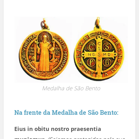
Medalha de São Bento
Na frente da Medalha de São Bento:
Eius in obitu nostro praesentia