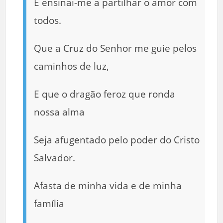
E ensinai-me a partilhar o amor com
todos.
Que a Cruz do Senhor me guie pelos
caminhos de luz,
E que o dragão feroz que ronda
nossa alma
Seja afugentado pelo poder do Cristo
Salvador.
Afasta de minha vida e de minha
família