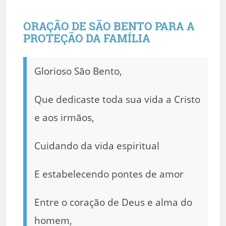
ORAÇÃO DE SÃO BENTO PARA A
PROTEÇÃO DA FAMÍLIA
Glorioso São Bento,
Que dedicaste toda sua vida a Cristo
e aos irmãos,
Cuidando da vida espiritual
E estabelecendo pontes de amor
Entre o coração de Deus e alma do
homem,