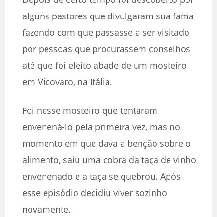
alguns pastores que divulgaram sua fama
fazendo com que passasse a ser visitado
por pessoas que procurassem conselhos
até que foi eleito abade de um mosteiro
em Vicovaro, na Itália.
Foi nesse mosteiro que tentaram
envenená-lo pela primeira vez, mas no
momento em que dava a benção sobre o
alimento, saiu uma cobra da taça de vinho
envenenado e a taça se quebrou. Após
esse episódio decidiu viver sozinho
novamente.