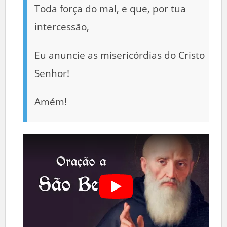
Toda força do mal, e que, por tua
intercessão,
Eu anuncie as misericórdias do Cristo
Senhor!
Amém!