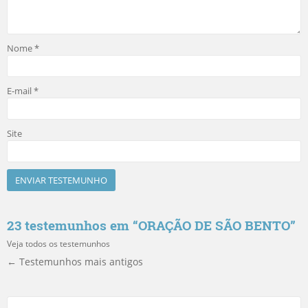
Nome
*
E-mail
*
Site
23 testemunhos em “
ORAÇÃO DE SÃO BENTO
”
Veja todos os testemunhos
← Testemunhos mais antigos