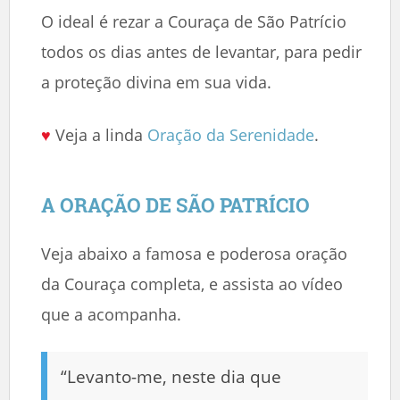
O ideal é rezar a Couraça de São Patrício
todos os dias antes de levantar, para pedir
a proteção divina em sua vida.
♥
Veja a linda
Oração da Serenidade
.
A ORAÇÃO DE SÃO PATRÍCIO
Veja abaixo a famosa e poderosa oração
da Couraça completa, e assista ao vídeo
que a acompanha.
“Levanto-me, neste dia que