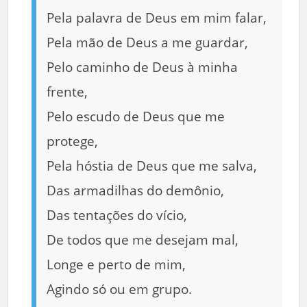
Pela palavra de Deus em mim falar,
Pela mão de Deus a me guardar,
Pelo caminho de Deus à minha
frente,
Pelo escudo de Deus que me
protege,
Pela hóstia de Deus que me salva,
Das armadilhas do demônio,
Das tentações do vício,
De todos que me desejam mal,
Longe e perto de mim,
Agindo só ou em grupo.