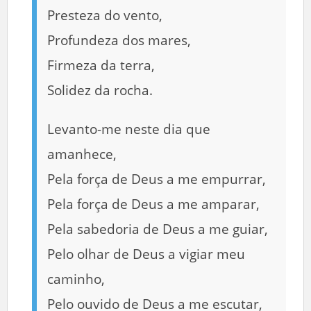
Presteza do vento,
Profundeza dos mares,
Firmeza da terra,
Solidez da rocha.
Levanto-me neste dia que
amanhece,
Pela força de Deus a me empurrar,
Pela força de Deus a me amparar,
Pela sabedoria de Deus a me guiar,
Pelo olhar de Deus a vigiar meu
caminho,
Pelo ouvido de Deus a me escutar,