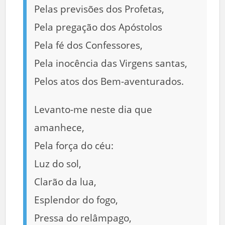
Pelas previsões dos Profetas,
Pela pregação dos Apóstolos
Pela fé dos Confessores,
Pela inocência das Virgens santas,
Pelos atos dos Bem-aventurados.
Levanto-me neste dia que
amanhece,
Pela força do céu:
Luz do sol,
Clarão da lua,
Esplendor do fogo,
Pressa do relâmpago,