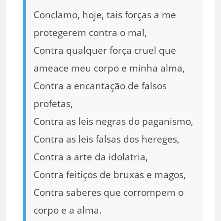
Conclamo, hoje, tais forças a me
protegerem contra o mal,
Contra qualquer força cruel que
ameace meu corpo e minha alma,
Contra a encantação de falsos
profetas,
Contra as leis negras do paganismo,
Contra as leis falsas dos hereges,
Contra a arte da idolatria,
Contra feitiços de bruxas e magos,
Contra saberes que corrompem o
corpo e a alma.