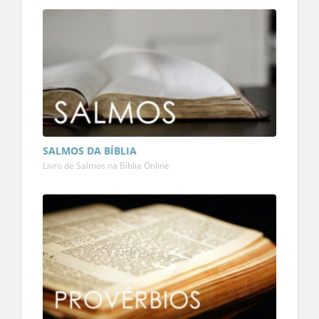
SALMOS DA BÍBLIA
Livro de Salmos na Bíblia Online