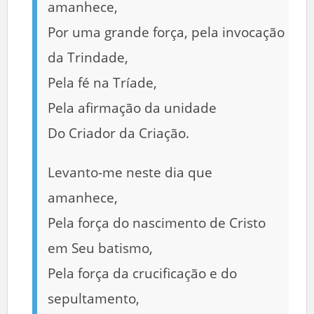
amanhece,
Por uma grande força, pela invocação
da Trindade,
Pela fé na Tríade,
Pela afirmação da unidade
Do Criador da Criação.
Levanto-me neste dia que
amanhece,
Pela força do nascimento de Cristo
em Seu batismo,
Pela força da crucificação e do
sepultamento,