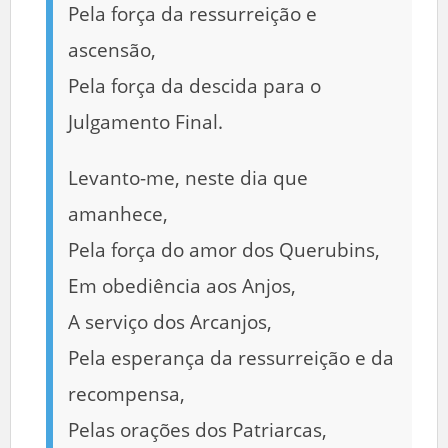
Pela força da ressurreição e
ascensão,
Pela força da descida para o
Julgamento Final.
Levanto-me, neste dia que
amanhece,
Pela força do amor dos Querubins,
Em obediência aos Anjos,
A serviço dos Arcanjos,
Pela esperança da ressurreição e da
recompensa,
Pelas orações dos Patriarcas,