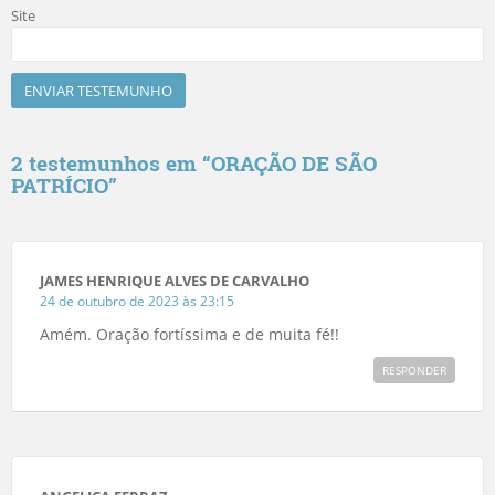
Site
2 testemunhos em “
ORAÇÃO DE SÃO
PATRÍCIO
”
JAMES HENRIQUE ALVES DE CARVALHO
24 de outubro de 2023 às 23:15
Amém. Oração fortíssima e de muita fé!!
RESPONDER