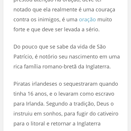
notado que ela realmente é uma couraça
contra os inimigos, é uma
oração
muito
forte e que deve ser levada a sério.
Do pouco que se sabe da vida de São
Patrício, é notório seu nascimento em uma
rica família romano-bretã da Inglaterra.
Piratas irlandeses o sequestraram quando
tinha 16 anos, e o levaram como escravo
para Irlanda. Segundo a tradição, Deus o
instruiu em sonhos, para fugir do cativeiro
para o litoral e retornar a Inglaterra