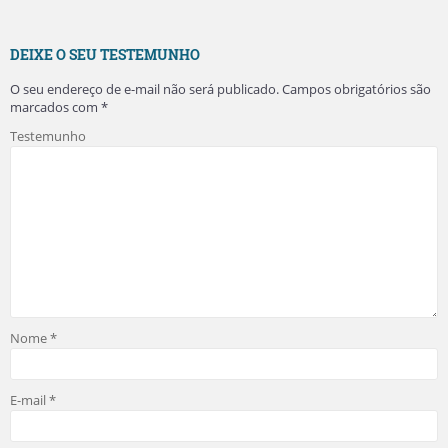
DEIXE O SEU TESTEMUNHO
O seu endereço de e-mail não será publicado.
Campos obrigatórios são
marcados com
*
Testemunho
Nome
*
E-mail
*