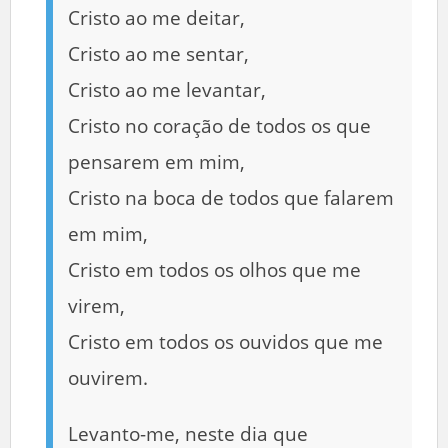
Cristo ao me deitar,
Cristo ao me sentar,
Cristo ao me levantar,
Cristo no coração de todos os que
pensarem em mim,
Cristo na boca de todos que falarem
em mim,
Cristo em todos os olhos que me
virem,
Cristo em todos os ouvidos que me
ouvirem.
Levanto-me, neste dia que