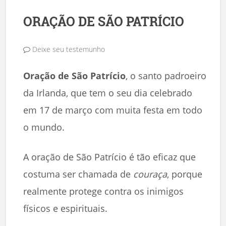
ORAÇÃO DE SÃO PATRÍCIO
Deixe seu testemunho
Oração de São Patrício
, o santo padroeiro
da Irlanda, que tem o seu dia celebrado
em 17 de março com muita festa em todo
o mundo.
A oração de São Patrício é tão eficaz que
costuma ser chamada de
couraça
, porque
realmente protege contra os inimigos
físicos e espirituais.