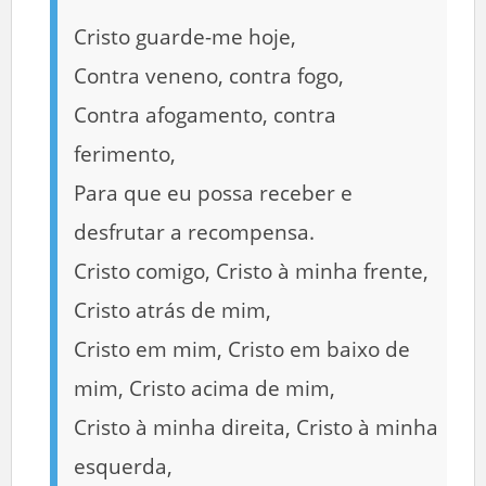
Cristo guarde-me hoje,
Contra veneno, contra fogo,
Contra afogamento, contra
ferimento,
Para que eu possa receber e
desfrutar a recompensa.
Cristo comigo, Cristo à minha frente,
Cristo atrás de mim,
Cristo em mim, Cristo em baixo de
mim, Cristo acima de mim,
Cristo à minha direita, Cristo à minha
esquerda,