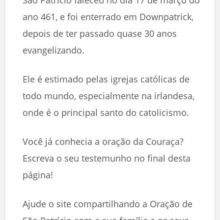
ano 461, e foi enterrado em Downpatrick,
depois de ter passado quase 30 anos
evangelizando.
Ele é estimado pelas igrejas católicas de
todo mundo, especialmente na irlandesa,
onde é o principal santo do catolicismo.
Você já conhecia a oração da Couraça?
Escreva o seu testemunho no final desta
página!
Ajude o site compartilhando a Oração de