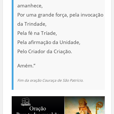
amanhece,
Por uma grande força, pela invocação
da Trindade,
Pela fé na Tríade,
Pela afirmação da Unidade,
Pelo Criador da Criação.
Amém.”
Fim da oração Couraça de São Patrício.