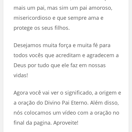
mais um pai, mas sim um pai amoroso,
misericordioso e que sempre ama e
protege os seus filhos.
Desejamos muita força e muita fé para
todos vocês que acreditam e agradecem a
Deus por tudo que ele faz em nossas
vidas!
Agora você vai ver o significado, a origem e
a oração do Divino Pai Eterno. Além disso,
nós colocamos um vídeo com a oração no
final da pagina. Aproveite!