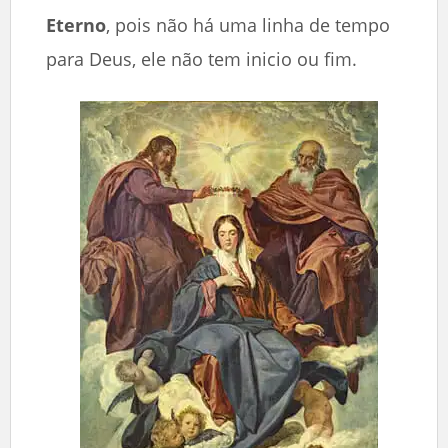
Eterno
, pois não há uma linha de tempo
para Deus, ele não tem inicio ou fim.