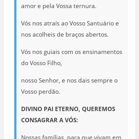
amor e pela Vossa ternura.
Vós nos atraís ao Vosso Santuário e
nos acolheis de braços abertos.
Vós nos guiais com os ensinamentos
do Vosso Filho,
nosso Senhor, e nos dais sempre o
Vosso perdão.
DIVINO PAI ETERNO, QUEREMOS
CONSAGRAR A VÓS:
Nossas famílias, para que vivam em