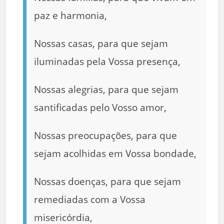
paz e harmonia,
Nossas casas, para que sejam
iluminadas pela Vossa presença,
Nossas alegrias, para que sejam
santificadas pelo Vosso amor,
Nossas preocupações, para que
sejam acolhidas em Vossa bondade,
Nossas doenças, para que sejam
remediadas com a Vossa
misericórdia,