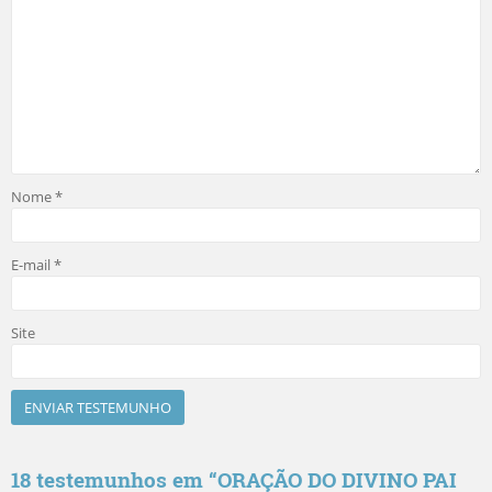
Nome
*
E-mail
*
Site
18 testemunhos em “
ORAÇÃO DO DIVINO PAI