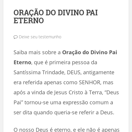
ORAÇÃO DO DIVINO PAI
ETERNO
Deixe seu testemunho
Saiba mais sobre a
Oração do Divino Pai
Eterno
, que é primeira pessoa da
Santíssima Trindade, DEUS, antigamente
era referida apenas como SENHOR, mas
após a vinda de Jesus Cristo à Terra, “Deus
Pai” tornou-se uma expressão comum a
ser dita quando queria-se referir a Deus.
O nosso Deus é eterno, e ele não é apenas