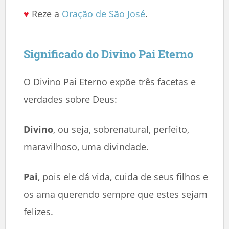
♥
Reze a
Oração de São José
.
Significado do Divino Pai Eterno
O Divino Pai Eterno expõe três facetas e
verdades sobre Deus:
Divino
, ou seja, sobrenatural, perfeito,
maravilhoso, uma divindade.
Pai
, pois ele dá vida, cuida de seus filhos e
os ama querendo sempre que estes sejam
felizes.