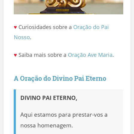
♥
Curiosidades sobre a
Oração do Pai
Nosso
.
♥
Saiba mais sobre a
Oração Ave Maria
.
A Oração do Divino Pai Eterno
DIVINO PAI ETERNO,
Aqui estamos para prestar-vos a
nossa homenagem.