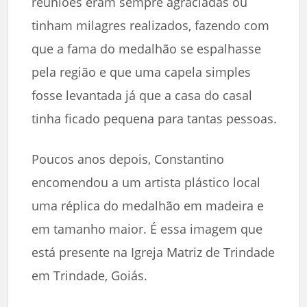
reuniões eram sempre agraciadas ou
tinham milagres realizados, fazendo com
que a fama do medalhão se espalhasse
pela região e que uma capela simples
fosse levantada já que a casa do casal
tinha ficado pequena para tantas pessoas.
Poucos anos depois, Constantino
encomendou a um artista plástico local
uma réplica do medalhão em madeira e
em tamanho maior. É essa imagem que
está presente na Igreja Matriz de Trindade
em Trindade, Goiás.