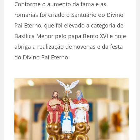
Conforme o aumento da fama e as
romarias foi criado o Santuário do Divino
Pai Eterno, que foi elevado a categoria de
Basílica Menor pelo papa Bento XVI e hoje
abriga a realização de novenas e da festa
do Divino Pai Eterno.