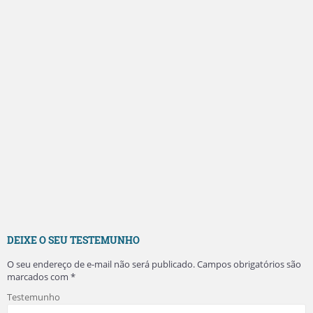
DEIXE O SEU TESTEMUNHO
O seu endereço de e-mail não será publicado.
Campos obrigatórios são
marcados com
*
Testemunho