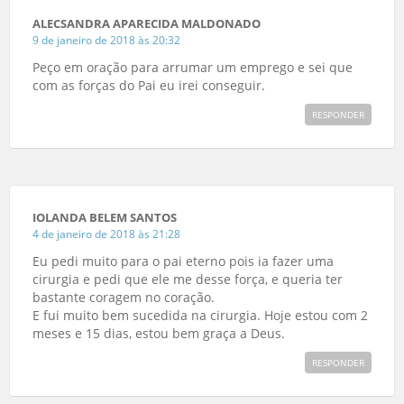
ALECSANDRA APARECIDA MALDONADO
9 de janeiro de 2018 às 20:32
Peço em oração para arrumar um emprego e sei que
com as forças do Pai eu irei conseguir.
RESPONDER
IOLANDA BELEM SANTOS
4 de janeiro de 2018 às 21:28
Eu pedi muito para o pai eterno pois ia fazer uma
cirurgia e pedi que ele me desse força, e queria ter
bastante coragem no coração.
E fui muito bem sucedida na cirurgia. Hoje estou com 2
meses e 15 dias, estou bem graça a Deus.
RESPONDER