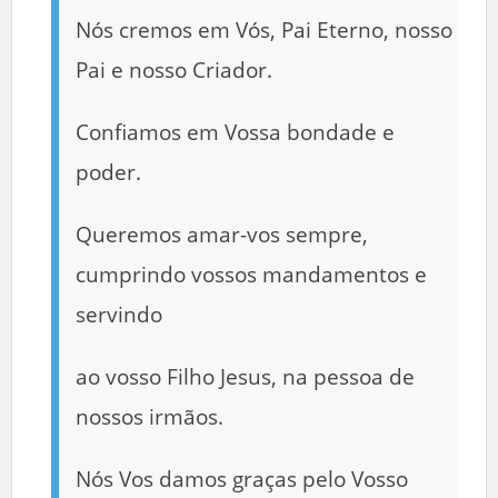
Nós cremos em Vós, Pai Eterno, nosso
Pai e nosso Criador.
Confiamos em Vossa bondade e
poder.
Queremos amar-vos sempre,
cumprindo vossos mandamentos e
servindo
ao vosso Filho Jesus, na pessoa de
nossos irmãos.
Nós Vos damos graças pelo Vosso