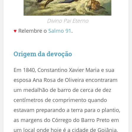
Divino Pai Eterno
♥
Relembre o
Salmo 91
.
Origem da devoção
Em 1840, Constantino Xavier Maria e sua
esposa Ana Rosa de Oliveira encontraram
um medalhão de barro de cerca de dez
centímetros de comprimento quando
estavam preparando a terra para o plantio,
as margens do Córrego do Barro Preto em
um local onde hoje é a cidade de Goiânia,