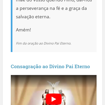
a perseverança na fé e a graça da
salvação eterna.
Amém!
Fim da oração ao Divino Pai Eterno.
Consagração ao Divino Pai Eterno