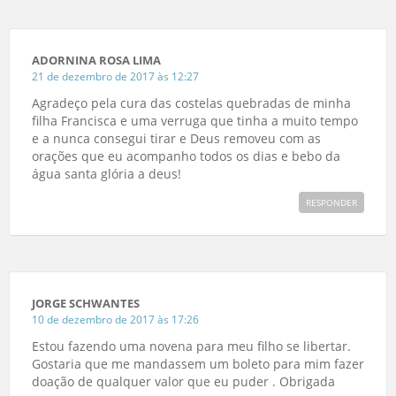
ADORNINA ROSA LIMA
21 de dezembro de 2017 às 12:27
Agradeço pela cura das costelas quebradas de minha
filha Francisca e uma verruga que tinha a muito tempo
e a nunca consegui tirar e Deus removeu com as
orações que eu acompanho todos os dias e bebo da
água santa glória a deus!
RESPONDER
JORGE SCHWANTES
10 de dezembro de 2017 às 17:26
Estou fazendo uma novena para meu filho se libertar.
Gostaria que me mandassem um boleto para mim fazer
doação de qualquer valor que eu puder . Obrigada