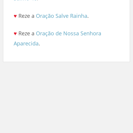
♥
Reze a
Oração Salve Rainha
.
♥
Reze a
Oração de Nossa Senhora
Aparecida
.