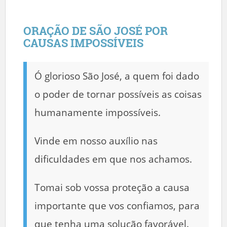
ORAÇÃO DE SÃO JOSÉ POR
CAUSAS IMPOSSÍVEIS
Ó glorioso São José, a quem foi dado
o poder de tornar possíveis as coisas
humanamente impossíveis.
Vinde em nosso auxílio nas
dificuldades em que nos achamos.
Tomai sob vossa proteção a causa
importante que vos confiamos, para
que tenha uma solução favorável.