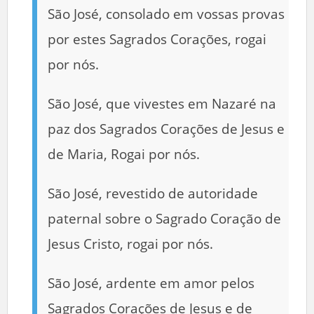
São José, consolado em vossas provas
por estes Sagrados Corações, rogai
por nós.
São José, que vivestes em Nazaré na
paz dos Sagrados Corações de Jesus e
de Maria, Rogai por nós.
São José, revestido de autoridade
paternal sobre o Sagrado Coração de
Jesus Cristo, rogai por nós.
São José, ardente em amor pelos
Sagrados Corações de Jesus e de