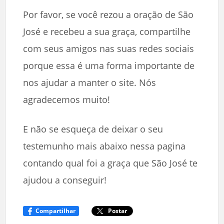
Por favor, se você rezou a oração de São
José e recebeu a sua graça, compartilhe
com seus amigos nas suas redes sociais
porque essa é uma forma importante de
nos ajudar a manter o site. Nós
agradecemos muito!
E não se esqueça de deixar o seu
testemunho mais abaixo nessa pagina
contando qual foi a graça que São José te
ajudou a conseguir!
Compartilhar
Postar