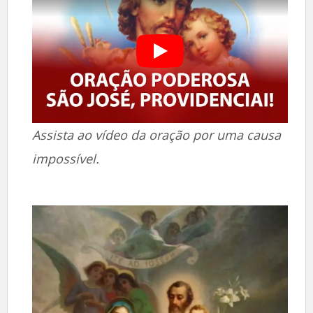
Assista ao vídeo da oração por uma causa
impossível.