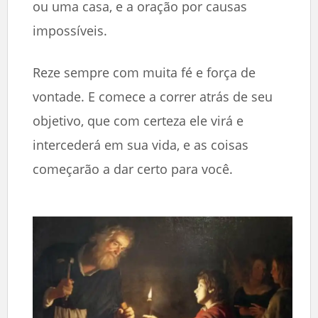
ou uma casa, e a oração por causas
impossíveis.
Reze sempre com muita fé e força de
vontade. E comece a correr atrás de seu
objetivo, que com certeza ele virá e
intercederá em sua vida, e as coisas
começarão a dar certo para você.