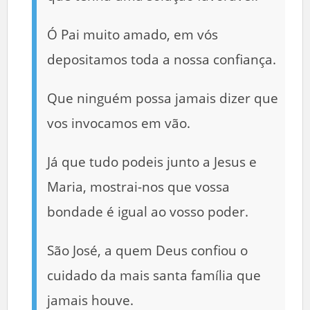
Ó Pai muito amado, em vós
depositamos toda a nossa confiança.
Que ninguém possa jamais dizer que
vos invocamos em vão.
Já que tudo podeis junto a Jesus e
Maria, mostrai-nos que vossa
bondade é igual ao vosso poder.
São José, a quem Deus confiou o
cuidado da mais santa família que
jamais houve.