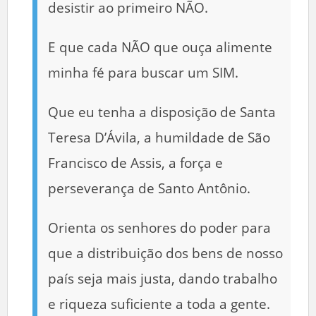
desistir ao primeiro NÃO.
E que cada NÃO que ouça alimente
minha fé para buscar um SIM.
Que eu tenha a disposição de Santa
Teresa D’Ávila, a humildade de São
Francisco de Assis, a força e
perseverança de Santo Antônio.
Orienta os senhores do poder para
que a distribuição dos bens de nosso
país seja mais justa, dando trabalho
e riqueza suficiente a toda a gente.