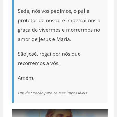
Sede, nós vos pedimos, o pai e
protetor da nossa, e impetrai-nos a
graça de vivermos e morrermos no
amor de Jesus e Maria.
São José, rogai por nós que
recorremos a vós.
Amém.
Fim da Oração para causas impossíveis.