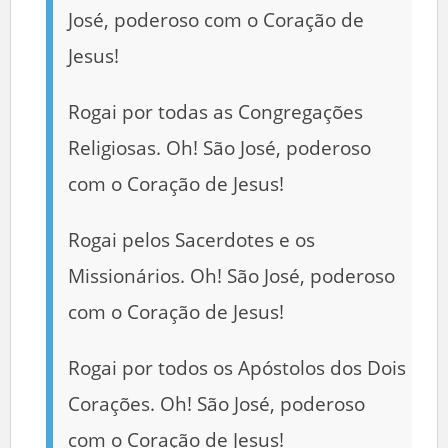
José, poderoso com o Coração de
Jesus!
Rogai por todas as Congregações
Religiosas. Oh! São José, poderoso
com o Coração de Jesus!
Rogai pelos Sacerdotes e os
Missionários. Oh! São José, poderoso
com o Coração de Jesus!
Rogai por todos os Apóstolos dos Dois
Corações. Oh! São José, poderoso
com o Coração de Jesus!