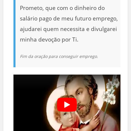
Prometo, que com o dinheiro do
salário pago de meu futuro emprego,
ajudarei quem necessita e divulgarei
minha devoção por Ti.
Fim da oração para conseguir emprego.