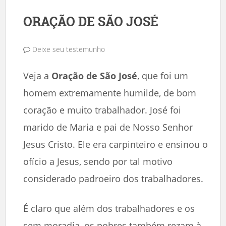
ORAÇÃO DE SÃO JOSÉ
Deixe seu testemunho
Veja a
Oração de São José
, que foi um
homem extremamente humilde, de bom
coração e muito trabalhador. José foi
marido de Maria e pai de Nosso Senhor
Jesus Cristo. Ele era carpinteiro e ensinou o
ofício a Jesus, sendo por tal motivo
considerado padroeiro dos trabalhadores.
É claro que além dos trabalhadores e os
sem moradia, os pobres também rezam à