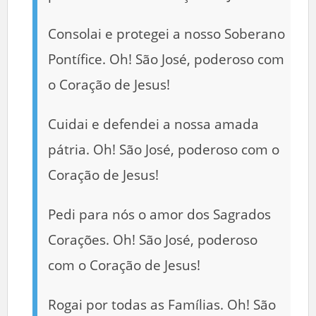
Consolai e protegei a nosso Soberano
Pontífice. Oh! São José, poderoso com
o Coração de Jesus!
Cuidai e defendei a nossa amada
pátria. Oh! São José, poderoso com o
Coração de Jesus!
Pedi para nós o amor dos Sagrados
Corações. Oh! São José, poderoso
com o Coração de Jesus!
Rogai por todas as Famílias. Oh! São