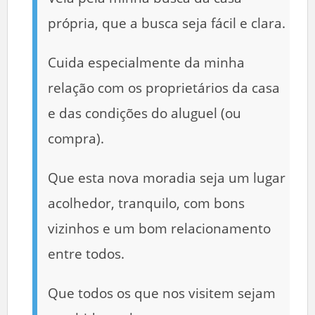
própria, que a busca seja fácil e clara.
Cuida especialmente da minha
relação com os proprietários da casa
e das condições do aluguel (ou
compra).
Que esta nova moradia seja um lugar
acolhedor, tranquilo, com bons
vizinhos e um bom relacionamento
entre todos.
Que todos os que nos visitem sejam