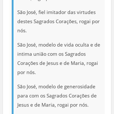
São José, fiel imitador das virtudes
destes Sagrados Corações, rogai por
nós.
São José, modelo de vida oculta e de
intima união com os Sagrados
Corações de Jesus e de Maria, rogai
por nós.
São José, modelo de generosidade
para com os Sagrados Corações de
Jesus e de Maria, rogai por nós.