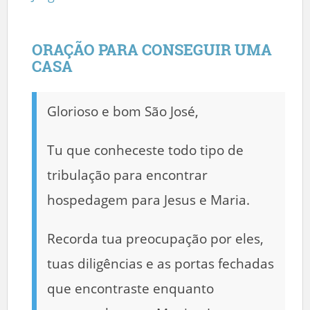
ORAÇÃO PARA CONSEGUIR UMA
CASA
Glorioso e bom São José,
Tu que conheceste todo tipo de
tribulação para encontrar
hospedagem para Jesus e Maria.
Recorda tua preocupação por eles,
tuas diligências e as portas fechadas
que encontraste enquanto