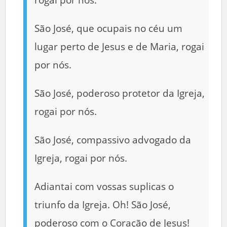
São José, que ocupais no céu um
lugar perto de Jesus e de Maria, rogai
por nós.
São José, poderoso protetor da Igreja,
rogai por nós.
São José, compassivo advogado da
Igreja, rogai por nós.
Adiantai com vossas suplicas o
triunfo da Igreja. Oh! São José,
poderoso com o Coração de Jesus!