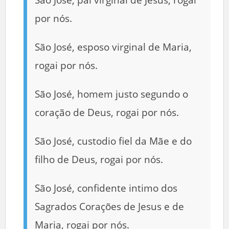
por nós.
São José, esposo virginal de Maria,
rogai por nós.
São José, homem justo segundo o
coração de Deus, rogai por nós.
São José, custodio fiel da Mãe e do
filho de Deus, rogai por nós.
São José, confidente intimo dos
Sagrados Corações de Jesus e de
Maria, rogai por nós.