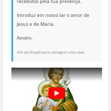
recebidos pela tua presença.
Introduz em nosso lar o amor de
Jesus e de Maria.
Amém.
Fim da Oração para conseguir uma casa.