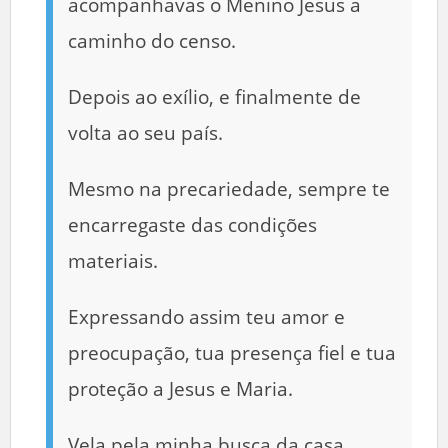
acompanhavas o Menino Jesus a
caminho do censo.
Depois ao exílio, e finalmente de
volta ao seu país.
Mesmo na precariedade, sempre te
encarregaste das condições
materiais.
Expressando assim teu amor e
preocupação, tua presença fiel e tua
proteção a Jesus e Maria.
Vela pela minha busca da casa