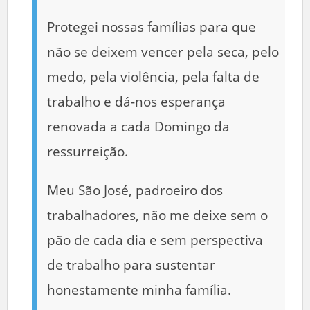
Protegei nossas famílias para que
não se deixem vencer pela seca, pelo
medo, pela violência, pela falta de
trabalho e dá-nos esperança
renovada a cada Domingo da
ressurreição.
Meu São José, padroeiro dos
trabalhadores, não me deixe sem o
pão de cada dia e sem perspectiva
de trabalho para sustentar
honestamente minha família.