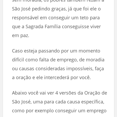
São José pedindo graças, já que foi ele o
responsável em conseguir um teto para
que a Sagrada Família conseguisse viver
em paz.
Caso esteja passando por um momento
difícil como falta de emprego, de moradia
ou causas consideradas impossíveis, faça
a oração e ele intercederá por você.
Abaixo você vai ver 4 versões da Oração de
São José, uma para cada causa específica,
como por exemplo conseguir um emprego