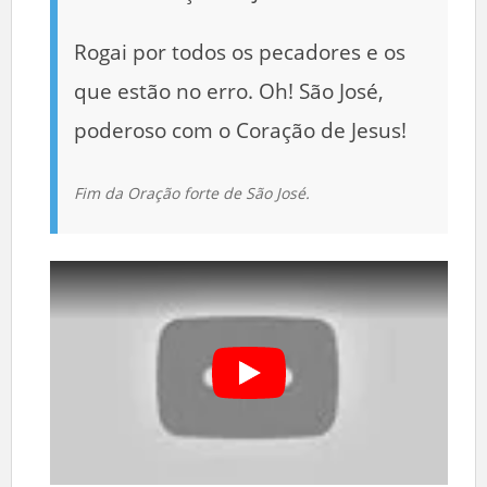
Rogai por todos os pecadores e os
que estão no erro. Oh! São José,
poderoso com o Coração de Jesus!
Fim da Oração forte de São José.