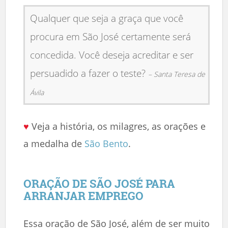
Qualquer que seja a graça que você
procura em São José certamente será
concedida. Você deseja acreditar e ser
persuadido a fazer o teste?
– Santa Teresa de
Ávila
♥
Veja a história, os milagres, as orações e
a medalha de
São Bento
.
ORAÇÃO DE SÃO JOSÉ PARA
ARRANJAR EMPREGO
Essa oração de São José, além de ser muito