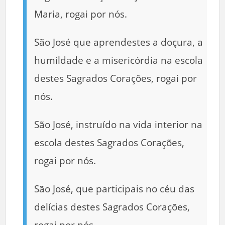
Maria, rogai por nós.
São José que aprendestes a doçura, a
humildade e a misericórdia na escola
destes Sagrados Corações, rogai por
nós.
São José, instruído na vida interior na
escola destes Sagrados Corações,
rogai por nós.
São José, que participais no céu das
delícias destes Sagrados Corações,
rogai por nós.