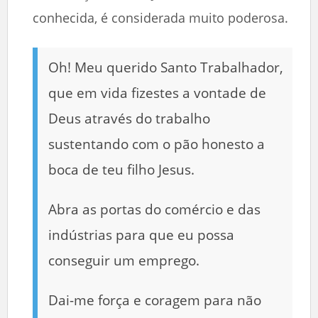
conhecida, é considerada muito poderosa.
Oh! Meu querido Santo Trabalhador,
que em vida fizestes a vontade de
Deus através do trabalho
sustentando com o pão honesto a
boca de teu filho Jesus.
Abra as portas do comércio e das
indústrias para que eu possa
conseguir um emprego.
Dai-me força e coragem para não