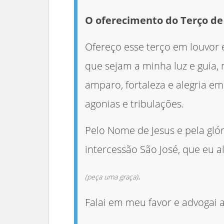
O oferecimento do Terço de
Ofereço esse terço em louvor e 
que sejam a minha luz e guia,
amparo, fortaleza e alegria em
agonias e tribulações.
Pelo Nome de Jesus e pela glór
intercessão São José, que eu a
.
(peça uma graça)
Falai em meu favor e advogai 