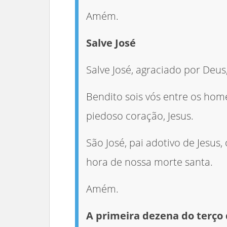
Amém.
Salve José
Salve José, agraciado por Deus
Bendito sois vós entre os hom
piedoso coração, Jesus.
São José, pai adotivo de Jesus,
hora de nossa morte santa.
Amém.
A primeira dezena do terço 