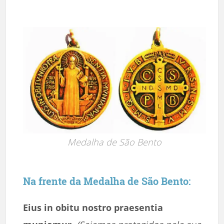
Medalha de São Bento
Na frente da Medalha de São Bento:
Eius in obitu nostro praesentia