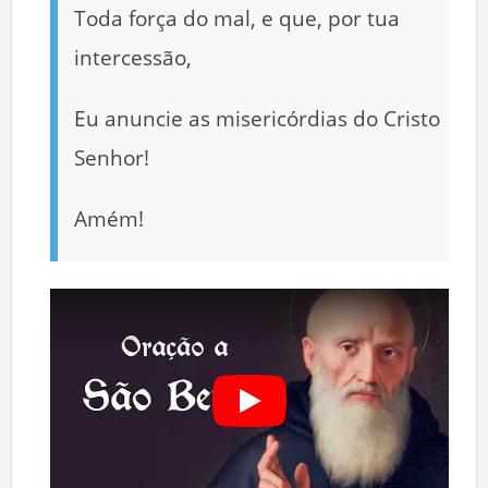
Toda força do mal, e que, por tua
intercessão,
Eu anuncie as misericórdias do Cristo
Senhor!
Amém!