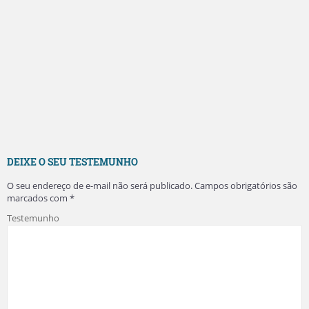
DEIXE O SEU TESTEMUNHO
O seu endereço de e-mail não será publicado.
Campos obrigatórios são
marcados com
*
Testemunho