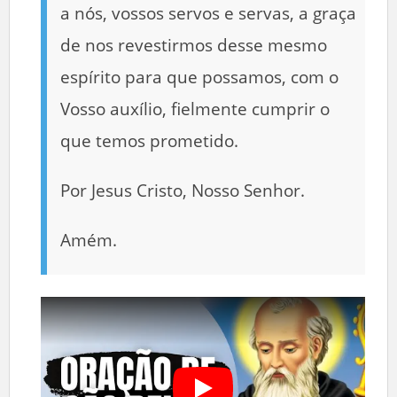
a nós, vossos servos e servas, a graça
de nos revestirmos desse mesmo
espírito para que possamos, com o
Vosso auxílio, fielmente cumprir o
que temos prometido.
Por Jesus Cristo, Nosso Senhor.
Amém.