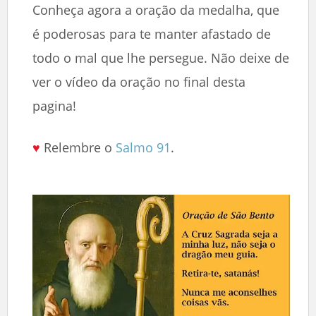
Conheça agora a oração da medalha, que
é poderosas para te manter afastado de
todo o mal que lhe persegue. Não deixe de
ver o vídeo da oração no final desta
pagina!
♥
Relembre o
Salmo 91
.