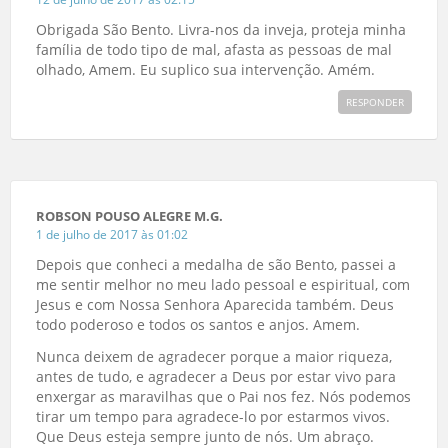
Obrigada São Bento. Livra-nos da inveja, proteja minha
família de todo tipo de mal, afasta as pessoas de mal
olhado, Amem. Eu suplico sua intervenção. Amém.
RESPONDER
ROBSON POUSO ALEGRE M.G.
1 de julho de 2017 às 01:02
Depois que conheci a medalha de são Bento, passei a
me sentir melhor no meu lado pessoal e espiritual, com
Jesus e com Nossa Senhora Aparecida também. Deus
todo poderoso e todos os santos e anjos. Amem.
Nunca deixem de agradecer porque a maior riqueza,
antes de tudo, e agradecer a Deus por estar vivo para
enxergar as maravilhas que o Pai nos fez. Nós podemos
tirar um tempo para agradece-lo por estarmos vivos.
Que Deus esteja sempre junto de nós. Um abraço.