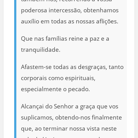
poderosa intercessão, obtenhamos
auxílio em todas as nossas aflições.
Que nas famílias reine a paz e a
tranquilidade.
Afastem-se todas as desgraças, tanto
corporais como espirituais,
especialmente o pecado.
Alcançai do Senhor a graça que vos
suplicamos, obtendo-nos finalmente
que, ao terminar nossa vista neste