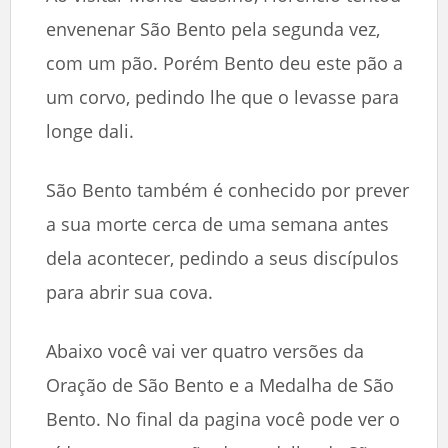
envenenar São Bento pela segunda vez,
com um pão. Porém Bento deu este pão a
um corvo, pedindo lhe que o levasse para
longe dali.
São Bento também é conhecido por prever
a sua morte cerca de uma semana antes
dela acontecer, pedindo a seus discípulos
para abrir sua cova.
Abaixo você vai ver quatro versões da
Oração de São Bento e a Medalha de São
Bento. No final da pagina você pode ver o