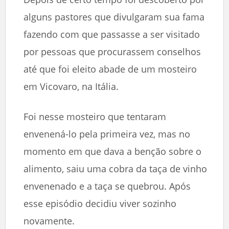
alguns pastores que divulgaram sua fama
fazendo com que passasse a ser visitado
por pessoas que procurassem conselhos
até que foi eleito abade de um mosteiro
em Vicovaro, na Itália.
Foi nesse mosteiro que tentaram
envenená-lo pela primeira vez, mas no
momento em que dava a benção sobre o
alimento, saiu uma cobra da taça de vinho
envenenado e a taça se quebrou. Após
esse episódio decidiu viver sozinho
novamente.