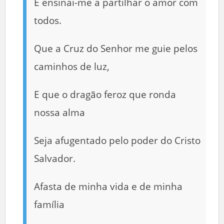
E ensinai-me a partilhar o amor com
todos.
Que a Cruz do Senhor me guie pelos
caminhos de luz,
E que o dragão feroz que ronda
nossa alma
Seja afugentado pelo poder do Cristo
Salvador.
Afasta de minha vida e de minha
família