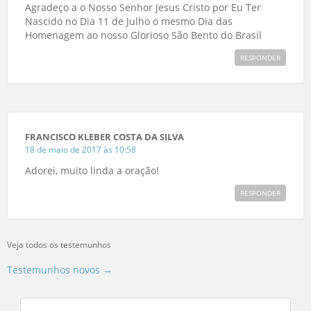
Agradeço a o Nosso Senhor Jesus Cristo por Eu Ter
Nascido no Dia 11 de Julho o mesmo Dia das
Homenagem ao nosso Glorioso São Bento do Brasil
RESPONDER
FRANCISCO KLEBER COSTA DA SILVA
18 de maio de 2017 às 10:58
Adorei, muito linda a oração!
RESPONDER
Veja todos os testemunhos
Testemunhos novos →