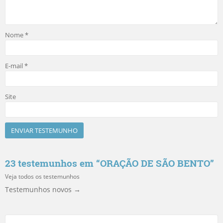
Nome
*
E-mail
*
Site
23 testemunhos em “
ORAÇÃO DE SÃO BENTO
”
Veja todos os testemunhos
Testemunhos novos →