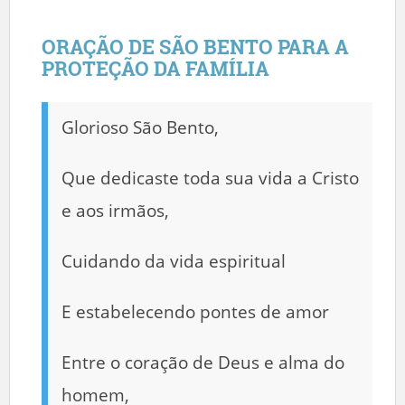
ORAÇÃO DE SÃO BENTO PARA A
PROTEÇÃO DA FAMÍLIA
Glorioso São Bento,
Que dedicaste toda sua vida a Cristo
e aos irmãos,
Cuidando da vida espiritual
E estabelecendo pontes de amor
Entre o coração de Deus e alma do
homem,