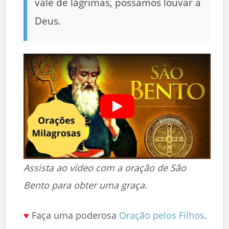
vale de lágrimas, possamos louvar a
Deus.
Assista ao vídeo com a oração de São
Bento para obter uma graça.
♥
Faça uma poderosa
Oração pelos Filhos
.