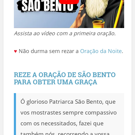
Assista ao vídeo com a primeira oração.
♥
Não durma sem rezar a
Oração da Noite
.
REZE A ORAÇÃO DE SÃO BENTO
PARA OBTER UMA GRAÇA
Ó glorioso Patriarca São Bento, que
vos mostrastes sempre compassivo
com os necessitados, fazei que
também nós, recorrendo a vossa