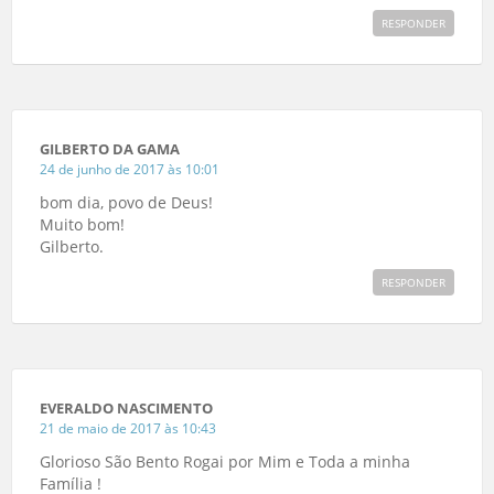
RESPONDER
GILBERTO DA GAMA
24 de junho de 2017 às 10:01
bom dia, povo de Deus!
Muito bom!
Gilberto.
RESPONDER
EVERALDO NASCIMENTO
21 de maio de 2017 às 10:43
Glorioso São Bento Rogai por Mim e Toda a minha
Família !