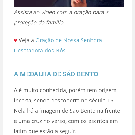
Assista ao vídeo com a oração para a
proteção da família.
♥
Veja a
Oração de Nossa Senhora
Desatadora dos Nós
.
A MEDALHA DE SÃO BENTO
A é muito conhecida, porém tem origem
incerta, sendo descoberta no século 16.
Nela há a imagem de São Bento na frente
e uma cruz no verso, com os escritos em
latim que estão a seguir.