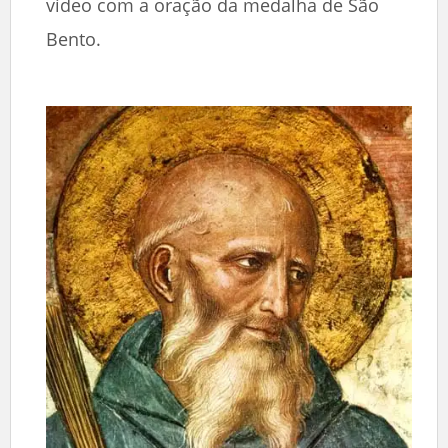
vídeo com a oração da medalha de São
Bento.