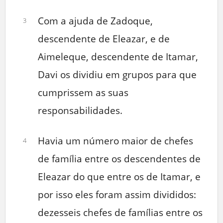
Com a ajuda de Zadoque,
3
descendente de Eleazar, e de
Aimeleque, descendente de Itamar,
Davi os dividiu em grupos para que
cumprissem as suas
responsabilidades.
Havia um número maior de chefes
4
de família entre os descendentes de
Eleazar do que entre os de Itamar, e
por isso eles foram assim divididos:
dezesseis chefes de famílias entre os