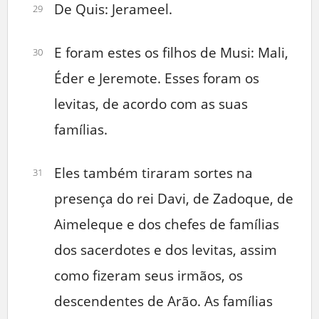
De Quis: Jerameel.
29
E foram estes os filhos de Musi: Mali,
30
Éder e Jeremote. Esses foram os
levitas, de acordo com as suas
famílias.
Eles também tiraram sortes na
31
presença do rei Davi, de Zadoque, de
Aimeleque e dos chefes de famílias
dos sacerdotes e dos levitas, assim
como fizeram seus irmãos, os
descendentes de Arão. As famílias