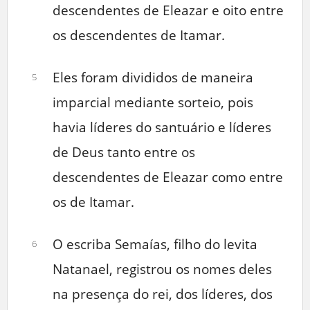
descendentes de Eleazar e oito entre
os descendentes de Itamar.
Eles foram divididos de maneira
5
imparcial mediante sorteio, pois
havia líderes do santuário e líderes
de Deus tanto entre os
descendentes de Eleazar como entre
os de Itamar.
O escriba Semaías, filho do levita
6
Natanael, registrou os nomes deles
na presença do rei, dos líderes, dos