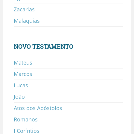
Zacarias
Malaquias
NOVO TESTAMENTO
Mateus
Marcos
Lucas
João
Atos dos Apóstolos
Romanos
I Coríntios