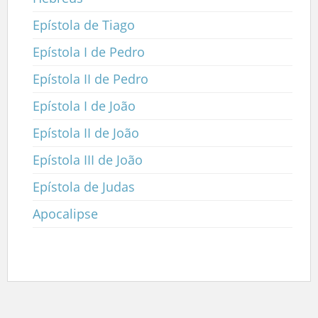
Epístola de Tiago
Epístola I de Pedro
Epístola II de Pedro
Epístola I de João
Epístola II de João
Epístola III de João
Epístola de Judas
Apocalipse