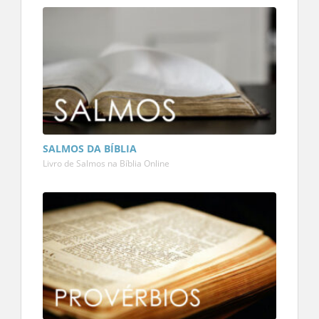
SALMOS DA BÍBLIA
Livro de Salmos na Bíblia Online