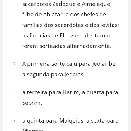
sacerdotes Zadoque e Aimeleque,
filho de Abiatar, e dos chefes de
famílias dos sacerdotes e dos levitas;
as famílias de Eleazar e de Itamar
foram sorteadas alternadamente.
A primeira sorte caiu para Jeoiaribe,
7
a segunda para Jedaías,
a terceira para Harim, a quarta para
8
Seorim,
a quinta para Malquias, a sexta para
9
Miamim,