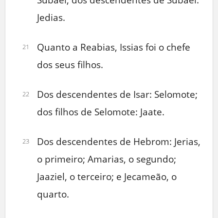
Jedias.
Quanto a Reabias, Issias foi o chefe
21
dos seus filhos.
Dos descendentes de Isar: Selomote;
22
dos filhos de Selomote: Jaate.
Dos descendentes de Hebrom: Jerias,
23
o primeiro; Amarias, o segundo;
Jaaziel, o terceiro; e Jecameão, o
quarto.