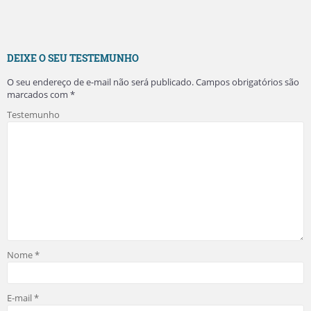
DEIXE O SEU TESTEMUNHO
O seu endereço de e-mail não será publicado.
Campos obrigatórios são
marcados com
*
Testemunho
Nome
*
E-mail
*