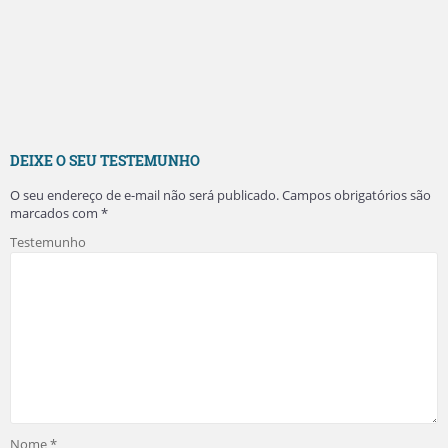
DEIXE O SEU TESTEMUNHO
O seu endereço de e-mail não será publicado.
Campos obrigatórios são
marcados com
*
Testemunho
Nome
*