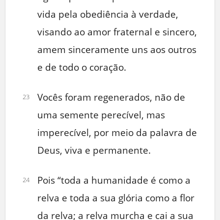
vida pela obediência à verdade,
visando ao amor fraternal e sincero,
amem sinceramente uns aos outros
e de todo o coração.
Vocês foram regenerados, não de
23
uma semente perecível, mas
imperecível, por meio da palavra de
Deus, viva e permanente.
Pois “toda a humanidade é como a
24
relva e toda a sua glória como a flor
da relva; a relva murcha e cai a sua