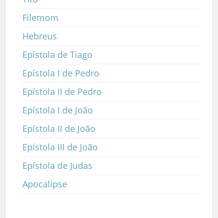
Filemom
Hebreus
Epístola de Tiago
Epístola I de Pedro
Epístola II de Pedro
Epístola I de João
Epístola II de João
Epístola III de João
Epístola de Judas
Apocalipse