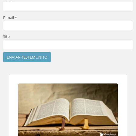
E-mail
*
Site