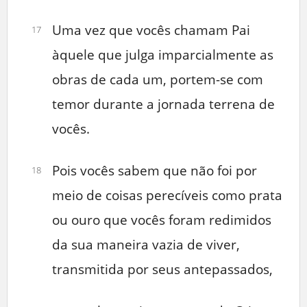
Uma vez que vocês chamam Pai
17
àquele que julga imparcialmente as
obras de cada um, portem-se com
temor durante a jornada terrena de
vocês.
Pois vocês sabem que não foi por
18
meio de coisas perecíveis como prata
ou ouro que vocês foram redimidos
da sua maneira vazia de viver,
transmitida por seus antepassados,