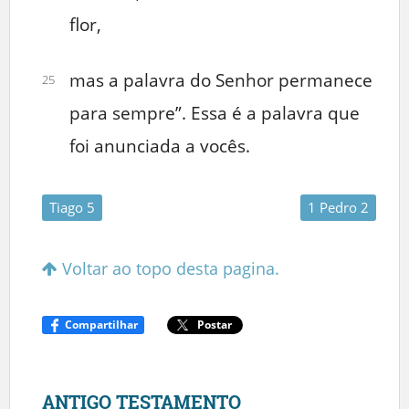
flor,
mas a palavra do Senhor permanece
25
para sempre”. Essa é a palavra que
foi anunciada a vocês.
Tiago 5
1 Pedro 2
Voltar ao topo desta pagina.
Compartilhar
Postar
ANTIGO TESTAMENTO