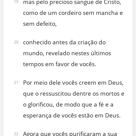
mas pelo precioso sangue de Cristo,
19
como de um cordeiro sem mancha e
sem defeito,
conhecido antes da criação do
20
mundo, revelado nestes últimos
tempos em favor de vocês.
Por meio dele vocês creem em Deus,
21
que o ressuscitou dentre os mortos e
o glorificou, de modo que a fé e a
esperança de vocês estão em Deus.
Agora que vocês purificaram a sua
22