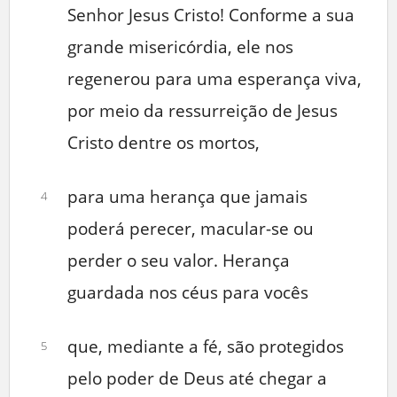
Senhor Jesus Cristo! Conforme a sua
grande misericórdia, ele nos
regenerou para uma esperança viva,
por meio da ressurreição de Jesus
Cristo dentre os mortos,
para uma herança que jamais
4
poderá perecer, macular-se ou
perder o seu valor. Herança
guardada nos céus para vocês
que, mediante a fé, são protegidos
5
pelo poder de Deus até chegar a