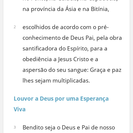
na província da Ásia e na Bitínia,
escolhidos de acordo com o pré-
2
conhecimento de Deus Pai, pela obra
santificadora do Espírito, para a
obediência a Jesus Cristo e a
aspersão do seu sangue: Graça e paz
lhes sejam multiplicadas.
Louvor a Deus por uma Esperança
Viva
Bendito seja o Deus e Pai de nosso
3