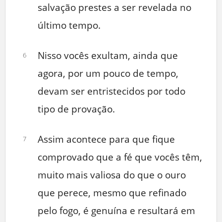
salvação prestes a ser revelada no
último tempo.
Nisso vocês exultam, ainda que
6
agora, por um pouco de tempo,
devam ser entristecidos por todo
tipo de provação.
Assim acontece para que fique
7
comprovado que a fé que vocês têm,
muito mais valiosa do que o ouro
que perece, mesmo que refinado
pelo fogo, é genuína e resultará em