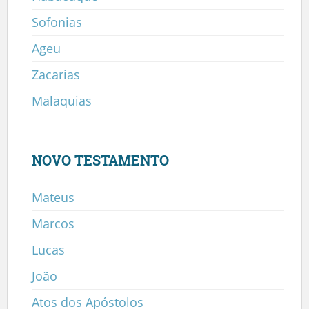
Sofonias
Ageu
Zacarias
Malaquias
NOVO TESTAMENTO
Mateus
Marcos
Lucas
João
Atos dos Apóstolos