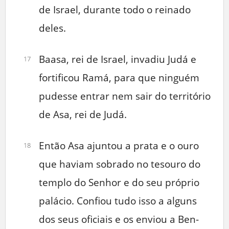
de Israel, durante todo o reinado
deles.
Baasa, rei de Israel, invadiu Judá e
17
fortificou Ramá, para que ninguém
pudesse entrar nem sair do território
de Asa, rei de Judá.
Então Asa ajuntou a prata e o ouro
18
que haviam sobrado no tesouro do
templo do Senhor e do seu próprio
palácio. Confiou tudo isso a alguns
dos seus oficiais e os enviou a Ben-