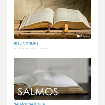
BÍBLIA ONLINE
A Bíblia Sagrada completa
SALMOS DA BÍBLIA