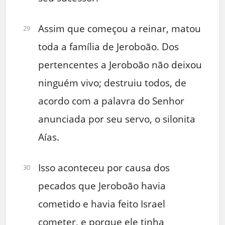
Assim que começou a reinar, matou
29
toda a família de Jeroboão. Dos
pertencentes a Jeroboão não deixou
ninguém vivo; destruiu todos, de
acordo com a palavra do Senhor
anunciada por seu servo, o silonita
Aías.
Isso aconteceu por causa dos
30
pecados que Jeroboão havia
cometido e havia feito Israel
cometer, e porque ele tinha