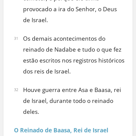
provocado a ira do Senhor, o Deus
de Israel.
Os demais acontecimentos do
31
reinado de Nadabe e tudo o que fez
estão escritos nos registros históricos
dos reis de Israel.
Houve guerra entre Asa e Baasa, rei
32
de Israel, durante todo o reinado
deles.
O Reinado de Baasa, Rei de Israel