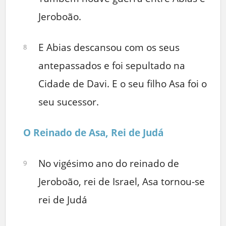
Jeroboão.
E Abias descansou com os seus
8
antepassados e foi sepultado na
Cidade de Davi. E o seu filho Asa foi o
seu sucessor.
O Reinado de Asa, Rei de Judá
No vigésimo ano do reinado de
9
Jeroboão, rei de Israel, Asa tornou-se
rei de Judá