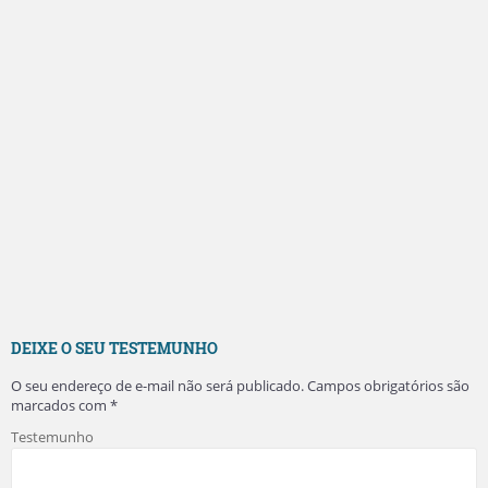
DEIXE O SEU TESTEMUNHO
O seu endereço de e-mail não será publicado.
Campos obrigatórios são
marcados com
*
Testemunho