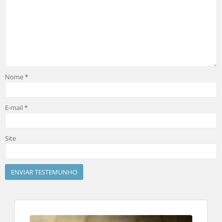
Nome
*
E-mail
*
Site