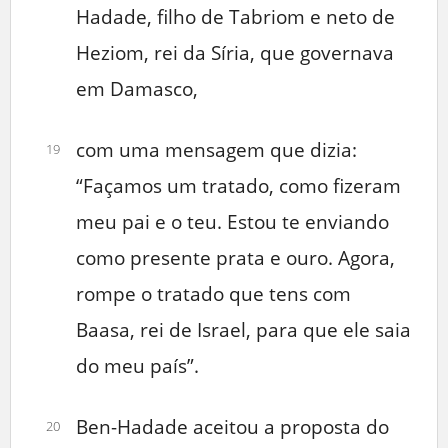
Hadade, filho de Tabriom e neto de
Heziom, rei da Síria, que governava
em Damasco,
com uma mensagem que dizia:
19
“Façamos um tratado, como fizeram
meu pai e o teu. Estou te enviando
como presente prata e ouro. Agora,
rompe o tratado que tens com
Baasa, rei de Israel, para que ele saia
do meu país”.
Ben-Hadade aceitou a proposta do
20