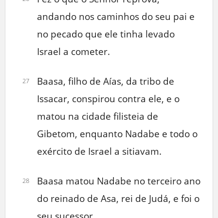
andando nos caminhos do seu pai e
no pecado que ele tinha levado
Israel a cometer.
Baasa, filho de Aías, da tribo de
27
Issacar, conspirou contra ele, e o
matou na cidade filisteia de
Gibetom, enquanto Nadabe e todo o
exército de Israel a sitiavam.
Baasa matou Nadabe no terceiro ano
28
do reinado de Asa, rei de Judá, e foi o
seu sucessor.