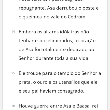
repugnante. Asa derrubou o poste e
o queimou no vale do Cedrom.
Embora os altares idólatras não
14
tenham sido eliminados, o coração
de Asa foi totalmente dedicado ao
Senhor durante toda a sua vida.
Ele trouxe para o templo do Senhor a
15
prata, o ouro e os utensílios que ele
e seu pai haviam consagrado.
Houve guerra entre Asa e Baasa, rei
16