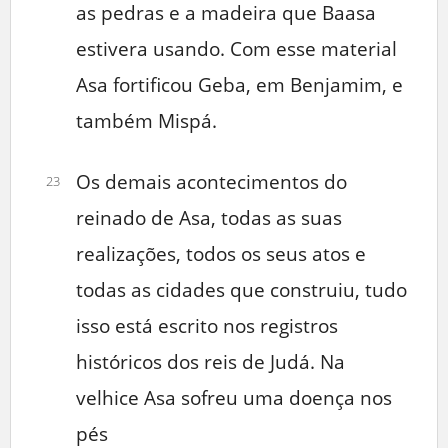
as pedras e a madeira que Baasa
estivera usando. Com esse material
Asa fortificou Geba, em Benjamim, e
também Mispá.
Os demais acontecimentos do
23
reinado de Asa, todas as suas
realizações, todos os seus atos e
todas as cidades que construiu, tudo
isso está escrito nos registros
históricos dos reis de Judá. Na
velhice Asa sofreu uma doença nos
pés