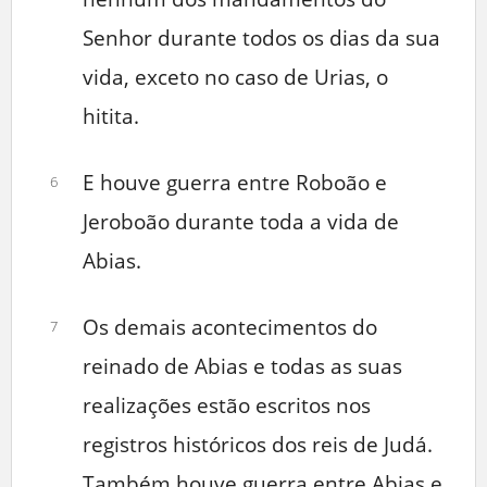
Senhor durante todos os dias da sua
vida, exceto no caso de Urias, o
hitita.
E houve guerra entre Roboão e
6
Jeroboão durante toda a vida de
Abias.
Os demais acontecimentos do
7
reinado de Abias e todas as suas
realizações estão escritos nos
registros históricos dos reis de Judá.
Também houve guerra entre Abias e