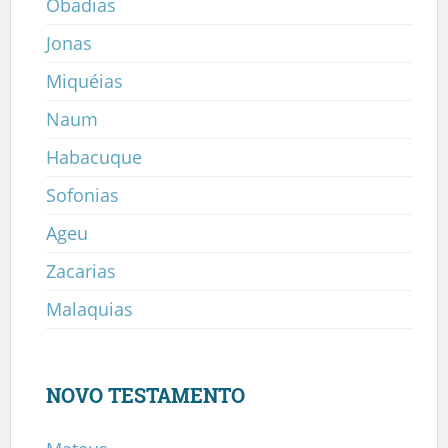
Obadias
Jonas
Miquéias
Naum
Habacuque
Sofonias
Ageu
Zacarias
Malaquias
NOVO TESTAMENTO