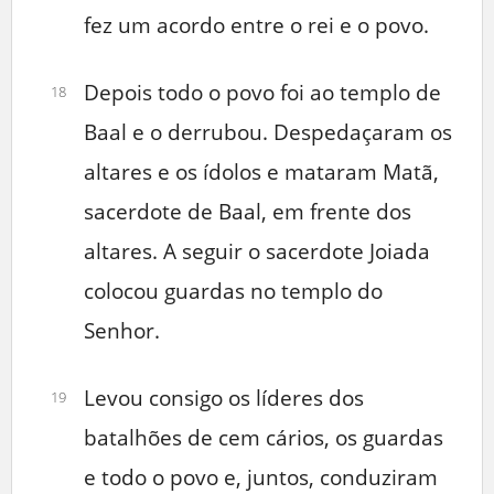
fez um acordo entre o rei e o povo.
Depois todo o povo foi ao templo de
18
Baal e o derrubou. Despedaçaram os
altares e os ídolos e mataram Matã,
sacerdote de Baal, em frente dos
altares. A seguir o sacerdote Joiada
colocou guardas no templo do
Senhor.
Levou consigo os líderes dos
19
batalhões de cem cários, os guardas
e todo o povo e, juntos, conduziram