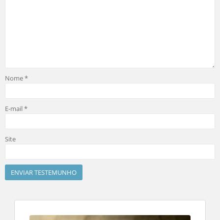
Nome
*
E-mail
*
Site