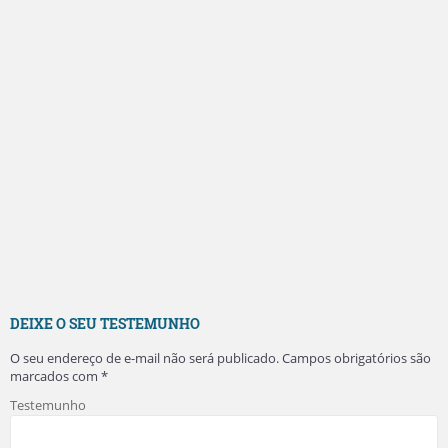
DEIXE O SEU TESTEMUNHO
O seu endereço de e-mail não será publicado.
Campos obrigatórios são
marcados com
*
Testemunho