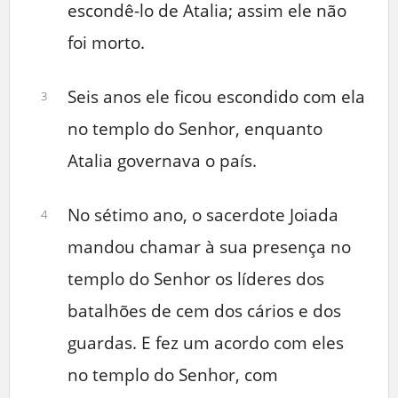
escondê-lo de Atalia; assim ele não
foi morto.
Seis anos ele ficou escondido com ela
3
no templo do Senhor, enquanto
Atalia governava o país.
No sétimo ano, o sacerdote Joiada
4
mandou chamar à sua presença no
templo do Senhor os líderes dos
batalhões de cem dos cários e dos
guardas. E fez um acordo com eles
no templo do Senhor, com