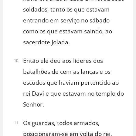
soldados, tanto os que estavam
entrando em serviço no sábado
como os que estavam saindo, ao
sacerdote Joiada.
Então ele deu aos líderes dos
10
batalhões de cem as lanças e os
escudos que haviam pertencido ao
rei Davi e que estavam no templo do
Senhor.
Os guardas, todos armados,
11
posicionaram-se em volta do rei,