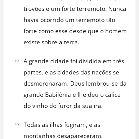
trovões e um forte terremoto. Nunca
havia ocorrido um terremoto tão
forte como esse desde que o homem
existe sobre a terra.
A grande cidade foi dividida em três
19
partes, e as cidades das nações se
desmoronaram. Deus lembrou-se da
grande Babilônia e lhe deu o cálice
do vinho do furor da sua ira.
Todas as ilhas fugiram, e as
20
montanhas desapareceram.