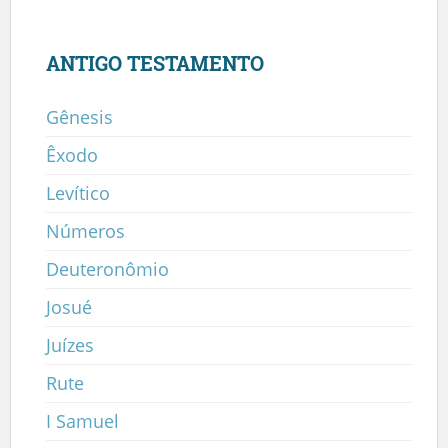
ANTIGO TESTAMENTO
Gênesis
Êxodo
Levítico
Números
Deuteronômio
Josué
Juízes
Rute
I Samuel