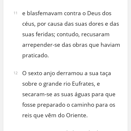
e blasfemavam contra o Deus dos
11
céus, por causa das suas dores e das
suas feridas; contudo, recusaram
arrepender-se das obras que haviam
praticado.
O sexto anjo derramou a sua taça
12
sobre o grande rio Eufrates, e
secaram-se as suas águas para que
fosse preparado o caminho para os
reis que vêm do Oriente.