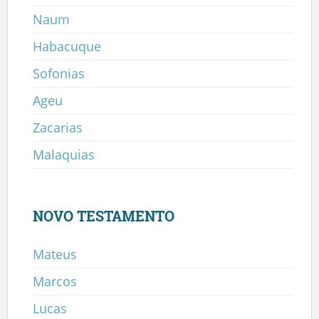
Naum
Habacuque
Sofonias
Ageu
Zacarias
Malaquias
NOVO TESTAMENTO
Mateus
Marcos
Lucas