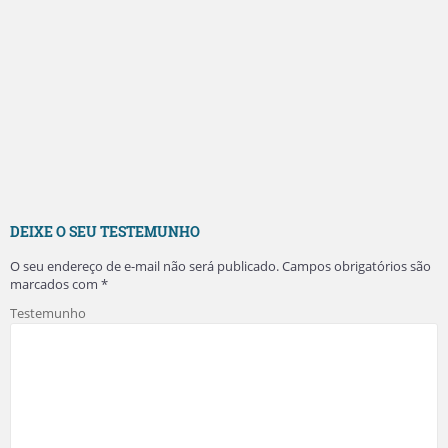
DEIXE O SEU TESTEMUNHO
O seu endereço de e-mail não será publicado.
Campos obrigatórios são
marcados com
*
Testemunho