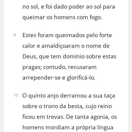
no sol, e foi dado poder ao sol para
queimar os homens com fogo.
Estes foram queimados pelo forte
9
calor e amaldiçoaram o nome de
Deus, que tem domínio sobre estas
pragas; contudo, recusaram
arrepender-se e glorificá-lo.
O quinto anjo derramou a sua taça
10
sobre o trono da besta, cujo reino
ficou em trevas. De tanta agonia, os
homens mordiam a própria língua