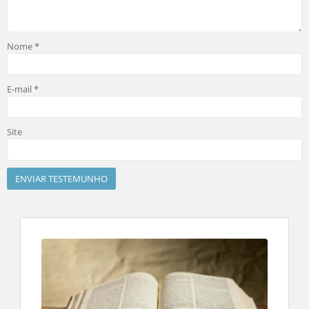
Nome
*
E-mail
*
Site