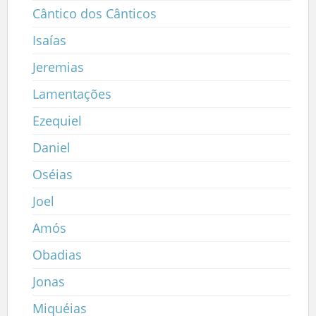
Cântico dos Cânticos
Isaías
Jeremias
Lamentações
Ezequiel
Daniel
Oséias
Joel
Amós
Obadias
Jonas
Miquéias