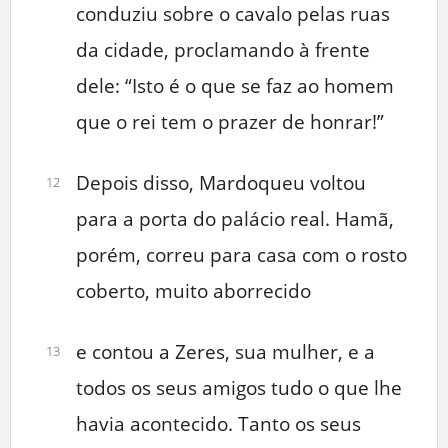
conduziu sobre o cavalo pelas ruas
da cidade, proclamando à frente
dele: “Isto é o que se faz ao homem
que o rei tem o prazer de honrar!”
Depois disso, Mardoqueu voltou
12
para a porta do palácio real. Hamã,
porém, correu para casa com o rosto
coberto, muito aborrecido
e contou a Zeres, sua mulher, e a
13
todos os seus amigos tudo o que lhe
havia acontecido. Tanto os seus