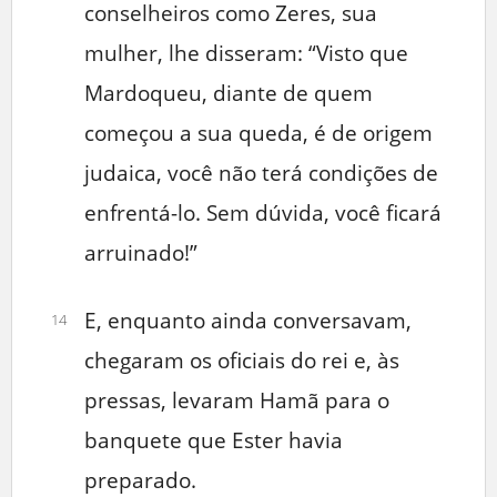
conselheiros como Zeres, sua
mulher, lhe disseram: “Visto que
Mardoqueu, diante de quem
começou a sua queda, é de origem
judaica, você não terá condições de
enfrentá-lo. Sem dúvida, você ficará
arruinado!”
E, enquanto ainda conversavam,
14
chegaram os oficiais do rei e, às
pressas, levaram Hamã para o
banquete que Ester havia
preparado.