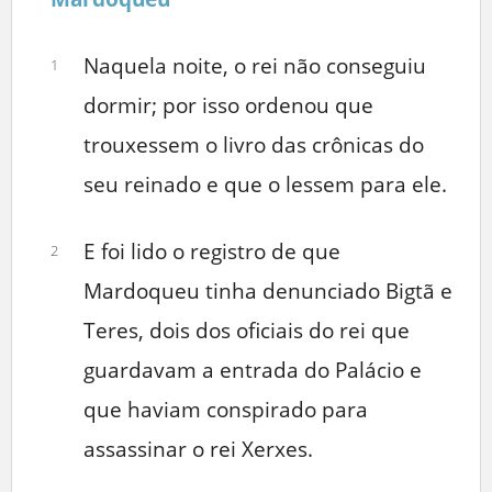
Naquela noite, o rei não conseguiu
1
dormir; por isso ordenou que
trouxessem o livro das crônicas do
seu reinado e que o lessem para ele.
E foi lido o registro de que
2
Mardoqueu tinha denunciado Bigtã e
Teres, dois dos oficiais do rei que
guardavam a entrada do Palácio e
que haviam conspirado para
assassinar o rei Xerxes.