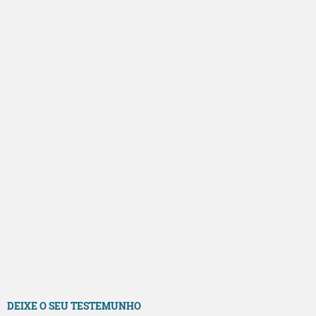
DEIXE O SEU TESTEMUNHO