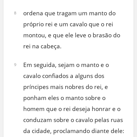
ordena que tragam um manto do
8
próprio rei e um cavalo que o rei
montou, e que ele leve o brasão do
rei na cabeça.
Em seguida, sejam o manto e o
9
cavalo confiados a alguns dos
príncipes mais nobres do rei, e
ponham eles o manto sobre o
homem que o rei deseja honrar e o
conduzam sobre o cavalo pelas ruas
da cidade, proclamando diante dele: