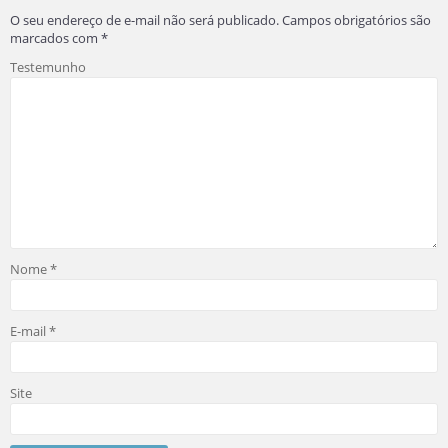
O seu endereço de e-mail não será publicado.
Campos obrigatórios são
marcados com
*
Testemunho
Nome
*
E-mail
*
Site