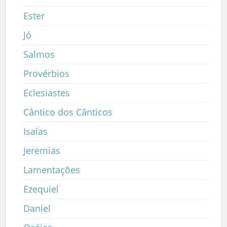
Ester
Jó
Salmos
Provérbios
Eclesiastes
Cântico dos Cânticos
Isaías
Jeremias
Lamentações
Ezequiel
Daniel