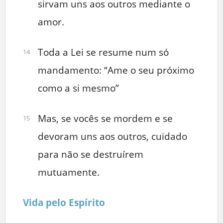
sirvam uns aos outros mediante o
amor.
Toda a Lei se resume num só
14
mandamento: “Ame o seu próximo
como a si mesmo”
Mas, se vocês se mordem e se
15
devoram uns aos outros, cuidado
para não se destruírem
mutuamente.
Vida pelo Espírito