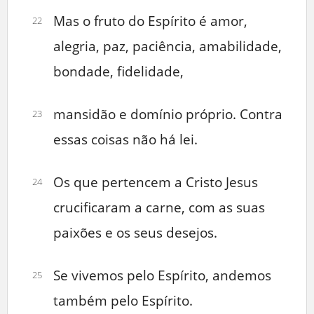
Mas o fruto do Espírito é amor,
22
alegria, paz, paciência, amabilidade,
bondade, fidelidade,
mansidão e domínio próprio. Contra
23
essas coisas não há lei.
Os que pertencem a Cristo Jesus
24
crucificaram a carne, com as suas
paixões e os seus desejos.
Se vivemos pelo Espírito, andemos
25
também pelo Espírito.