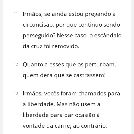
Irmãos, se ainda estou pregando a
11
circuncisão, por que continuo sendo
perseguido? Nesse caso, o escândalo
da cruz foi removido.
Quanto a esses que os perturbam,
12
quem dera que se castrassem!
Irmãos, vocês foram chamados para
13
a liberdade. Mas não usem a
liberdade para dar ocasião à
vontade da carne; ao contrário,