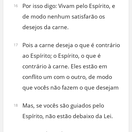
Por isso digo: Vivam pelo Espírito, e
16
de modo nenhum satisfarão os
desejos da carne.
Pois a carne deseja o que é contrário
17
ao Espírito; o Espírito, o que é
contrário à carne. Eles estão em
conflito um com o outro, de modo
que vocês não fazem o que desejam
Mas, se vocês são guiados pelo
18
Espírito, não estão debaixo da Lei.