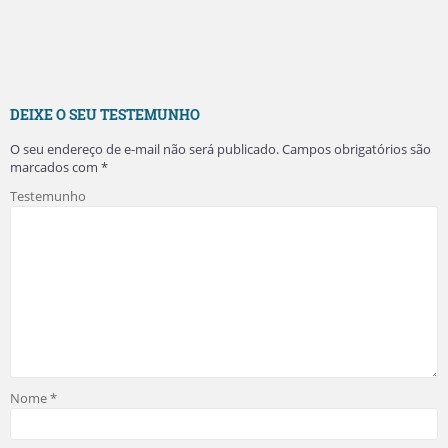
DEIXE O SEU TESTEMUNHO
O seu endereço de e-mail não será publicado.
Campos obrigatórios são
marcados com
*
Testemunho
Nome
*