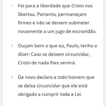
Foi para a liberdade que Cristo nos
1
libertou. Portanto, permaneçam
firmes e não se deixem submeter
novamente a um jugo de escravidão.
Ouçam bem o que eu, Paulo, tenho a
2
dizer: Caso se deixem circuncidar,
Cristo de nada lhes servirá.
De novo declaro a todo homem que
3
se deixa circuncidar que ele está
obrigado a cumprir toda a Lei.