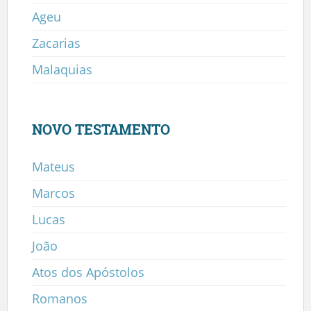
Ageu
Zacarias
Malaquias
NOVO TESTAMENTO
Mateus
Marcos
Lucas
João
Atos dos Apóstolos
Romanos