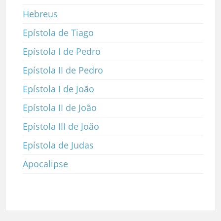
Hebreus
Epístola de Tiago
Epístola I de Pedro
Epístola II de Pedro
Epístola I de João
Epístola II de João
Epístola III de João
Epístola de Judas
Apocalipse