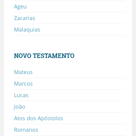
Ageu
Zacarias
Malaquias
NOVO TESTAMENTO
Mateus
Marcos
Lucas
João
Atos dos Apóstolos
Romanos