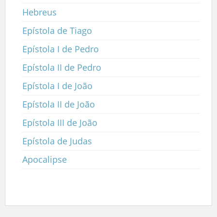
Hebreus
Epístola de Tiago
Epístola I de Pedro
Epístola II de Pedro
Epístola I de João
Epístola II de João
Epístola III de João
Epístola de Judas
Apocalipse