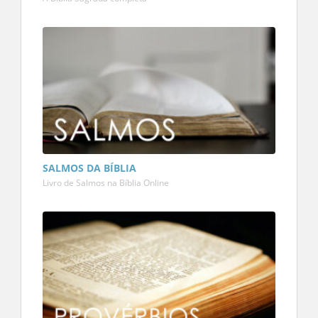
SALMOS DA BÍBLIA
Livro de Salmos na Bíblia Online