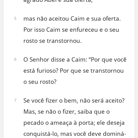
mas não aceitou Caim e sua oferta.
5
Por isso Caim se enfureceu e o seu
rosto se transtornou.
O Senhor disse a Caim: “Por que você
6
está furioso? Por que se transtornou
o seu rosto?
Se você fizer o bem, não será aceito?
7
Mas, se não o fizer, saiba que o
pecado o ameaça à porta; ele deseja
conquistá-lo, mas você deve dominá-