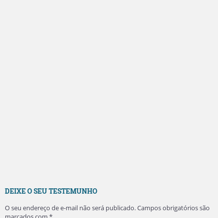
DEIXE O SEU TESTEMUNHO
O seu endereço de e-mail não será publicado.
Campos obrigatórios são
marcados com
*