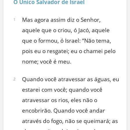
O Único Salvador de Israel
Mas agora assim diz o Senhor,
1
aquele que o criou, ó Jacó, aquele
que o formou, ó Israel: “Não tema,
pois eu o resgatei; eu o chamei pelo
nome; você é meu.
Quando você atravessar as águas, eu
2
estarei com você; quando você
atravessar os rios, eles não o
encobrirão. Quando você andar
através do fogo, não se queimará; as