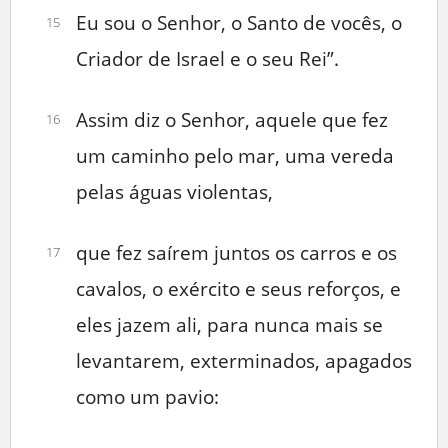
Eu sou o Senhor, o Santo de vocês, o
15
Criador de Israel e o seu Rei”.
Assim diz o Senhor, aquele que fez
16
um caminho pelo mar, uma vereda
pelas águas violentas,
que fez saírem juntos os carros e os
17
cavalos, o exército e seus reforços, e
eles jazem ali, para nunca mais se
levantarem, exterminados, apagados
como um pavio: