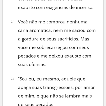
exausto com exigências de incenso.
Você não me comprou nenhuma
24
cana aromática, nem me saciou com
a gordura de seus sacrifícios. Mas
você me sobrecarregou com seus
pecados e me deixou exausto com
suas ofensas.
“Sou eu, eu mesmo, aquele que
25
apaga suas transgressões, por amor
de mim, e que não se lembra mais
de seus pecados