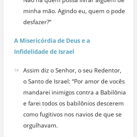
minha mão. Agindo eu, quem o pode
desfazer?”
A Misericórdia de Deus e a
Infidelidade de Israel
Assim diz o Senhor, o seu Redentor,
14
o Santo de Israel: “Por amor de vocês
mandarei inimigos contra a Babilônia
e farei todos os babilônios descerem
como fugitivos nos navios de que se
orgulhavam.