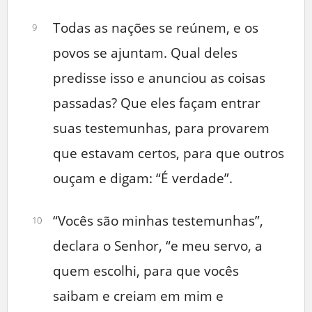
Todas as nações se reúnem, e os
9
povos se ajuntam. Qual deles
predisse isso e anunciou as coisas
passadas? Que eles façam entrar
suas testemunhas, para provarem
que estavam certos, para que outros
ouçam e digam: “É verdade”.
“Vocês são minhas testemunhas”,
10
declara o Senhor, “e meu servo, a
quem escolhi, para que vocês
saibam e creiam em mim e