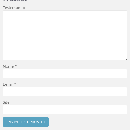
Testemunho
Nome
*
E-mail
*
Site