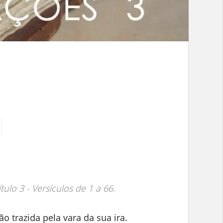
tulo 3 - Versículos de 1 a 66.
o trazida pela vara da sua ira.