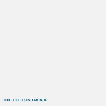
DEIXE O SEU TESTEMUNHO