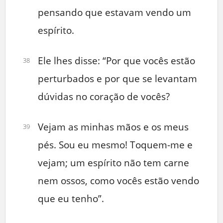
pensando que estavam vendo um
espírito.
Ele lhes disse: “Por que vocês estão
38
perturbados e por que se levantam
dúvidas no coração de vocês?
Vejam as minhas mãos e os meus
39
pés. Sou eu mesmo! Toquem-me e
vejam; um espírito não tem carne
nem ossos, como vocês estão vendo
que eu tenho”.