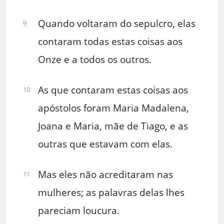
Quando voltaram do sepulcro, elas
9
contaram todas estas coisas aos
Onze e a todos os outros.
As que contaram estas coisas aos
10
apóstolos foram Maria Madalena,
Joana e Maria, mãe de Tiago, e as
outras que estavam com elas.
Mas eles não acreditaram nas
11
mulheres; as palavras delas lhes
pareciam loucura.