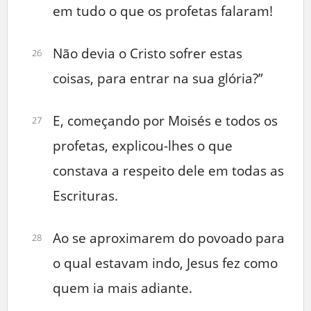
em tudo o que os profetas falaram!
Não devia o Cristo sofrer estas
26
coisas, para entrar na sua glória?”
E, começando por Moisés e todos os
27
profetas, explicou-lhes o que
constava a respeito dele em todas as
Escrituras.
Ao se aproximarem do povoado para
28
o qual estavam indo, Jesus fez como
quem ia mais adiante.