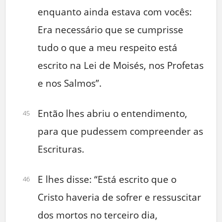
enquanto ainda estava com vocês:
Era necessário que se cumprisse
tudo o que a meu respeito está
escrito na Lei de Moisés, nos Profetas
e nos Salmos”.
Então lhes abriu o entendimento,
45
para que pudessem compreender as
Escrituras.
E lhes disse: “Está escrito que o
46
Cristo haveria de sofrer e ressuscitar
dos mortos no terceiro dia,