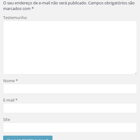
O seu endereço de e-mail não será publicado.
Campos obrigatórios são
marcados com
*
Testemunho
Nome
*
E-mail
*
Site