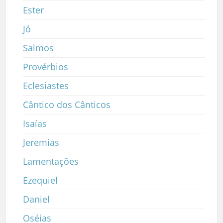
Ester
Jó
Salmos
Provérbios
Eclesiastes
Cântico dos Cânticos
Isaías
Jeremias
Lamentações
Ezequiel
Daniel
Oséias