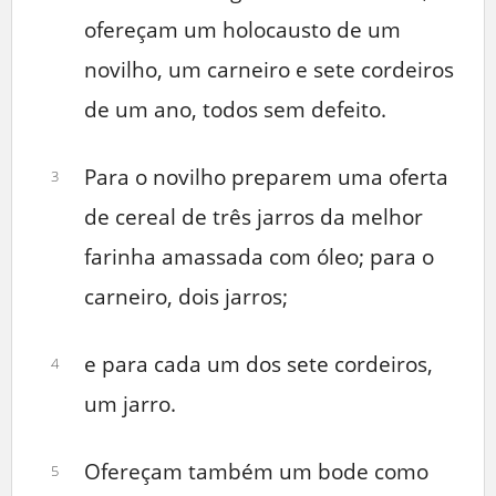
ofereçam um holocausto de um
novilho, um carneiro e sete cordeiros
de um ano, todos sem defeito.
Para o novilho preparem uma oferta
3
de cereal de três jarros da melhor
farinha amassada com óleo; para o
carneiro, dois jarros;
e para cada um dos sete cordeiros,
4
um jarro.
Ofereçam também um bode como
5