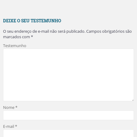
DEIXE O SEU TESTEMUNHO
O seu endereço de e-mail não será publicado.
Campos obrigatórios são
marcados com
*
Testemunho
Nome
*
E-mail
*