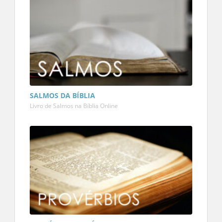
SALMOS DA BÍBLIA
Livro de Salmos na Bíblia Online