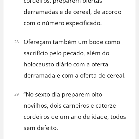
cordeiros, preparem ofertas
derramadas e de cereal, de acordo
com o número especificado.
Ofereçam também um bode como
28
sacrifício pelo pecado, além do
holocausto diário com a oferta
derramada e com a oferta de cereal.
“No sexto dia preparem oito
29
novilhos, dois carneiros e catorze
cordeiros de um ano de idade, todos
sem defeito.