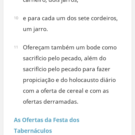
e para cada um dos sete cordeiros,
10
um jarro.
Ofereçam também um bode como
11
sacrifício pelo pecado, além do
sacrifício pelo pecado para fazer
propiciação e do holocausto diário
com a oferta de cereal e com as
ofertas derramadas.
As Ofertas da Festa dos
Tabernáculos