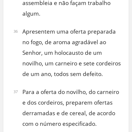
assembleia e não façam trabalho
algum.
Apresentem uma oferta preparada
36
no fogo, de aroma agradável ao
Senhor, um holocausto de um
novilho, um carneiro e sete cordeiros
de um ano, todos sem defeito.
Para a oferta do novilho, do carneiro
37
e dos cordeiros, preparem ofertas
derramadas e de cereal, de acordo
com o número especificado.