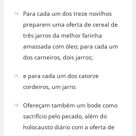
Para cada um dos treze novilhos
14
preparem uma oferta de cereal de
três jarros da melhor farinha
amassada com óleo; para cada um
dos carneiros, dois jarros;
e para cada um dos catorze
15
cordeiros, um jarro.
Ofereçam também um bode como
16
sacrifício pelo pecado, além do
holocausto diário com a oferta de