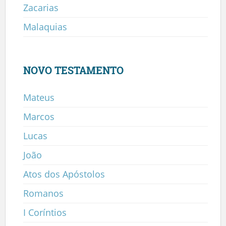
Zacarias
Malaquias
NOVO TESTAMENTO
Mateus
Marcos
Lucas
João
Atos dos Apóstolos
Romanos
I Coríntios