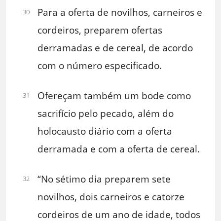
Para a oferta de novilhos, carneiros e
30
cordeiros, preparem ofertas
derramadas e de cereal, de acordo
com o número especificado.
Ofereçam também um bode como
31
sacrifício pelo pecado, além do
holocausto diário com a oferta
derramada e com a oferta de cereal.
“No sétimo dia preparem sete
32
novilhos, dois carneiros e catorze
cordeiros de um ano de idade, todos