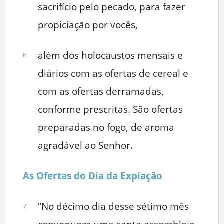
sacrifício pelo pecado, para fazer
propiciação por vocês,
além dos holocaustos mensais e
6
diários com as ofertas de cereal e
com as ofertas derramadas,
conforme prescritas. São ofertas
preparadas no fogo, de aroma
agradável ao Senhor.
As Ofertas do Dia da Expiação
“No décimo dia desse sétimo mês
7