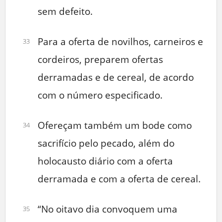
sem defeito.
Para a oferta de novilhos, carneiros e
33
cordeiros, preparem ofertas
derramadas e de cereal, de acordo
com o número especificado.
Ofereçam também um bode como
34
sacrifício pelo pecado, além do
holocausto diário com a oferta
derramada e com a oferta de cereal.
“No oitavo dia convoquem uma
35