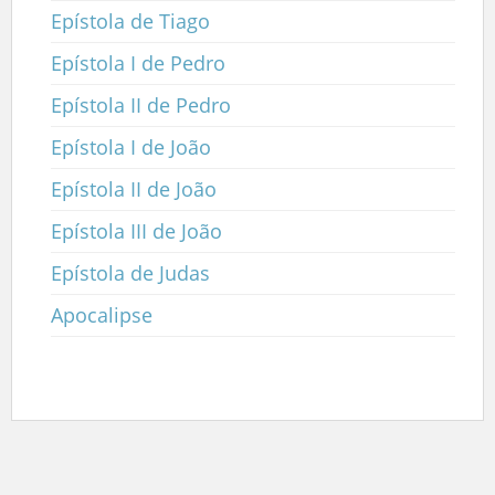
Epístola de Tiago
Epístola I de Pedro
Epístola II de Pedro
Epístola I de João
Epístola II de João
Epístola III de João
Epístola de Judas
Apocalipse