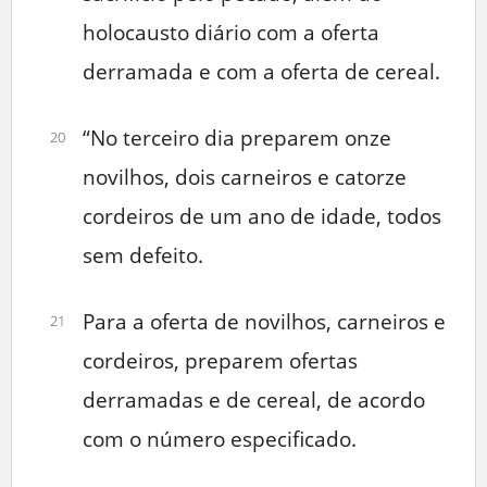
holocausto diário com a oferta
derramada e com a oferta de cereal.
“No terceiro dia preparem onze
20
novilhos, dois carneiros e catorze
cordeiros de um ano de idade, todos
sem defeito.
Para a oferta de novilhos, carneiros e
21
cordeiros, preparem ofertas
derramadas e de cereal, de acordo
com o número especificado.