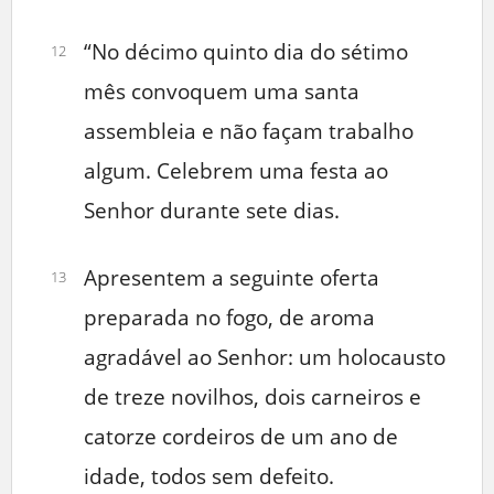
“No décimo quinto dia do sétimo
12
mês convoquem uma santa
assembleia e não façam trabalho
algum. Celebrem uma festa ao
Senhor durante sete dias.
Apresentem a seguinte oferta
13
preparada no fogo, de aroma
agradável ao Senhor: um holocausto
de treze novilhos, dois carneiros e
catorze cordeiros de um ano de
idade, todos sem defeito.