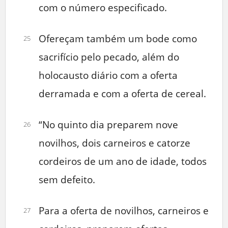
com o número especificado.
Ofereçam também um bode como
25
sacrifício pelo pecado, além do
holocausto diário com a oferta
derramada e com a oferta de cereal.
“No quinto dia preparem nove
26
novilhos, dois carneiros e catorze
cordeiros de um ano de idade, todos
sem defeito.
Para a oferta de novilhos, carneiros e
27