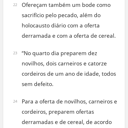
Ofereçam também um bode como
22
sacrifício pelo pecado, além do
holocausto diário com a oferta
derramada e com a oferta de cereal.
“No quarto dia preparem dez
23
novilhos, dois carneiros e catorze
cordeiros de um ano de idade, todos
sem defeito.
Para a oferta de novilhos, carneiros e
24
cordeiros, preparem ofertas
derramadas e de cereal, de acordo