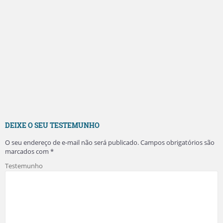
DEIXE O SEU TESTEMUNHO
O seu endereço de e-mail não será publicado.
Campos obrigatórios são
marcados com
*
Testemunho