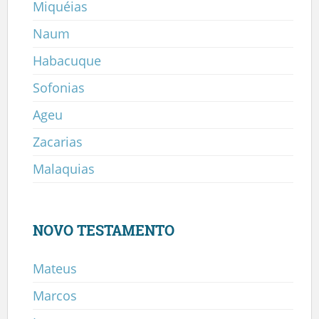
Miquéias
Naum
Habacuque
Sofonias
Ageu
Zacarias
Malaquias
NOVO TESTAMENTO
Mateus
Marcos