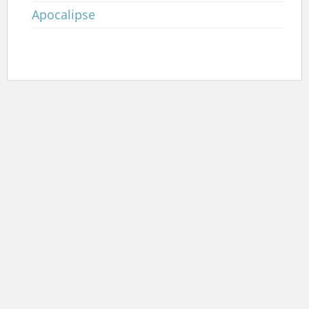
Apocalipse