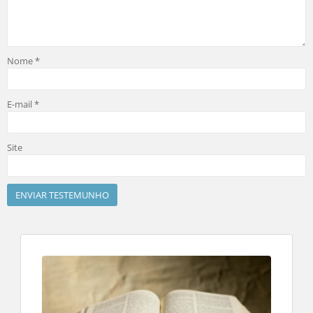
Nome
*
E-mail
*
Site