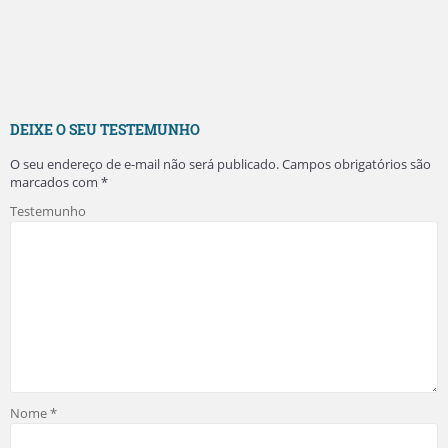
DEIXE O SEU TESTEMUNHO
O seu endereço de e-mail não será publicado.
Campos obrigatórios são
marcados com
*
Testemunho
Nome
*