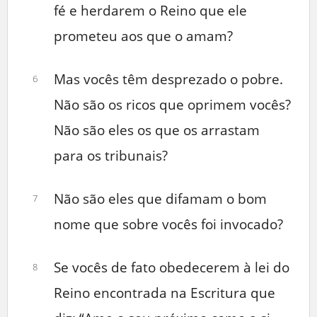
fé e herdarem o Reino que ele
prometeu aos que o amam?
Mas vocês têm desprezado o pobre.
6
Não são os ricos que oprimem vocês?
Não são eles os que os arrastam
para os tribunais?
Não são eles que difamam o bom
7
nome que sobre vocês foi invocado?
Se vocês de fato obedecerem à lei do
8
Reino encontrada na Escritura que