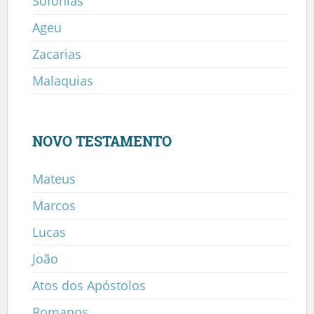
Sofonias
Ageu
Zacarias
Malaquias
NOVO TESTAMENTO
Mateus
Marcos
Lucas
João
Atos dos Apóstolos
Romanos