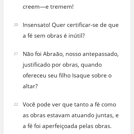
creem—e tremem!
Insensato! Quer certificar-se de que
20
a fé sem obras é inútil?
Não foi Abraão, nosso antepassado,
21
justificado por obras, quando
ofereceu seu filho Isaque sobre o
altar?
Você pode ver que tanto a fé como
22
as obras estavam atuando juntas, e
a fé foi aperfeiçoada pelas obras.