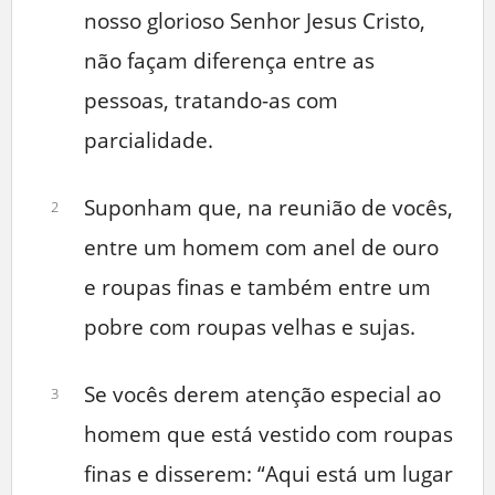
nosso glorioso Senhor Jesus Cristo,
não façam diferença entre as
pessoas, tratando-as com
parcialidade.
Suponham que, na reunião de vocês,
2
entre um homem com anel de ouro
e roupas finas e também entre um
pobre com roupas velhas e sujas.
Se vocês derem atenção especial ao
3
homem que está vestido com roupas
finas e disserem: “Aqui está um lugar