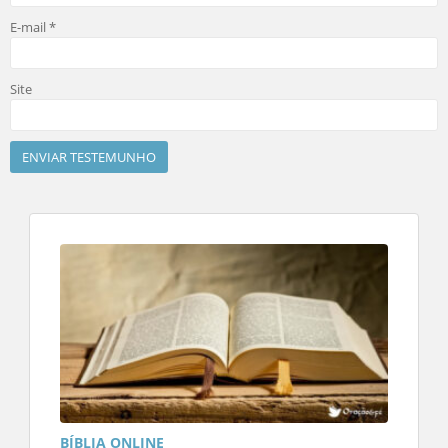
E-mail
*
Site
BÍBLIA ONLINE