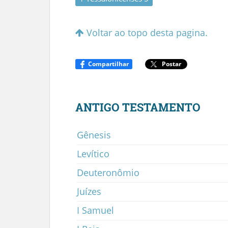
Voltar ao topo desta pagina.
Compartilhar
Postar
ANTIGO TESTAMENTO
Gênesis
Levítico
Deuteronômio
Juízes
I Samuel