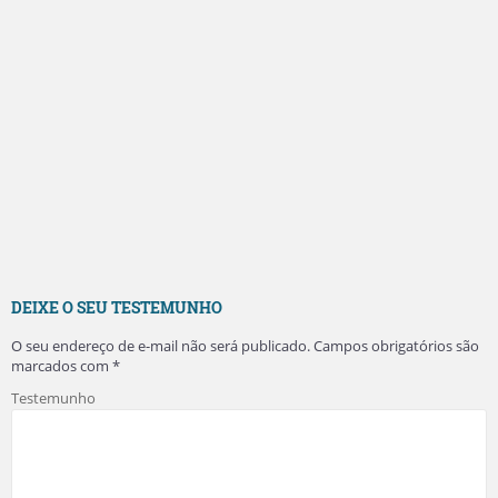
DEIXE O SEU TESTEMUNHO
O seu endereço de e-mail não será publicado.
Campos obrigatórios são
marcados com
*
Testemunho