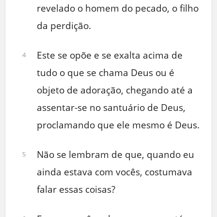
revelado o homem do pecado, o filho
da perdição.
Este se opõe e se exalta acima de
4
tudo o que se chama Deus ou é
objeto de adoração, chegando até a
assentar-se no santuário de Deus,
proclamando que ele mesmo é Deus.
Não se lembram de que, quando eu
5
ainda estava com vocês, costumava
falar essas coisas?