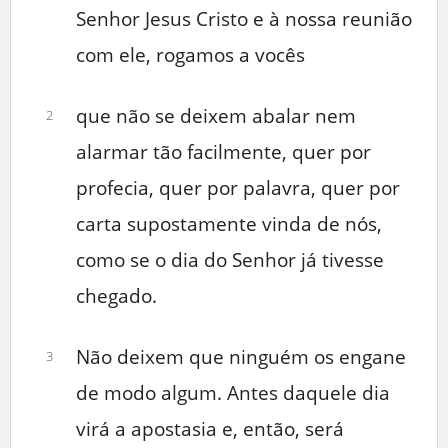
Senhor Jesus Cristo e à nossa reunião
com ele, rogamos a vocês
que não se deixem abalar nem
2
alarmar tão facilmente, quer por
profecia, quer por palavra, quer por
carta supostamente vinda de nós,
como se o dia do Senhor já tivesse
chegado.
Não deixem que ninguém os engane
3
de modo algum. Antes daquele dia
virá a apostasia e, então, será