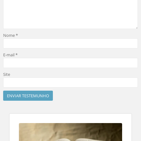
Nome
*
E-mail
*
Site