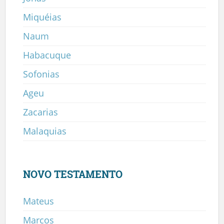
Miquéias
Naum
Habacuque
Sofonias
Ageu
Zacarias
Malaquias
NOVO TESTAMENTO
Mateus
Marcos