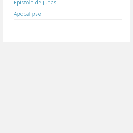
Epístola de Judas
Apocalipse