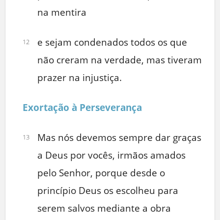
na mentira
e sejam condenados todos os que
12
não creram na verdade, mas tiveram
prazer na injustiça.
Exortação à Perseverança
Mas nós devemos sempre dar graças
13
a Deus por vocês, irmãos amados
pelo Senhor, porque desde o
princípio Deus os escolheu para
serem salvos mediante a obra