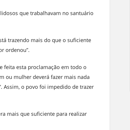
bilidosos que trabalhavam no santuário
stá trazendo mais do que o suficiente
or ordenou”.
e feita esta proclamação em todo o
ou mulher deverá fazer mais nada
”. Assim, o povo foi impedido de trazer
ra mais que suficiente para realizar