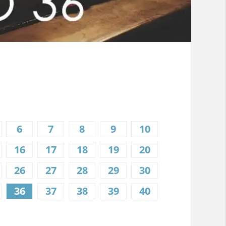
6
7
8
9
10
16
17
18
19
20
26
27
28
29
30
36
37
38
39
40