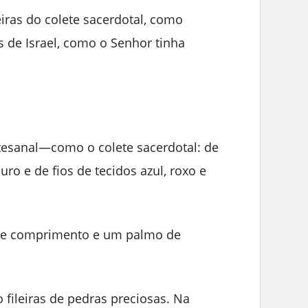
ras do colete sacerdotal, como
s de Israel, como o Senhor tinha
tesanal—como o colete sacerdotal: de
uro e de fios de tecidos azul, roxo e
de comprimento e um palmo de
 fileiras de pedras preciosas. Na