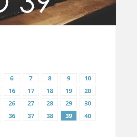
6
7
8
9
10
16
17
18
19
20
26
27
28
29
30
36
37
38
39
40