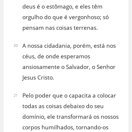
deus é o estômago, e eles têm
orgulho do que é vergonhoso; só
pensam nas coisas terrenas.
A nossa cidadania, porém, está nos
20
céus, de onde esperamos
ansiosamente o Salvador, o Senhor
Jesus Cristo.
Pelo poder que o capacita a colocar
21
todas as coisas debaixo do seu
domínio, ele transformará os nossos
corpos humilhados, tornando-os