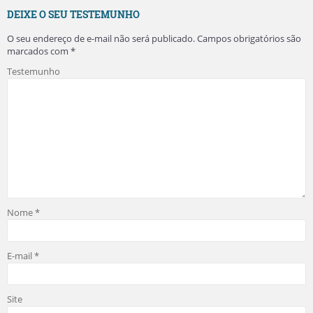
DEIXE O SEU TESTEMUNHO
O seu endereço de e-mail não será publicado.
Campos obrigatórios são
marcados com
*
Testemunho
Nome
*
E-mail
*
Site