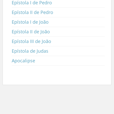
Epístola I de Pedro
Epístola II de Pedro
Epístola I de João
Epístola II de João
Epístola III de João
Epístola de Judas
Apocalipse