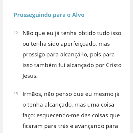
Prosseguindo para o Alvo
Não que eu já tenha obtido tudo isso
12
ou tenha sido aperfeiçoado, mas
prossigo para alcançá-lo, pois para
isso também fui alcançado por Cristo
Jesus.
Irmãos, não penso que eu mesmo já
13
o tenha alcançado, mas uma coisa
faço: esquecendo-me das coisas que
ficaram para trás e avançando para