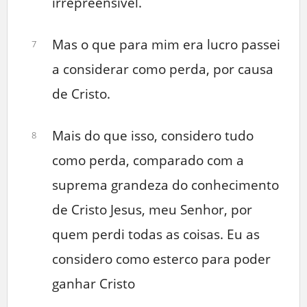
irrepreensível.
Mas o que para mim era lucro passei
7
a considerar como perda, por causa
de Cristo.
Mais do que isso, considero tudo
8
como perda, comparado com a
suprema grandeza do conhecimento
de Cristo Jesus, meu Senhor, por
quem perdi todas as coisas. Eu as
considero como esterco para poder
ganhar Cristo