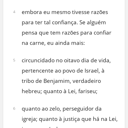
embora eu mesmo tivesse razões
4
para ter tal confiança. Se alguém
pensa que tem razões para confiar
na carne, eu ainda mais:
circuncidado no oitavo dia de vida,
5
pertencente ao povo de Israel, à
tribo de Benjamim, verdadeiro
hebreu; quanto à Lei, fariseu;
quanto ao zelo, perseguidor da
6
igreja; quanto à justiça que há na Lei,