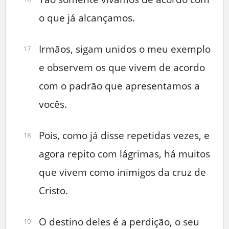
o que já alcançamos.
Irmãos, sigam unidos o meu exemplo
17
e observem os que vivem de acordo
com o padrão que apresentamos a
vocês.
Pois, como já disse repetidas vezes, e
18
agora repito com lágrimas, há muitos
que vivem como inimigos da cruz de
Cristo.
O destino deles é a perdição, o seu
19