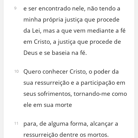
e ser encontrado nele, não tendo a
9
minha própria justiça que procede
da Lei, mas a que vem mediante a fé
em Cristo, a justiça que procede de
Deus e se baseia na fé.
Quero conhecer Cristo, o poder da
10
sua ressurreição e a participação em
seus sofrimentos, tornando-me como
ele em sua morte
para, de alguma forma, alcançar a
11
ressurreição dentre os mortos.