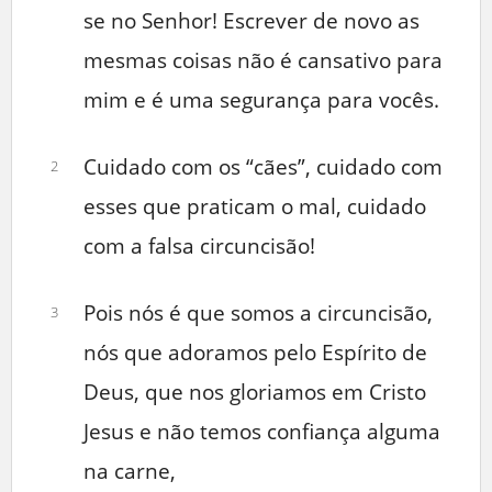
se no Senhor! Escrever de novo as
mesmas coisas não é cansativo para
mim e é uma segurança para vocês.
Cuidado com os “cães”, cuidado com
2
esses que praticam o mal, cuidado
com a falsa circuncisão!
Pois nós é que somos a circuncisão,
3
nós que adoramos pelo Espírito de
Deus, que nos gloriamos em Cristo
Jesus e não temos confiança alguma
na carne,