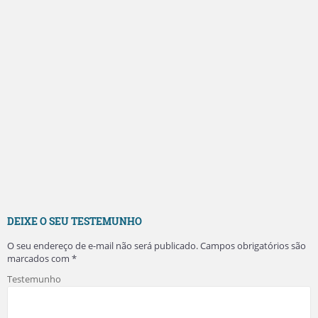
DEIXE O SEU TESTEMUNHO
O seu endereço de e-mail não será publicado.
Campos obrigatórios são
marcados com
*
Testemunho