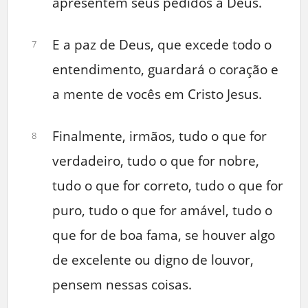
apresentem seus pedidos a Deus.
E a paz de Deus, que excede todo o
7
entendimento, guardará o coração e
a mente de vocês em Cristo Jesus.
Finalmente, irmãos, tudo o que for
8
verdadeiro, tudo o que for nobre,
tudo o que for correto, tudo o que for
puro, tudo o que for amável, tudo o
que for de boa fama, se houver algo
de excelente ou digno de louvor,
pensem nessas coisas.