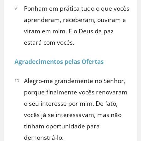
Ponham em prática tudo o que vocês
9
aprenderam, receberam, ouviram e
viram em mim. E o Deus da paz
estará com vocês.
Agradecimentos pelas Ofertas
Alegro-me grandemente no Senhor,
10
porque finalmente vocês renovaram
o seu interesse por mim. De fato,
vocês já se interessavam, mas não
tinham oportunidade para
demonstrá-lo.