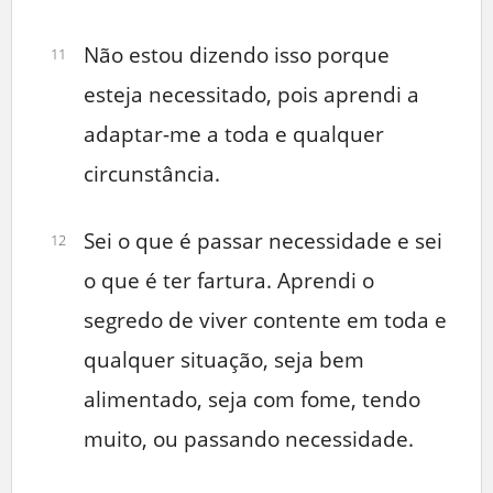
Não estou dizendo isso porque
11
esteja necessitado, pois aprendi a
adaptar-me a toda e qualquer
circunstância.
Sei o que é passar necessidade e sei
12
o que é ter fartura. Aprendi o
segredo de viver contente em toda e
qualquer situação, seja bem
alimentado, seja com fome, tendo
muito, ou passando necessidade.