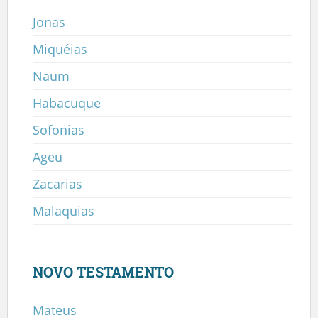
Jonas
Miquéias
Naum
Habacuque
Sofonias
Ageu
Zacarias
Malaquias
NOVO TESTAMENTO
Mateus