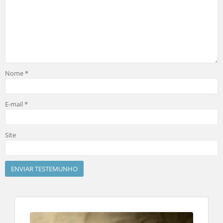
Nome
*
E-mail
*
Site