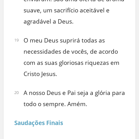
suave, um sacrifício aceitável e
agradável a Deus.
O meu Deus suprirá todas as
19
necessidades de vocês, de acordo
com as suas gloriosas riquezas em
Cristo Jesus.
A nosso Deus e Pai seja a glória para
20
todo o sempre. Amém.
Saudações Finais