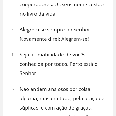
cooperadores. Os seus nomes estão
no livro da vida.
Alegrem-se sempre no Senhor.
4
Novamente direi: Alegrem-se!
Seja a amabilidade de vocês
5
conhecida por todos. Perto está o
Senhor.
Não andem ansiosos por coisa
6
alguma, mas em tudo, pela oração e
súplicas, e com ação de graças,