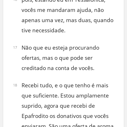
vocês me mandaram ajuda, não
apenas uma vez, mas duas, quando
tive necessidade.
Não que eu esteja procurando
17
ofertas, mas o que pode ser
creditado na conta de vocês.
Recebi tudo, e o que tenho é mais
18
que suficiente. Estou amplamente
suprido, agora que recebi de
Epafrodito os donativos que vocês
enviaram. São uma oferta de aroma