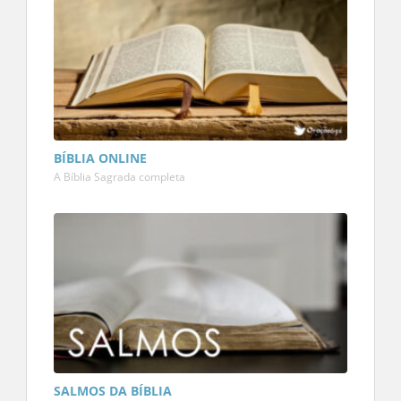
BÍBLIA ONLINE
A Bíblia Sagrada completa
SALMOS DA BÍBLIA