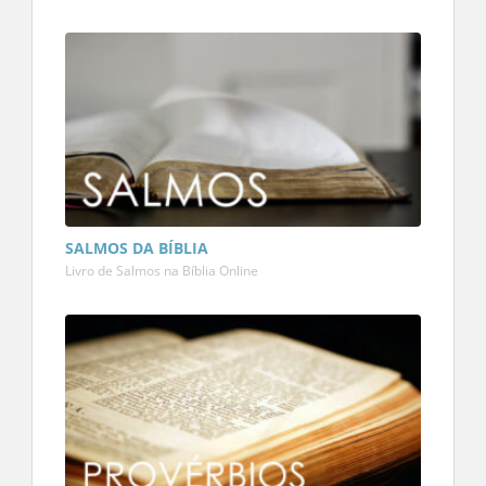
SALMOS DA BÍBLIA
Livro de Salmos na Bíblia Online