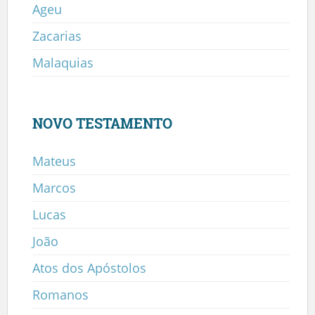
Ageu
Zacarias
Malaquias
NOVO TESTAMENTO
Mateus
Marcos
Lucas
João
Atos dos Apóstolos
Romanos