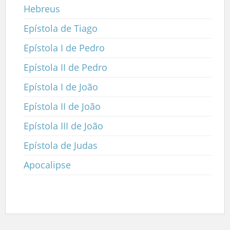
Hebreus
Epístola de Tiago
Epístola I de Pedro
Epístola II de Pedro
Epístola I de João
Epístola II de João
Epístola III de João
Epístola de Judas
Apocalipse