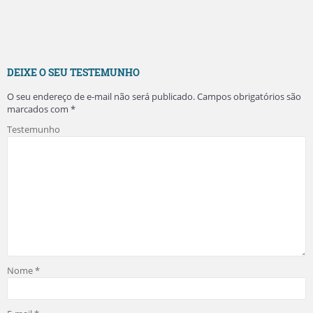
DEIXE O SEU TESTEMUNHO
O seu endereço de e-mail não será publicado.
Campos obrigatórios são
marcados com
*
Testemunho
Nome
*