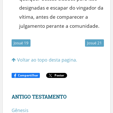
designadas e escapar do vingador da
vítima, antes de comparecer a
julgamento perante a comunidade.
Josué 19
Josué 21
Voltar ao topo desta pagina.
Compartilhar
Postar
ANTIGO TESTAMENTO
Gênesis