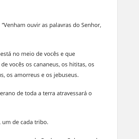
s: “Venham ouvir as palavras do Senhor,
 está no meio de vocês e que
de vocês os cananeus, os hititas, os
us, os amorreus e os jebuseus.
erano de toda a terra atravessará o
, um de cada tribo.