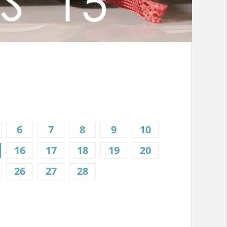
6
7
8
9
10
16
17
18
19
20
26
27
28