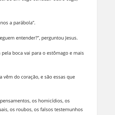
-nos a parábola”.
eguem entender?”, perguntou Jesus.
 pela boca vai para o estômago e mais
a vêm do coração, e são essas que
pensamentos, os homicídios, os
uais, os roubos, os falsos testemunhos