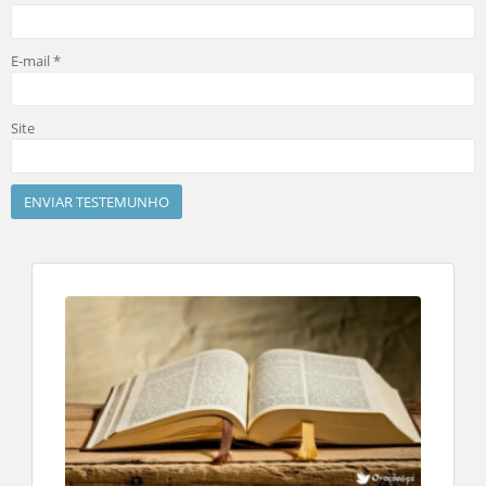
E-mail
*
Site