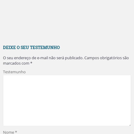
DEIXE O SEU TESTEMUNHO
O seu endereço de e-mail não será publicado.
Campos obrigatórios são
marcados com
*
Testemunho
Nome
*