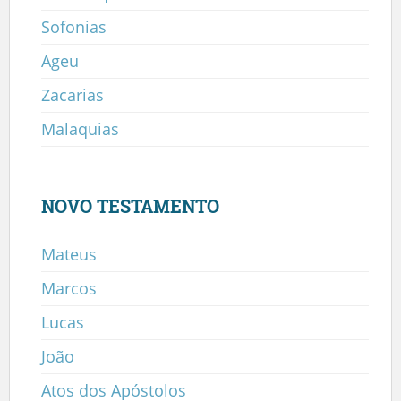
Sofonias
Ageu
Zacarias
Malaquias
NOVO TESTAMENTO
Mateus
Marcos
Lucas
João
Atos dos Apóstolos