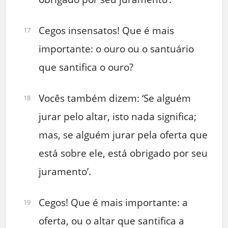
Cegos insensatos! Que é mais
17
importante: o ouro ou o santuário
que santifica o ouro?
Vocês também dizem: ‘Se alguém
18
jurar pelo altar, isto nada significa;
mas, se alguém jurar pela oferta que
está sobre ele, está obrigado por seu
juramento’.
Cegos! Que é mais importante: a
19
oferta, ou o altar que santifica a