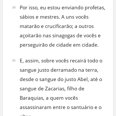
Por isso, eu estou enviando profetas,
34
sábios e mestres. A uns vocês
matarão e crucificarão; a outros
açoitarão nas sinagogas de vocês e
perseguirão de cidade em cidade.
E, assim, sobre vocês recairá todo o
35
sangue justo derramado na terra,
desde o sangue do justo Abel, até o
sangue de Zacarias, filho de
Baraquias, a quem vocês
assassinaram entre o santuário e o