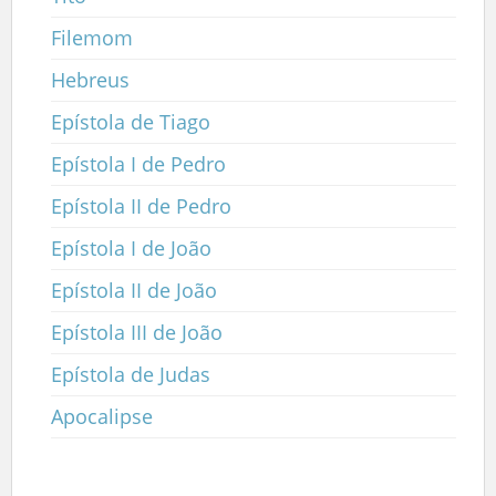
Filemom
Hebreus
Epístola de Tiago
Epístola I de Pedro
Epístola II de Pedro
Epístola I de João
Epístola II de João
Epístola III de João
Epístola de Judas
Apocalipse