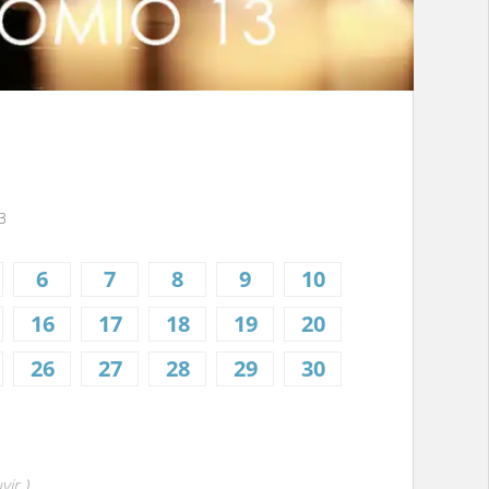
3
6
7
8
9
10
16
17
18
19
20
26
27
28
29
30
vir )