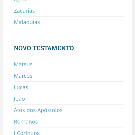
Zacarias
Malaquias
NOVO TESTAMENTO
Mateus
Marcos
Lucas
João
Atos dos Apóstolos
Romanos
I Coríntios