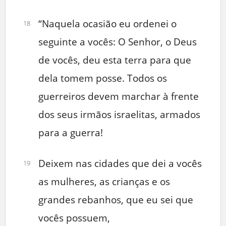
“Naquela ocasião eu ordenei o
18
seguinte a vocês: O Senhor, o Deus
de vocês, deu esta terra para que
dela tomem posse. Todos os
guerreiros devem marchar à frente
dos seus irmãos israelitas, armados
para a guerra!
Deixem nas cidades que dei a vocês
19
as mulheres, as crianças e os
grandes rebanhos, que eu sei que
vocês possuem,