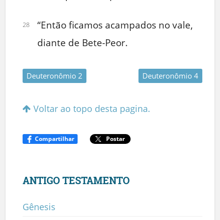
“Então ficamos acampados no vale,
28
diante de Bete-Peor.
Deuteronômio 2
Deuteronômio 4
Voltar ao topo desta pagina.
Compartilhar
Postar
ANTIGO TESTAMENTO
Gênesis