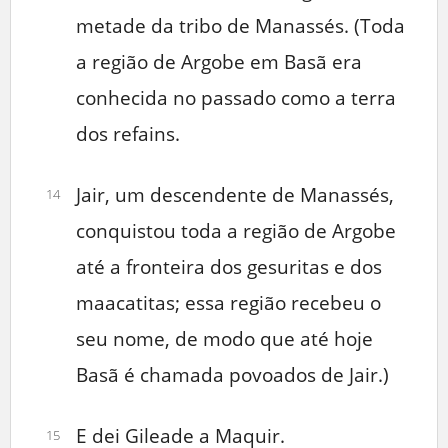
metade da tribo de Manassés. (Toda
a região de Argobe em Basã era
conhecida no passado como a terra
dos refains.
Jair, um descendente de Manassés,
14
conquistou toda a região de Argobe
até a fronteira dos gesuritas e dos
maacatitas; essa região recebeu o
seu nome, de modo que até hoje
Basã é chamada povoados de Jair.)
E dei Gileade a Maquir.
15