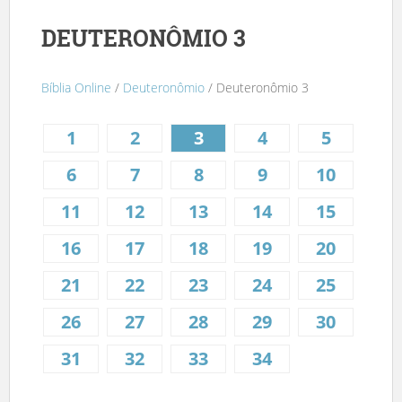
DEUTERONÔMIO 3
Bíblia Online
/
Deuteronômio
/ Deuteronômio 3
1
2
3
4
5
6
7
8
9
10
11
12
13
14
15
16
17
18
19
20
21
22
23
24
25
26
27
28
29
30
31
32
33
34