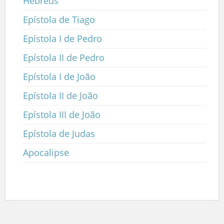
Hebreus
Epístola de Tiago
Epístola I de Pedro
Epístola II de Pedro
Epístola I de João
Epístola II de João
Epístola III de João
Epístola de Judas
Apocalipse