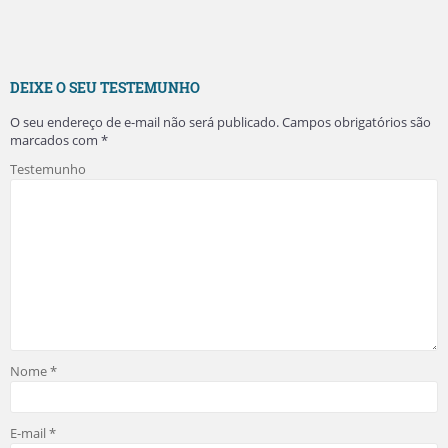
DEIXE O SEU TESTEMUNHO
O seu endereço de e-mail não será publicado.
Campos obrigatórios são
marcados com
*
Testemunho
Nome
*
E-mail
*