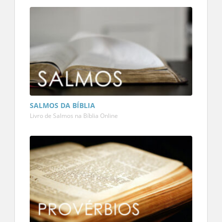
SALMOS DA BÍBLIA
Livro de Salmos na Bíblia Online