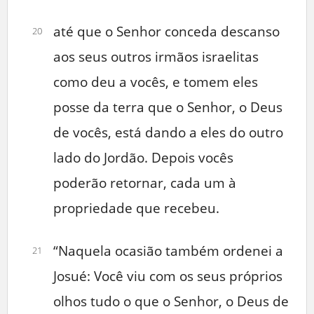
até que o Senhor conceda descanso
20
aos seus outros irmãos israelitas
como deu a vocês, e tomem eles
posse da terra que o Senhor, o Deus
de vocês, está dando a eles do outro
lado do Jordão. Depois vocês
poderão retornar, cada um à
propriedade que recebeu.
“Naquela ocasião também ordenei a
21
Josué: Você viu com os seus próprios
olhos tudo o que o Senhor, o Deus de