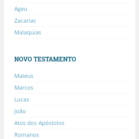
Ageu
Zacarias
Malaquias
NOVO TESTAMENTO
Mateus
Marcos
Lucas
João
Atos dos Apóstolos
Romanos