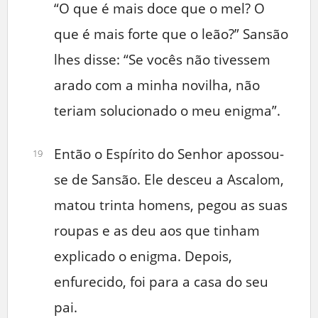
“O que é mais doce que o mel? O
que é mais forte que o leão?” Sansão
lhes disse: “Se vocês não tivessem
arado com a minha novilha, não
teriam solucionado o meu enigma”.
Então o Espírito do Senhor apossou-
19
se de Sansão. Ele desceu a Ascalom,
matou trinta homens, pegou as suas
roupas e as deu aos que tinham
explicado o enigma. Depois,
enfurecido, foi para a casa do seu
pai.