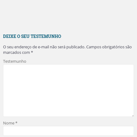
DEIXE O SEU TESTEMUNHO
O seu endereço de e-mail não será publicado.
Campos obrigatórios são
marcados com
*
Testemunho
Nome
*