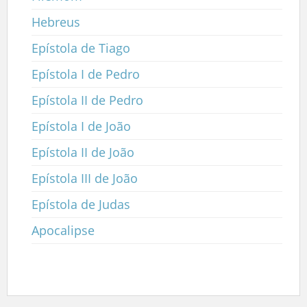
Hebreus
Epístola de Tiago
Epístola I de Pedro
Epístola II de Pedro
Epístola I de João
Epístola II de João
Epístola III de João
Epístola de Judas
Apocalipse