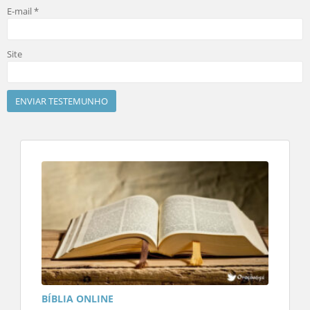
E-mail
*
Site
BÍBLIA ONLINE