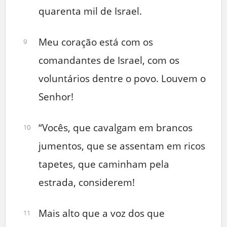
quarenta mil de Israel.
Meu coração está com os
9
comandantes de Israel, com os
voluntários dentre o povo. Louvem o
Senhor!
“Vocês, que cavalgam em brancos
10
jumentos, que se assentam em ricos
tapetes, que caminham pela
estrada, considerem!
Mais alto que a voz dos que
11