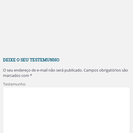
DEIXE O SEU TESTEMUNHO
O seu endereço de e-mail não será publicado.
Campos obrigatórios são
marcados com
*
Testemunho