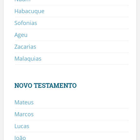
Habacuque
Sofonias
Ageu
Zacarias
Malaquias
NOVO TESTAMENTO
Mateus
Marcos
Lucas
João