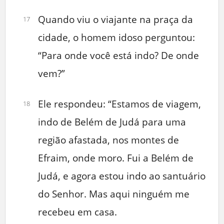
Quando viu o viajante na praça da
17
cidade, o homem idoso perguntou:
“Para onde você está indo? De onde
vem?”
Ele respondeu: “Estamos de viagem,
18
indo de Belém de Judá para uma
região afastada, nos montes de
Efraim, onde moro. Fui a Belém de
Judá, e agora estou indo ao santuário
do Senhor. Mas aqui ninguém me
recebeu em casa.