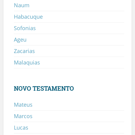
Naum
Habacuque
Sofonias
Ageu
Zacarias
Malaquias
NOVO TESTAMENTO
Mateus
Marcos
Lucas