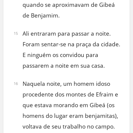
quando se aproximavam de Gibeá
de Benjamim.
Ali entraram para passar a noite.
15
Foram sentar-se na praça da cidade.
E ninguém os convidou para
passarem a noite em sua casa.
Naquela noite, um homem idoso
16
procedente dos montes de Efraim e
que estava morando em Gibeá (os
homens do lugar eram benjamitas),
voltava de seu trabalho no campo.