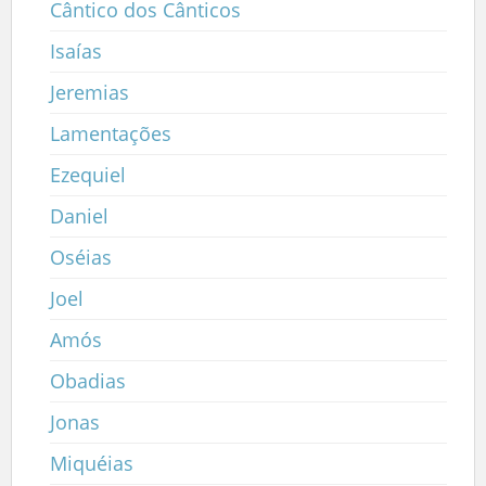
Cântico dos Cânticos
Isaías
Jeremias
Lamentações
Ezequiel
Daniel
Oséias
Joel
Amós
Obadias
Jonas
Miquéias