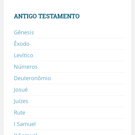
ANTIGO TESTAMENTO
Gênesis
Êxodo
Levítico
Números
Deuteronômio
Josué
Juízes
Rute
I Samuel