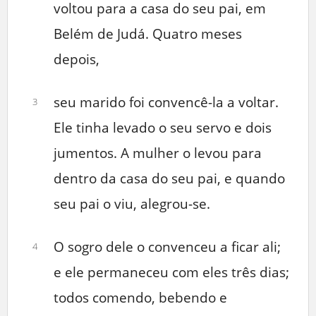
voltou para a casa do seu pai, em
Belém de Judá. Quatro meses
depois,
seu marido foi convencê-la a voltar.
3
Ele tinha levado o seu servo e dois
jumentos. A mulher o levou para
dentro da casa do seu pai, e quando
seu pai o viu, alegrou-se.
O sogro dele o convenceu a ficar ali;
4
e ele permaneceu com eles três dias;
todos comendo, bebendo e