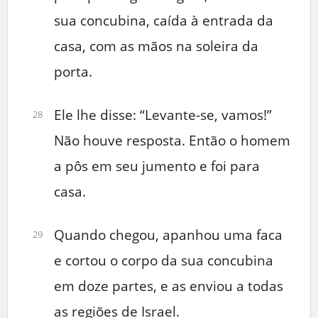
sua concubina, caída à entrada da
casa, com as mãos na soleira da
porta.
Ele lhe disse: “Levante-se, vamos!”
28
Não houve resposta. Então o homem
a pôs em seu jumento e foi para
casa.
Quando chegou, apanhou uma faca
29
e cortou o corpo da sua concubina
em doze partes, e as enviou a todas
as regiões de Israel.