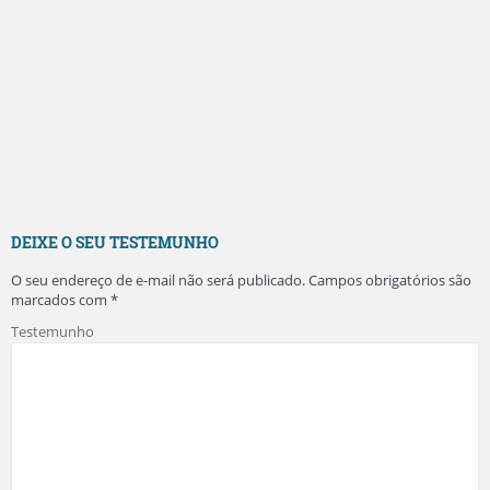
DEIXE O SEU TESTEMUNHO
O seu endereço de e-mail não será publicado.
Campos obrigatórios são
marcados com
*
Testemunho