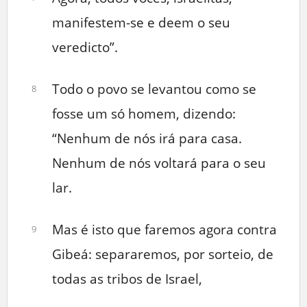
manifestem-se e deem o seu
veredicto”.
Todo o povo se levantou como se
8
fosse um só homem, dizendo:
“Nenhum de nós irá para casa.
Nenhum de nós voltará para o seu
lar.
Mas é isto que faremos agora contra
9
Gibeá: separaremos, por sorteio, de
todas as tribos de Israel,