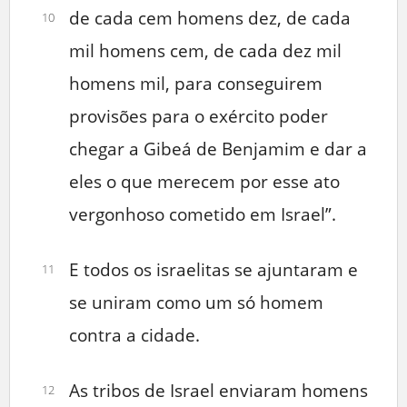
de cada cem homens dez, de cada
10
mil homens cem, de cada dez mil
homens mil, para conseguirem
provisões para o exército poder
chegar a Gibeá de Benjamim e dar a
eles o que merecem por esse ato
vergonhoso cometido em Israel”.
E todos os israelitas se ajuntaram e
11
se uniram como um só homem
contra a cidade.
As tribos de Israel enviaram homens
12