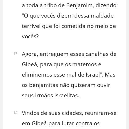
a toda a tribo de Benjamim, dizendo:
“O que vocês dizem dessa maldade
terrível que foi cometida no meio de
vocês?
Agora, entreguem esses canalhas de
13
Gibeá, para que os matemos e
eliminemos esse mal de Israel”. Mas
os benjamitas não quiseram ouvir
seus irmãos israelitas.
Vindos de suas cidades, reuniram-se
14
em Gibeá para lutar contra os