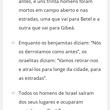
antes, e uns trinta homens foram
mortos em campo aberto e nas
estradas, uma que vai para Betel e a
outra que vai para Gibeá.
Enquanto os benjamitas diziam: “Nós
32
os derrotamos como antes”, os
israelitas diziam: “Vamos retirar-nos
e atraí-los para longe da cidade, para
as estradas”.
Todos os homens de Israel saíram
33
dos seus lugares e ocuparam