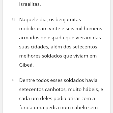
israelitas.
Naquele dia, os benjamitas
15
mobilizaram vinte e seis mil homens
armados de espada que vieram das
suas cidades, além dos setecentos
melhores soldados que viviam em
Gibeá.
Dentre todos esses soldados havia
16
setecentos canhotos, muito hábeis, e
cada um deles podia atirar com a
funda uma pedra num cabelo sem