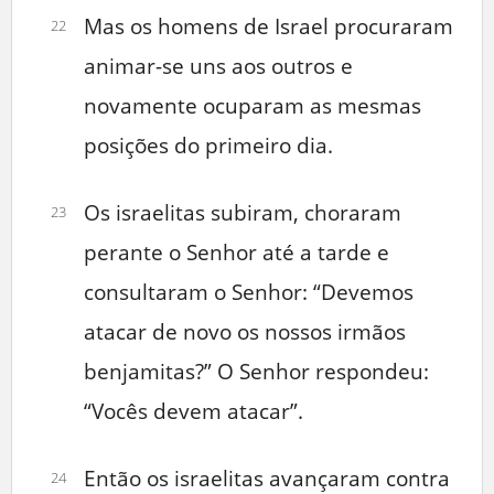
Mas os homens de Israel procuraram
22
animar-se uns aos outros e
novamente ocuparam as mesmas
posições do primeiro dia.
Os israelitas subiram, choraram
23
perante o Senhor até a tarde e
consultaram o Senhor: “Devemos
atacar de novo os nossos irmãos
benjamitas?” O Senhor respondeu:
“Vocês devem atacar”.
Então os israelitas avançaram contra
24