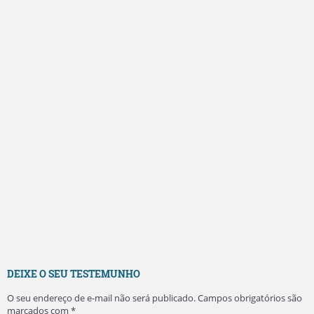
DEIXE O SEU TESTEMUNHO
O seu endereço de e-mail não será publicado.
Campos obrigatórios são
marcados com
*