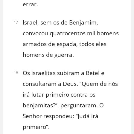
errar.
Israel, sem os de Benjamim,
17
convocou quatrocentos mil homens
armados de espada, todos eles
homens de guerra.
Os israelitas subiram a Betel e
18
consultaram a Deus. “Quem de nós
irá lutar primeiro contra os
benjamitas?”, perguntaram. O
Senhor respondeu: “Judá irá
primeiro”.