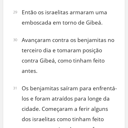
Então os israelitas armaram uma
29
emboscada em torno de Gibeá.
Avançaram contra os benjamitas no
30
terceiro dia e tomaram posição
contra Gibeá, como tinham feito
antes.
Os benjamitas saíram para enfrentá-
31
los e foram atraídos para longe da
cidade. Começaram a ferir alguns
dos israelitas como tinham feito