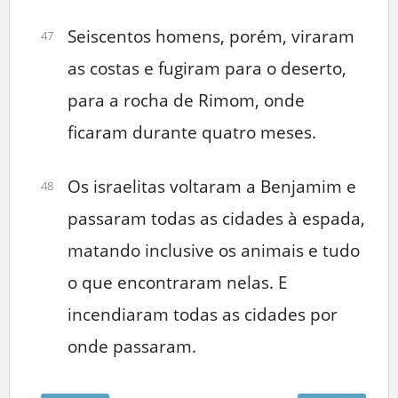
Seiscentos homens, porém, viraram
47
as costas e fugiram para o deserto,
para a rocha de Rimom, onde
ficaram durante quatro meses.
Os israelitas voltaram a Benjamim e
48
passaram todas as cidades à espada,
matando inclusive os animais e tudo
o que encontraram nelas. E
incendiaram todas as cidades por
onde passaram.