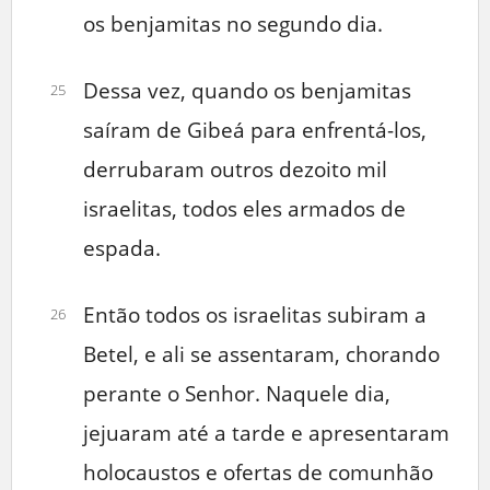
os benjamitas no segundo dia.
Dessa vez, quando os benjamitas
25
saíram de Gibeá para enfrentá-los,
derrubaram outros dezoito mil
israelitas, todos eles armados de
espada.
Então todos os israelitas subiram a
26
Betel, e ali se assentaram, chorando
perante o Senhor. Naquele dia,
jejuaram até a tarde e apresentaram
holocaustos e ofertas de comunhão