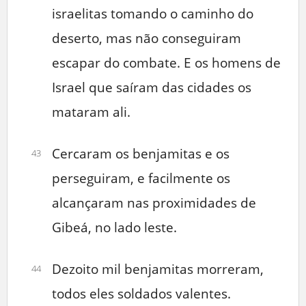
israelitas tomando o caminho do
deserto, mas não conseguiram
escapar do combate. E os homens de
Israel que saíram das cidades os
mataram ali.
Cercaram os benjamitas e os
43
perseguiram, e facilmente os
alcançaram nas proximidades de
Gibeá, no lado leste.
Dezoito mil benjamitas morreram,
44
todos eles soldados valentes.