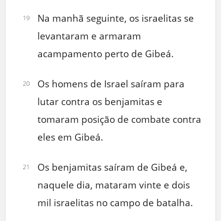
Na manhã seguinte, os israelitas se
19
levantaram e armaram
acampamento perto de Gibeá.
Os homens de Israel saíram para
20
lutar contra os benjamitas e
tomaram posição de combate contra
eles em Gibeá.
Os benjamitas saíram de Gibeá e,
21
naquele dia, mataram vinte e dois
mil israelitas no campo de batalha.