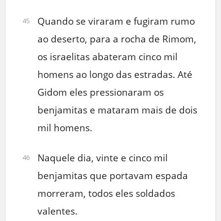
Quando se viraram e fugiram rumo
45
ao deserto, para a rocha de Rimom,
os israelitas abateram cinco mil
homens ao longo das estradas. Até
Gidom eles pressionaram os
benjamitas e mataram mais de dois
mil homens.
Naquele dia, vinte e cinco mil
46
benjamitas que portavam espada
morreram, todos eles soldados
valentes.