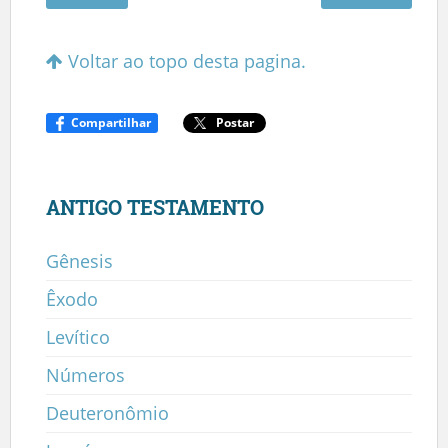
Voltar ao topo desta pagina.
Compartilhar
Postar
ANTIGO TESTAMENTO
Gênesis
Êxodo
Levítico
Números
Deuteronômio