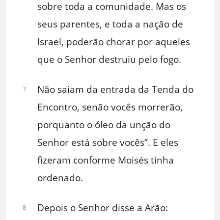
sobre toda a comunidade. Mas os
seus parentes, e toda a nação de
Israel, poderão chorar por aqueles
que o Senhor destruiu pelo fogo.
Não saiam da entrada da Tenda do
7
Encontro, senão vocês morrerão,
porquanto o óleo da unção do
Senhor está sobre vocês”. E eles
fizeram conforme Moisés tinha
ordenado.
Depois o Senhor disse a Arão:
8