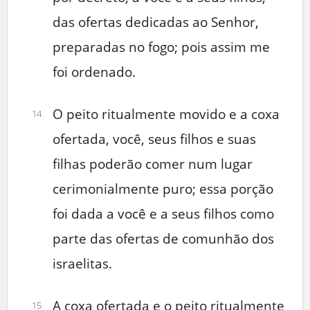
das ofertas dedicadas ao Senhor,
preparadas no fogo; pois assim me
foi ordenado.
O peito ritualmente movido e a coxa
14
ofertada, você, seus filhos e suas
filhas poderão comer num lugar
cerimonialmente puro; essa porção
foi dada a você e a seus filhos como
parte das ofertas de comunhão dos
israelitas.
A coxa ofertada e o peito ritualmente
15