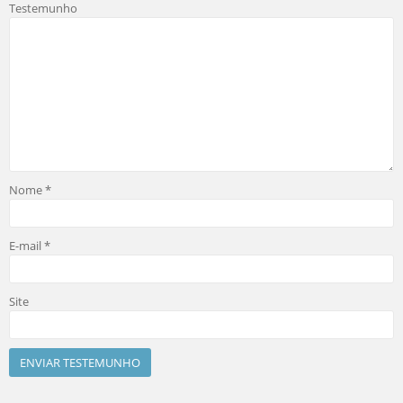
Testemunho
Nome
*
E-mail
*
Site