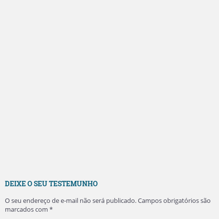
DEIXE O SEU TESTEMUNHO
O seu endereço de e-mail não será publicado.
Campos obrigatórios são
marcados com
*