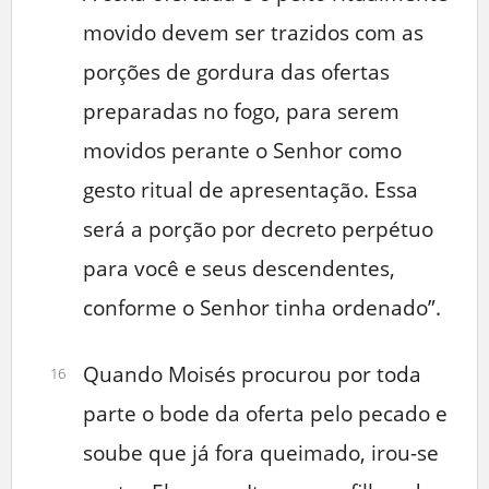
movido devem ser trazidos com as
porções de gordura das ofertas
preparadas no fogo, para serem
movidos perante o Senhor como
gesto ritual de apresentação. Essa
será a porção por decreto perpétuo
para você e seus descendentes,
conforme o Senhor tinha ordenado”.
Quando Moisés procurou por toda
16
parte o bode da oferta pelo pecado e
soube que já fora queimado, irou-se