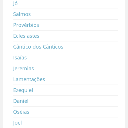
Jó
Salmos
Provérbios
Eclesiastes
Cântico dos Cânticos
Isaías
Jeremias
Lamentações
Ezequiel
Daniel
Oséias
Joel