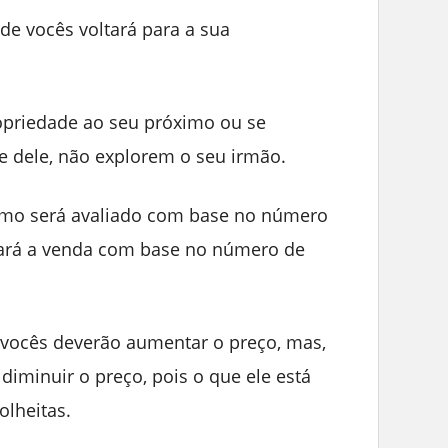
de vocês voltará para a sua
priedade ao seu próximo ou se
dele, não explorem o seu irmão.
mo será avaliado com base no número
 fará a venda com base no número de
vocês deverão aumentar o preço, mas,
iminuir o preço, pois o que ele está
lheitas.