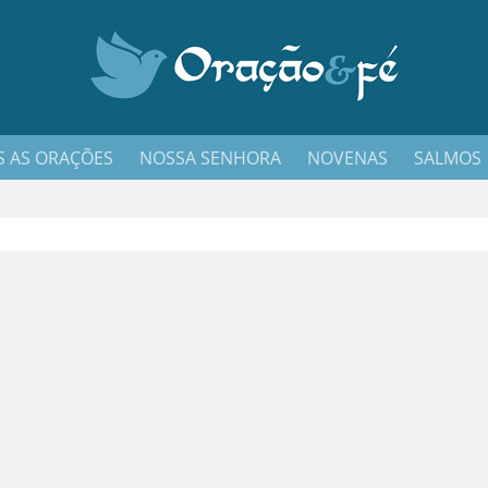
 AS ORAÇÕES
NOSSA SENHORA
NOVENAS
SALMOS