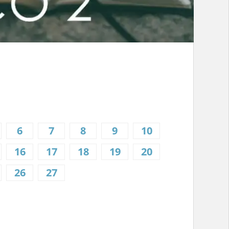
6
7
8
9
10
16
17
18
19
20
26
27