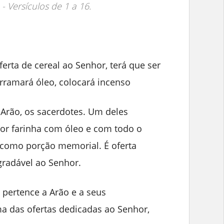
2 - Versículos de 1 a 16.
rta de cereal ao Senhor, terá que ser
erramará óleo, colocará incenso
 Arão, os sacerdotes. Um deles
r farinha com óleo e com todo o
 como porção memorial. É oferta
gradável ao Senhor.
l pertence a Arão e a seus
ma das ofertas dedicadas ao Senhor,