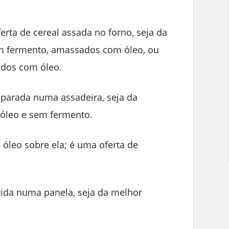
rta de cereal assada no forno, seja da
em fermento, amassados com óleo, ou
ados com óleo.
reparada numa assadeira, seja da
óleo e sem fermento.
óleo sobre ela; é uma oferta de
ozida numa panela, seja da melhor