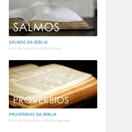
SALMOS DA BÍBLIA
Livro de Salmos na Bíblia Online
PROVÉRBIOS DA BÍBLIA
Livro de Provérbios na Bíblia Sagrada