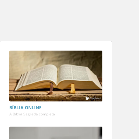
BÍBLIA ONLINE
A Bíblia Sagrada completa