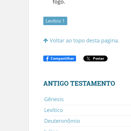
fogo.
Levítico 1
Voltar ao topo desta pagina.
Compartilhar
Postar
ANTIGO TESTAMENTO
Gênesis
Levítico
Deuteronômio