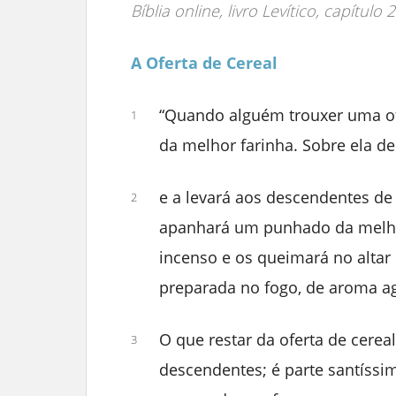
Bíblia online, livro Levítico, capítulo 
A Oferta de Cereal
“Quando alguém trouxer uma ofe
1
da melhor farinha. Sobre ela d
e a levará aos descendentes de
2
apanhará um punhado da melho
incenso e os queimará no altar
preparada no fogo, de aroma a
O que restar da oferta de cerea
3
descendentes; é parte santíssi