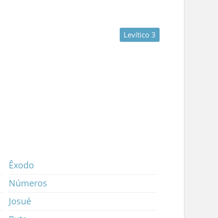
Levítico 3
Êxodo
Números
Josué