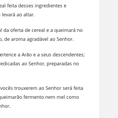
eal feita desses ingredientes e
levará ao altar.
 da oferta de cereal e a queimará no
go, de aroma agradável ao Senhor.
pertence a Arão e a seus descendentes;
 dedicadas ao Senhor, preparadas no
vocês trouxerem ao Senhor será feita
 queimarão fermento nem mel como
nhor.