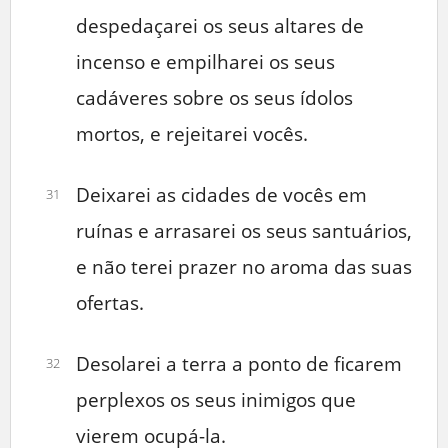
despedaçarei os seus altares de
incenso e empilharei os seus
cadáveres sobre os seus ídolos
mortos, e rejeitarei vocês.
Deixarei as cidades de vocês em
31
ruínas e arrasarei os seus santuários,
e não terei prazer no aroma das suas
ofertas.
Desolarei a terra a ponto de ficarem
32
perplexos os seus inimigos que
vierem ocupá-la.