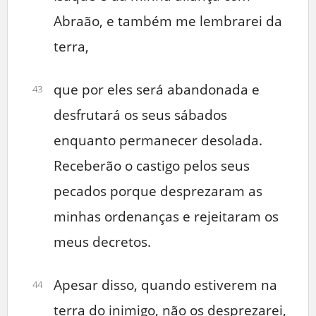
Abraão, e também me lembrarei da
terra,
que por eles será abandonada e
43
desfrutará os seus sábados
enquanto permanecer desolada.
Receberão o castigo pelos seus
pecados porque desprezaram as
minhas ordenanças e rejeitaram os
meus decretos.
Apesar disso, quando estiverem na
44
terra do inimigo, não os desprezarei,