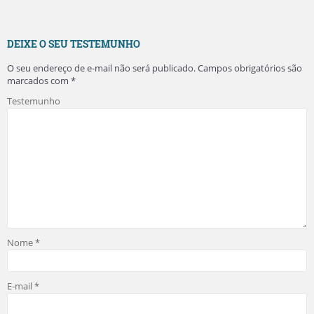
DEIXE O SEU TESTEMUNHO
O seu endereço de e-mail não será publicado.
Campos obrigatórios são
marcados com
*
Testemunho
Nome
*
E-mail
*