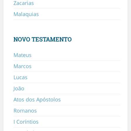
Zacarias
Malaquias
NOVO TESTAMENTO
Mateus
Marcos
Lucas
João
Atos dos Apóstolos
Romanos
I Coríntios