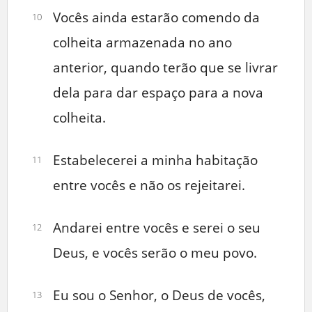
Vocês ainda estarão comendo da
10
colheita armazenada no ano
anterior, quando terão que se livrar
dela para dar espaço para a nova
colheita.
Estabelecerei a minha habitação
11
entre vocês e não os rejeitarei.
Andarei entre vocês e serei o seu
12
Deus, e vocês serão o meu povo.
Eu sou o Senhor, o Deus de vocês,
13