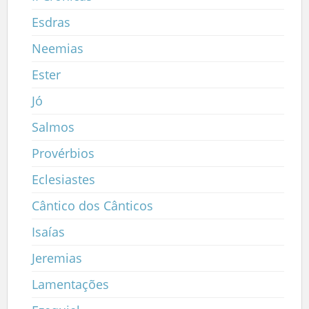
Esdras
Neemias
Ester
Jó
Salmos
Provérbios
Eclesiastes
Cântico dos Cânticos
Isaías
Jeremias
Lamentações