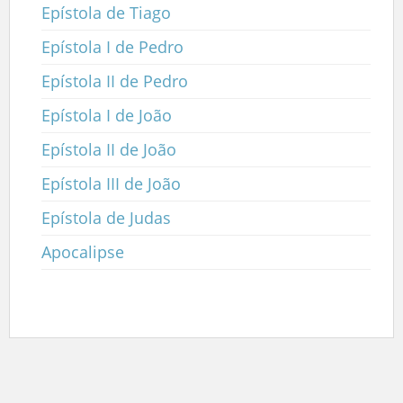
Epístola de Tiago
Epístola I de Pedro
Epístola II de Pedro
Epístola I de João
Epístola II de João
Epístola III de João
Epístola de Judas
Apocalipse