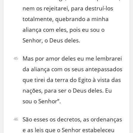
nem os rejeitarei, para destruí-los
totalmente, quebrando a minha
aliança com eles, pois eu sou o
Senhor, o Deus deles.
Mas por amor deles eu me lembrarei
45
da aliança com os seus antepassados
que tirei da terra do Egito à vista das
nações, para ser o Deus deles. Eu
sou o Senhor”.
São esses os decretos, as ordenanças
46
e as leis que o Senhor estabeleceu