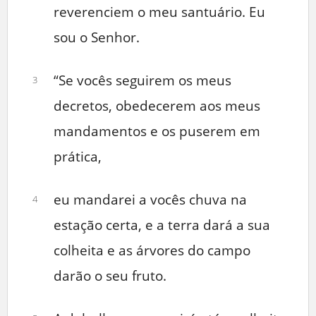
reverenciem o meu santuário. Eu
sou o Senhor.
“Se vocês seguirem os meus
3
decretos, obedecerem aos meus
mandamentos e os puserem em
prática,
eu mandarei a vocês chuva na
4
estação certa, e a terra dará a sua
colheita e as árvores do campo
darão o seu fruto.